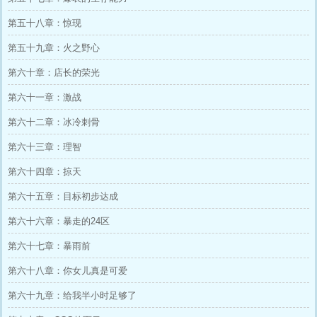
第五十八章：惊现
第五十九章：火之野心
第六十章：店长的荣光
第六十一章：激战
第六十二章：冰冷刺骨
第六十三章：理智
第六十四章：掠天
第六十五章：目标初步达成
第六十六章：暴走的24区
第六十七章：暴雨前
第六十八章：你女儿真是可爱
第六十九章：给我半小时足够了