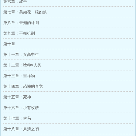
第六章：敌手
第七章：美如花，狠如狼
第八章：未知的计划
第九章：平衡机制
第十章
第十一章：女高中生
第十二章：喰种×人类
第十三章：吉祥物
第十四章：恐怖的直觉
第十五章：死神
第十六章：小有收获
第十七章：伊鸟
第十八章：肃清之初