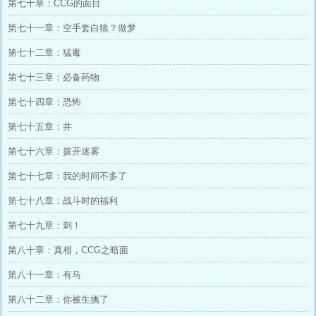
第七十章：CCG的面目
第七十一章：空手套白狼？做梦
第七十二章：猛毒
第七十三章：必备药物
第七十四章：恐怖
第七十五章：井
第七十六章：拨开迷雾
第七十七章：我的时间不多了
第七十八章：战斗时的福利
第七十九章：刺！
第八十章：真相，CCG之暗面
第八十一章：有马
第八十二章：你被生擒了