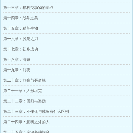
第十三章：猫科类动物的弱点
第十四章：战斗之美
第十五章：精英生物
第十六章：脱笼之刃
第十七章：初步成功
第十八章：海贼
第十九章：前夜
第二十章：欺骗与买命钱
第二十一章：人形坦克
第二十二章：回归与奖励
第二十三章：不作死与咸鱼有什么区别
第二十四章：意料之外的人
第二十五章：专治各种炮台