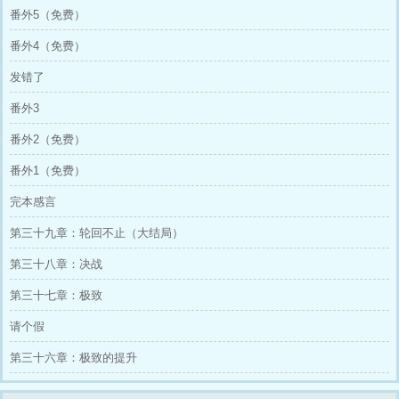
番外5（免费）
番外4（免费）
发错了
番外3
番外2（免费）
番外1（免费）
完本感言
第三十九章：轮回不止（大结局）
第三十八章：决战
第三十七章：极致
请个假
第三十六章：极致的提升