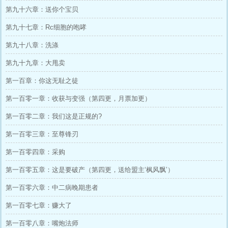
第九十六章：送你个宝贝
第九十七章：Rc细胞的咆哮
第九十八章：洗涤
第九十九章：大甩卖
第一百章：你这无耻之徒
第一百零一章：收获与变强（第四更，月票加更）
第一百零二章：我们这是正规的?
第一百零三章：至尊锋刃
第一百零四章：采购
第一百零五章：这是要破产（第四更，送给盟主‘枫风飘’）
第一百零六章：中二病晚期患者
第一百零七章：赚大了
第一百零八章：嘴炮法师