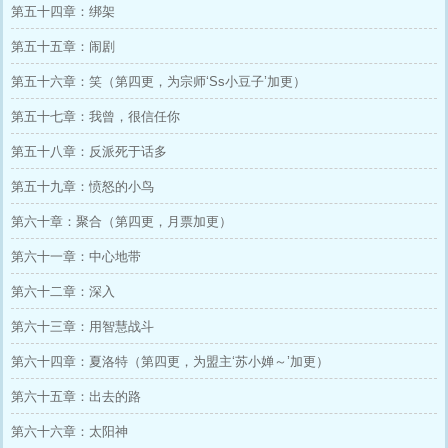
第五十四章：绑架
第五十五章：闹剧
第五十六章：笑（第四更，为宗师‘Ss小豆子’加更）
第五十七章：我曾，很信任你
第五十八章：反派死于话多
第五十九章：愤怒的小鸟
第六十章：聚合（第四更，月票加更）
第六十一章：中心地带
第六十二章：深入
第六十三章：用智慧战斗
第六十四章：夏洛特（第四更，为盟主‘苏小婵～’加更）
第六十五章：出去的路
第六十六章：太阳神