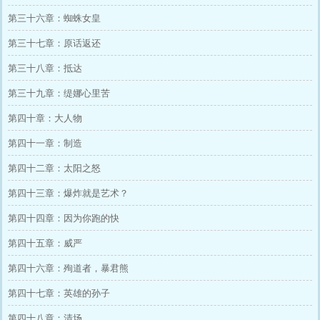
第三十六章：蜘蛛女皇
第三十七章：原话返还
第三十八章：抵达
第三十九章：缇娜心里苦
第四十章：大人物
第四十一章：制造
第四十二章：太阳之怒
第四十三章：爆炸就是艺术？
第四十四章：因为你跑的快
第四十五章：威严
第四十六章：殉道者，暴君熊
第四十七章：英雄的孙子
第四十八章：清场