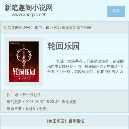
新笔趣阁小说网
菜单
www.xbqgxs.net
新笔趣阁小说网
>
都市小说
> 轮回乐园最新章节列表
轮回乐园
机遇与危险共存，只要豁出性命，在轮回
乐园中就能得到一切。被轮回乐园选中成为‘猎
杀者’的那一刻，苏晓就明白，他将与所有人为
敌。乐园虽然残酷，但无所不能。
作 者：那一只蚊子
最后更新：2026-08-07 15:28:49
直达底部
最新章节：番外5（免费）
《轮回乐园》最新章节