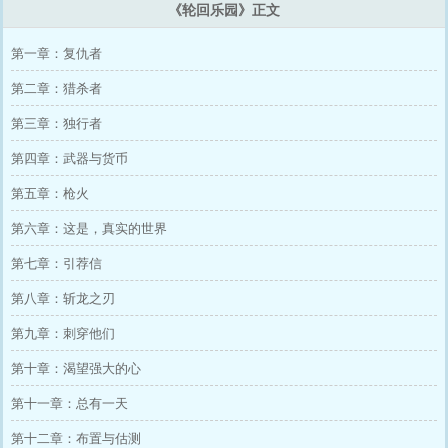
《轮回乐园》正文
第一章：复仇者
第二章：猎杀者
第三章：独行者
第四章：武器与货币
第五章：枪火
第六章：这是，真实的世界
第七章：引荐信
第八章：斩龙之刃
第九章：刺穿他们
第十章：渴望强大的心
第十一章：总有一天
第十二章：布置与估测