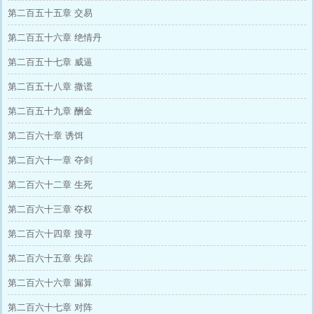
第二百五十五章 交易
第二百五十六章 绝情丹
第二百五十七章 威逼
第二百五十八章 撒谎
第二百五十九章 酬金
第二百六十章 诱饵
第二百六十一章 夺剑
第二百六十二章 生死
第二百六十三章 夺权
第二百六十四章 搜寻
第二百六十五章 失踪
第二百六十六章 漏算
第二百六十七章 对阵