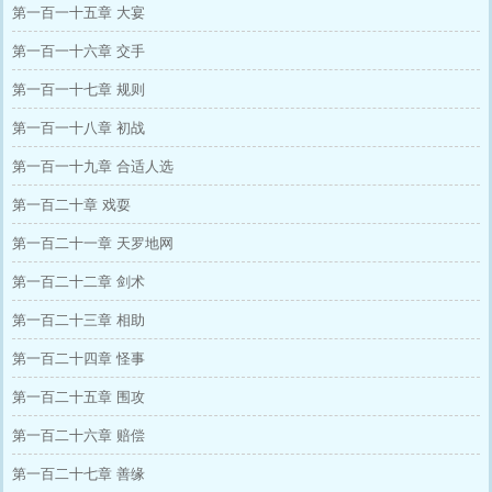
第一百一十五章 大宴
第一百一十六章 交手
第一百一十七章 规则
第一百一十八章 初战
第一百一十九章 合适人选
第一百二十章 戏耍
第一百二十一章 天罗地网
第一百二十二章 剑术
第一百二十三章 相助
第一百二十四章 怪事
第一百二十五章 围攻
第一百二十六章 赔偿
第一百二十七章 善缘