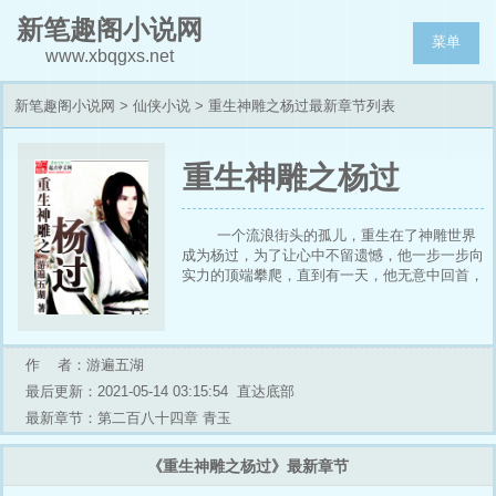
新笔趣阁小说网
菜单
www.xbqgxs.net
新笔趣阁小说网
>
仙侠小说
> 重生神雕之杨过最新章节列表
重生神雕之杨过
一个流浪街头的孤儿，重生在了神雕世界
成为杨过，为了让心中不留遗憾，他一步一步向
实力的顶端攀爬，直到有一天，他无意中回首，
才发现他周围的诸多人物，早已偏离了既定的命
运，于是所有的一切，都开始变得扑朔迷离。
作 者：游遍五湖
最后更新：2021-05-14 03:15:54
直达底部
最新章节：第二百八十四章 青玉
《重生神雕之杨过》最新章节