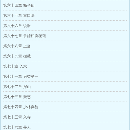
第六十四章 杨半仙
第六十五章 重口味
第六十六章 说服
第六十七章 拿媳妇换秘籍
第六十八章 上当
第六十九章 拦截
第七十章 入水
第七十一章 另类第一
第七十二章 探山
第七十三章 疑惑
第七十四章 少林弃徒
第七十五章 入寺
第七十六章 寻人