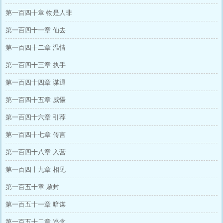
第一百四十章 物是人非
第一百四十一章 仙去
第一百四十二章 温情
第一百四十三章 执手
第一百四十四章 谋退
第一百四十五章 威慑
第一百四十六章 引荐
第一百四十七章 传言
第一百四十八章 入营
第一百四十九章 相见
第一百五十章 敕封
第一百五十一章 暗谋
第一百五十二章 逃念