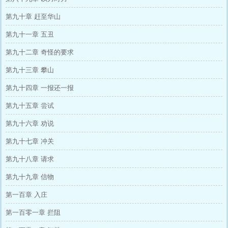
第九十章 赶至华山
第九十一章 五丑
第九十二章 奇怪的要求
第九十三章 攀山
第九十四章 一报还一报
第九十五章 尝试
第九十六章 劝说
第九十七章 冲关
第九十八章 请求
第九十九章 信物
第一百章 入庄
第一百零一章 拦阻