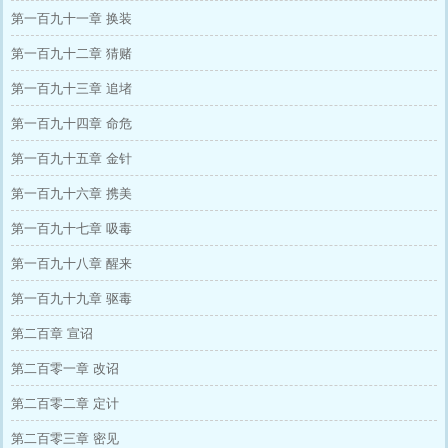
第一百九十一章 换装
第一百九十二章 猜赌
第一百九十三章 追堵
第一百九十四章 命危
第一百九十五章 金针
第一百九十六章 携美
第一百九十七章 吸毒
第一百九十八章 醒来
第一百九十九章 驱毒
第二百章 宣诏
第二百零一章 改诏
第二百零二章 定计
第二百零三章 密见