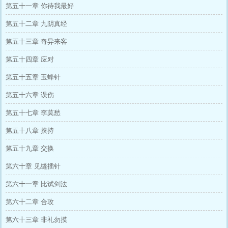
第五十一章 你待我最好
第五十二章 九阴真经
第五十三章 奇异来客
第五十四章 应对
第五十五章 玉蜂针
第五十六章 误伤
第五十七章 李莫愁
第五十八章 挟持
第五十九章 交换
第六十章 见缝插针
第六十一章 比试剑法
第六十二章 合攻
第六十三章 非礼勿摸