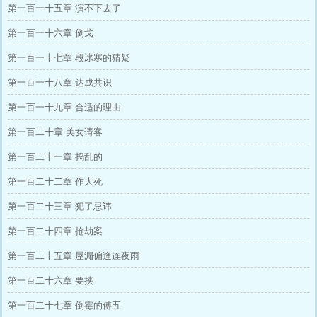
第一百一十五章 演不下去了
第一百一十六章 倒戈
第一百一十七章 段冰寒的猜疑
第一百一十八章 达成共识
第一百一十九章 合适的理由
第一百二十章 美女请客
第一百二十一章 捣乱的
第一百二十二章 作大死
第一百二十三章 犯了忌讳
第一百二十四章 抢劫案
第一百二十五章 屋漏偏逢连夜雨
第一百二十六章 要挟
第一百二十七章 倒霉的傅五