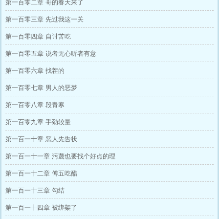
第一百零二章 哥的春天来了
第一百零三章 先过我这一关
第一百零四章 自讨苦吃
第一百零五章 说者无心听者有意
第一百零六章 找茬的
第一百零七章 男人的恶梦
第一百零八章 段青寒
第一百零九章 手劲较量
第一百一十章 恶人先告状
第一百一十一章 污蔑也要找个好点的理
第一百一十二章 傅五吃醋
第一百一十三章 勾结
第一百一十四章 被绑架了