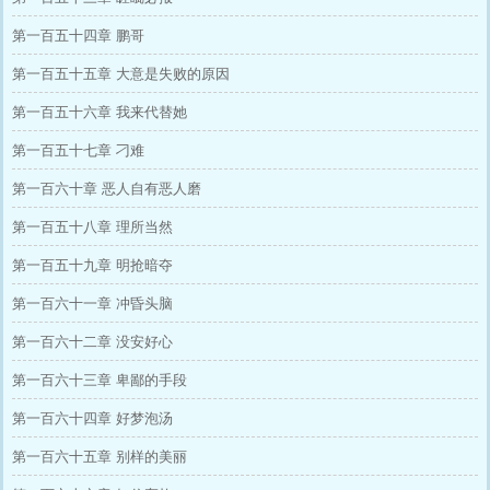
第一百五十四章 鹏哥
第一百五十五章 大意是失败的原因
第一百五十六章 我来代替她
第一百五十七章 刁难
第一百六十章 恶人自有恶人磨
第一百五十八章 理所当然
第一百五十九章 明抢暗夺
第一百六十一章 冲昏头脑
第一百六十二章 没安好心
第一百六十三章 卑鄙的手段
第一百六十四章 好梦泡汤
第一百六十五章 别样的美丽