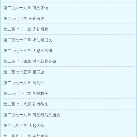
第二百六十九章 傅五来访
第二百七十章 不知悔改
第二百七十一章 先礼后兵
第二百七十二章 求助老朋友
第二百七十三章 大恩不言谢
第二百七十四章 时间就是金钱
第二百七十五章 跟屁虫
第二百七十六章 离间计
第二百七十七章 英雄救美
第二百七十八章 礼尚往来
第二百七十九章 傅五最后的潇洒
第二百八十章 大起大落
第二百八十一章 在劫难逃