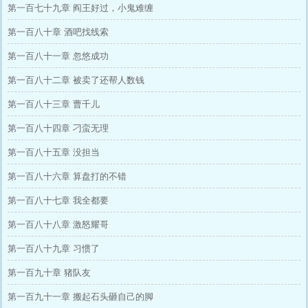
第一百七十九章 阎王好过，小鬼难缠
第一百八十章 酒吧找线索
第一百八十一章 忽悠成功
第一百八十二章 被卖了还帮人数钱
第一百八十三章 曹千儿
第一百八十四章 刁蛮无理
第一百八十五章 没担当
第一百八十六章 算盘打的不错
第一百八十七章 我全都要
第一百八十八章 激怒耀哥
第一百八十九章 习惯了
第一百九十章 猪队友
第一百九十一章 搬起石头砸自己的脚