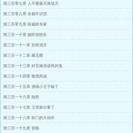
第三百零七章 人不要脸天诛地灭
第三百零八章 全都不识货
第三百零九章 权威的专家
第三百一十章 婉拒张院长
第三百一十一章 别有洞天
第三百一十二章 藏宝图
第三百一十三章 好言难劝该死的鬼
第三百一十四章 敬酒风波
第三百一十五章 酒场小王子输了
第三百一十六章 险胜
第三百一十七章 王管家出事了
第三百一十八章 跃门的大动作
第三百一十九章 冒险