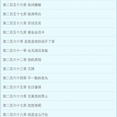
第二百五十六章 杀鸡儆猴
第二百五十七章 挺身而出
第二百五十八章 百试百灵
第二百五十九章 紫金会员卡
第二百六十章 是真是假你说不了算
第二百六十一章 会见酒店老板
第二百六十二章 危机再现
第二百六十三章 王牌
第二百六十四章 不一般的老头
第二百六十五章 生日邀请
第二百六十六章 无素质的男人
第二百六十七章 忽悠谁呢
第二百六十八章 就是这么巧合