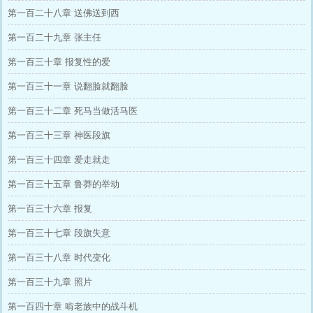
第一百二十八章 送佛送到西
第一百二十九章 张主任
第一百三十章 报复性的爱
第一百三十一章 说翻脸就翻脸
第一百三十二章 死马当做活马医
第一百三十三章 神医段旗
第一百三十四章 爱走就走
第一百三十五章 鲁莽的举动
第一百三十六章 报复
第一百三十七章 段旗失意
第一百三十八章 时代变化
第一百三十九章 照片
第一百四十章 啃老族中的战斗机