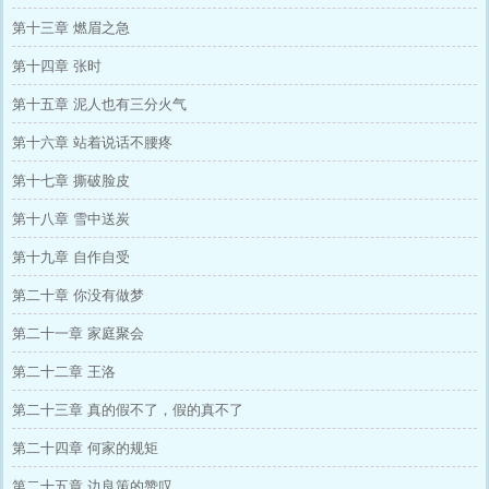
第十三章 燃眉之急
第十四章 张时
第十五章 泥人也有三分火气
第十六章 站着说话不腰疼
第十七章 撕破脸皮
第十八章 雪中送炭
第十九章 自作自受
第二十章 你没有做梦
第二十一章 家庭聚会
第二十二章 王洛
第二十三章 真的假不了，假的真不了
第二十四章 何家的规矩
第二十五章 边良策的赞叹