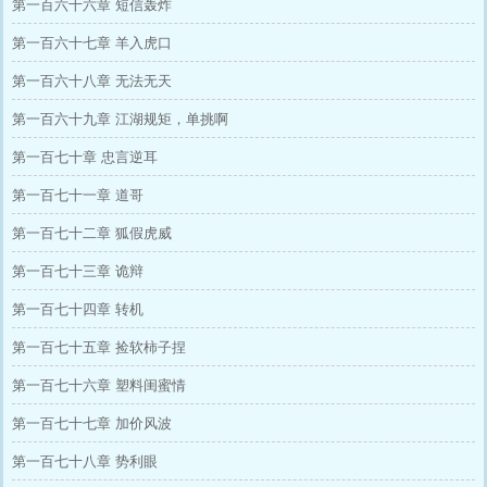
第一百六十六章 短信轰炸
第一百六十七章 羊入虎口
第一百六十八章 无法无天
第一百六十九章 江湖规矩，单挑啊
第一百七十章 忠言逆耳
第一百七十一章 道哥
第一百七十二章 狐假虎威
第一百七十三章 诡辩
第一百七十四章 转机
第一百七十五章 捡软柿子捏
第一百七十六章 塑料闺蜜情
第一百七十七章 加价风波
第一百七十八章 势利眼