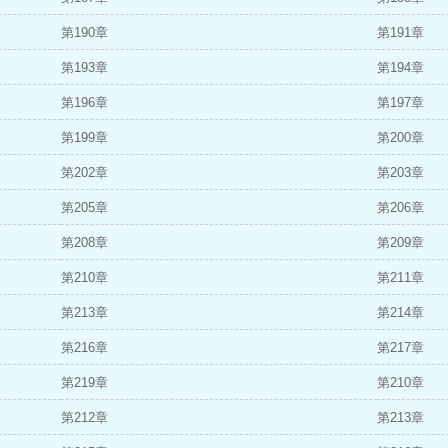
第190章
第191章
第193章
第194章
第196章
第197章
第199章
第200章
第202章
第203章
第205章
第206章
第208章
第209章
第210章
第211章
第213章
第214章
第216章
第217章
第219章
第210章
第212章
第213章