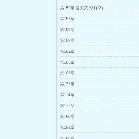
第150章 遇见(2)(求订阅)
第153章
第156章
第159章
第162章
第165章
第168章
第171章
第174章
第177章
第180章
第183章
第186章