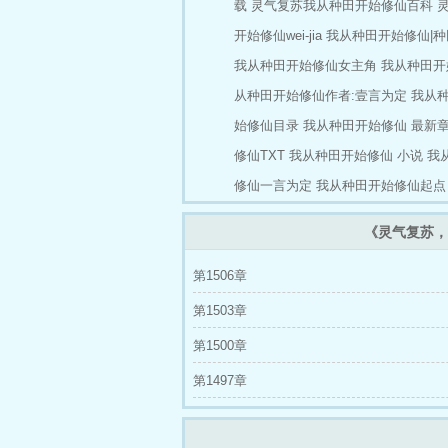
载
灵气复苏我从种田开始修仙百科
开始修仙wei-jia
我从种田开始修仙|种
我从种田开始修仙女主角
我从种田开
从种田开始修仙作者:壹言为定
我从
始修仙目录
我从种田开始修仙 最新
修仙TXT
我从种田开始修仙 小说
我从
修仙一言为定
我从种田开始修仙起点
《灵气复苏，
第1506章
第1503章
第1500章
第1497章