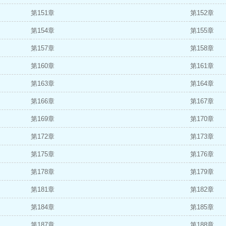
第151章
第152章
第154章
第155章
第157章
第158章
第160章
第161章
第163章
第164章
第166章
第167章
第169章
第170章
第172章
第173章
第175章
第176章
第178章
第179章
第181章
第182章
第184章
第185章
第187章
第188章