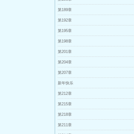
第189章
第192章
第195章
第198章
第201章
第204章
第207章
新年快乐
第212章
第215章
第218章
第211章