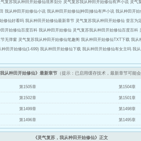
灵气复苏我从种田开始修仙境界划分
灵气复苏我从种田开始修仙有声小说
灵气
田
我从种田开始修仙小说
我从种田开始修仙|种田|修仙有声小说
我从种田开始
始修仙好看吗
我从种田开始修仙最新章节
灵气复苏我从种田开始修仙 壹言为
种田开始修仙百度百科
我从种田开始修仙
灵气复苏我从种田开始修仙百度百科
章节无弹窗
灵气复苏我从种田开始修仙笔趣阁
我从种田开始修仙TXT下载
我从
种田开始修仙(1-699)
我从种田开始修仙下载
我从种田开始修仙有女主吗
我从
我从种田开始修仙》最新章节
（提示：已启用缓存技术，最新章节可能会
第1505章
第1504章
第1502章
第1501章
第1499章
第1498章
第1496章
第1495章
《灵气复苏，我从种田开始修仙》正文