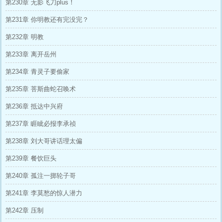
第230章 无影飞刀plus！
第231章 你明教还有完没完？
第232章 明教
第233章 离开岳州
第234章 青灵子要偷家
第235章 菩斯曲蛇召唤术
第236章 抵达中兴府
第237章 睚眦必报李承祯
第238章 刘大哥讲话理太偏
第239章 餐饮巨头
第240章 孤注一掷轮子哥
第241章 李莫愁的惊人潜力
第242章 压制