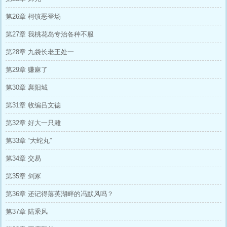
第26章 柯镇恶登场
第27章 我桃花岛专治各种不服
第28章 九袋长老王处一
第29章 赚麻了
第30章 襄阳城
第31章 收编吕文德
第32章 好大一只雕
第33章 “大蛇丸”
第34章 交易
第35章 剑冢
第36章 还记得落英湖畔的冯默风吗？
第37章 陆乘风