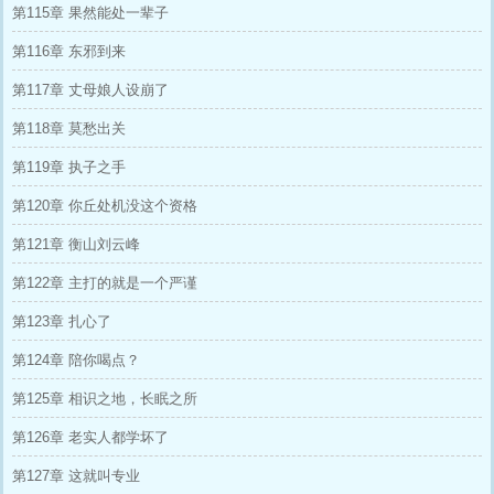
第115章 果然能处一辈子
第116章 东邪到来
第117章 丈母娘人设崩了
第118章 莫愁出关
第119章 执子之手
第120章 你丘处机没这个资格
第121章 衡山刘云峰
第122章 主打的就是一个严谨
第123章 扎心了
第124章 陪你喝点？
第125章 相识之地，长眠之所
第126章 老实人都学坏了
第127章 这就叫专业