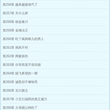
第256章 越来越接地气了
第257章 天什么饼
第258章 收徒秦川
第259章 金锤法王
第260章 吃了疯狗嘚儿的男人
第261章 画风不对
第262章 两败俱伤
第263章 尔等简直不讲武德
第264章 踹飞希望的一脚
第265章 诚恳但不够响亮
第266章 五行旗主
第267章 小五行战阵的真正威力
第268章 大局观让狗吃了