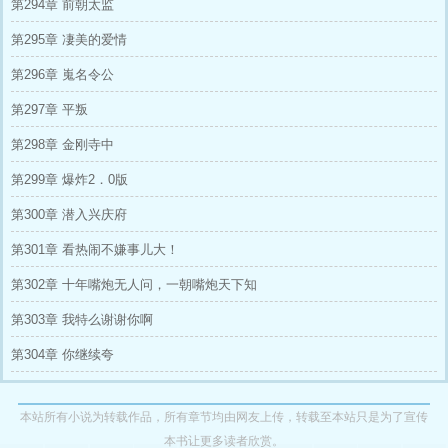
第294章 前朝太监
第295章 凄美的爱情
第296章 嵬名令公
第297章 平叛
第298章 金刚寺中
第299章 爆炸2．0版
第300章 潜入兴庆府
第301章 看热闹不嫌事儿大！
第302章 十年嘴炮无人问，一朝嘴炮天下知
第303章 我特么谢谢你啊
第304章 你继续夸
本站所有小说为转载作品，所有章节均由网友上传，转载至本站只是为了宣传
本书让更多读者欣赏。