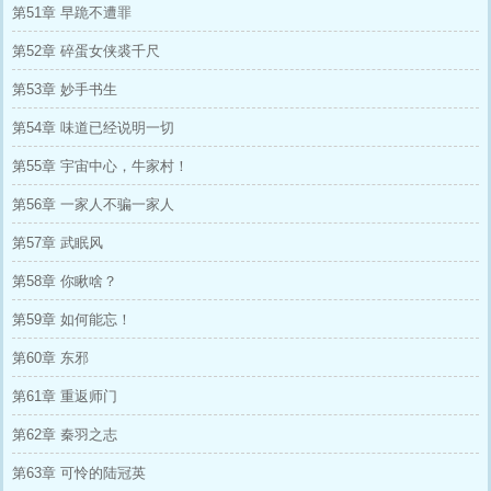
第51章 早跪不遭罪
第52章 碎蛋女侠裘千尺
第53章 妙手书生
第54章 味道已经说明一切
第55章 宇宙中心，牛家村！
第56章 一家人不骗一家人
第57章 武眠风
第58章 你瞅啥？
第59章 如何能忘！
第60章 东邪
第61章 重返师门
第62章 秦羽之志
第63章 可怜的陆冠英