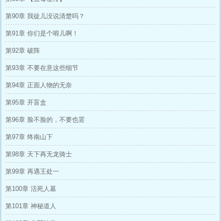
第90章 我徒儿没说清楚吗？
第91章 你们是个嘚儿啊！
第92章 破阵
第93章 不要在意这些细节
第94章 正面人物的无奈
第95章 开盲盒
第96章 脸不脸的，不要也罢
第97章 终南山下
第98章 天下再无龙骑士
第99章 再遇王处一
第100章 活死人墓
第101章 神秘道人