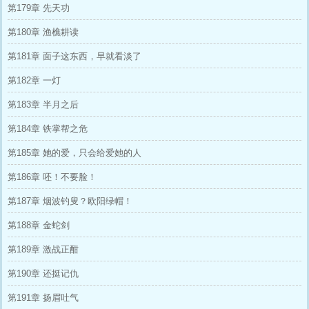
第179章 先天功
第180章 渔樵耕读
第181章 面子这东西，早就看淡了
第182章 一灯
第183章 半月之后
第184章 铁掌帮之危
第185章 她的爱，只会给爱她的人
第186章 呸！不要脸！
第187章 烟波钓叟？欧阳绿帽！
第188章 金蛇剑
第189章 激战正酣
第190章 还挺记仇
第191章 扬眉吐气