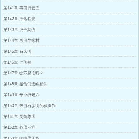
第141章 再回归云庄
第142章 抵达临安
第143章 虎子莫慌
第144章 再回牛家村
第145章 石彦明
第146章 七伤拳
第147章 瞧不起谁呢？
第148章 赌他们没瞧起你
第149章 专业级老六
第150章 来自石彦明的骚操作
第151章 灵鹤尊者
第152章 心照不宣
第153章 收编梁子翁