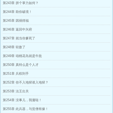
第243章 拼个掌力如何？
第244章 助你破境！
第245章 因祸得福
第246章 返回中兴府
第247章 就当你爹死了
第248章 轻敌了
第249章 咱桃花岛就是牛批
第250章 真特么是个人才
第251章 兵权到手
第252章 你不入地狱谁入地狱？
第253章 法王出关
第254章 没事儿，我遛哒！
第255章 此兵器，与贫僧有缘！