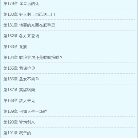
第179章 崔皇后的死
第180章 好人啊，自己送上门
第181章 他要的东西在朕手里
第182章 各方齐登场
第183章 龙婆
第184章 驱狼吞虎还是螳螂捕蝉？
第185章 我保护你
第186章 圣女不简单
第187章 英姿飒爽
第188章 故人来见
第189章 何如人生一场醉
第190章 皆为利来
第191章 我干的