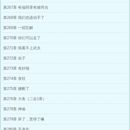
第267章 有福同享有难同当
第268章 我们也该动手了
第269章 一招瓦解
第270章 你们可以走了
第271章 我看不上武夫
第272章 虫子
第273章 有奸细
第274章 发狂
第275章 腰断了
第276章 大鱼（二合1章）
第278章 神谕
第279章 坏了，受得了嘛
第280章 不老实