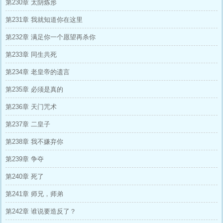
第230章 太阴炼形
第231章 我就知道你在这里
第232章 满足你一个愿望再杀你
第233章 同生共死
第234章 老皇帝的遗言
第235章 必须是真的
第236章 天门咒术
第237章 二皇子
第238章 我不嫌弃你
第239章 争夺
第240章 死了
第241章 师兄，师弟
第242章 谁说要造反了？