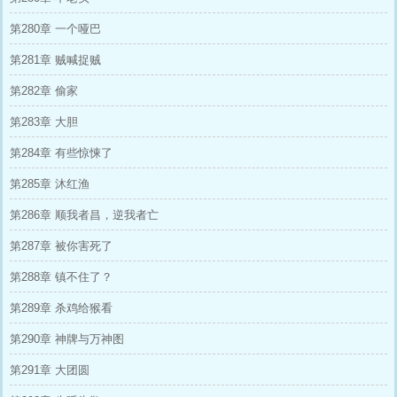
第280章 一个哑巴
第281章 贼喊捉贼
第282章 偷家
第283章 大胆
第284章 有些惊悚了
第285章 沐红渔
第286章 顺我者昌，逆我者亡
第287章 被你害死了
第288章 镇不住了？
第289章 杀鸡给猴看
第290章 神牌与万神图
第291章 大团圆