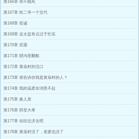
第166章 你不能死
第167章 给二爷一个交代
第168章 投诚
第169章 这太监有点过于壮实
第170章 宏愿
第171章 阴沟里翻船
第172章 黄庙村的活口
第173章 谁告诉你我是黄庙村的人？
第174章 我的温柔你消受不起
第175章 换人质
第176章 哄堂大孝
第177章 你回北济去吧
第178章 黄庙村没了，老婆也没了