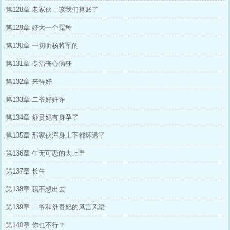
第128章 老家伙，该我们算账了
第129章 好大一个冤种
第130章 一切听杨将军的
第131章 专治丧心病狂
第132章 来得好
第133章 二爷好奸诈
第134章 舒贵妃有身孕了
第135章 那家伙浑身上下都坏透了
第136章 生无可恋的太上皇
第137章 长生
第138章 我不想出去
第139章 二爷和舒贵妃的风言风语
第140章 你也不行？