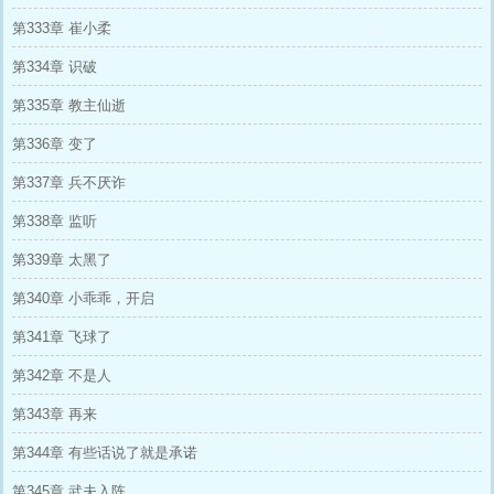
第333章 崔小柔
第334章 识破
第335章 教主仙逝
第336章 变了
第337章 兵不厌诈
第338章 监听
第339章 太黑了
第340章 小乖乖，开启
第341章 飞球了
第342章 不是人
第343章 再来
第344章 有些话说了就是承诺
第345章 武夫入阵