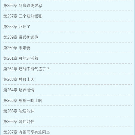
第256章 到底谁更残忍
第257章 三个妞好嚣张
第258章 吓坏了
第259章 带兵护送你
第260章 未婚妻
第261章 可能还活着
第262章 还能不能气盛了？
第263章 独孤上天
第264章 培养感情
第265章 整整一晚上啊
第266章 能屈能伸
第266章 能屈能伸
第267章 有福同享有难同当