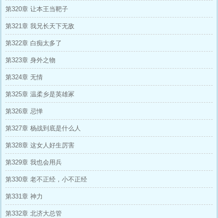
第320章 让本王当靶子
第321章 我兄长天下无敌
第322章 白痴太多了
第323章 身外之物
第324章 无情
第325章 温柔乡是英雄冢
第326章 忌惮
第327章 杨战到底是什么人
第328章 这女人好生厉害
第329章 我也会用兵
第330章 老不正经，小不正经
第331章 神力
第332章 北济大总管