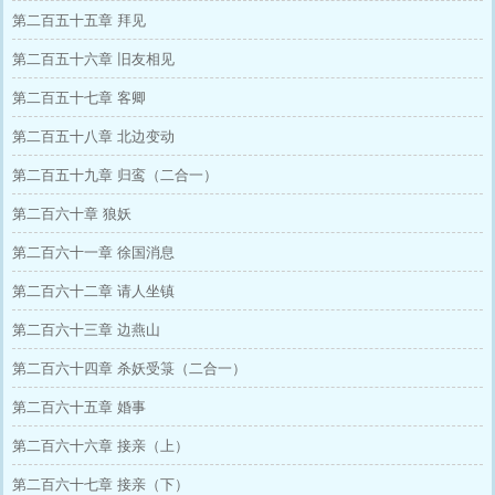
第二百五十五章 拜见
第二百五十六章 旧友相见
第二百五十七章 客卿
第二百五十八章 北边变动
第二百五十九章 归鸾（二合一）
第二百六十章 狼妖
第二百六十一章 徐国消息
第二百六十二章 请人坐镇
第二百六十三章 边燕山
第二百六十四章 杀妖受箓（二合一）
第二百六十五章 婚事
第二百六十六章 接亲（上）
第二百六十七章 接亲（下）