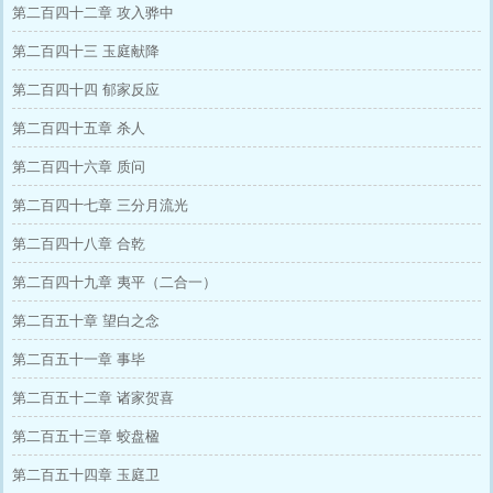
第二百四十二章 攻入骅中
第二百四十三 玉庭献降
第二百四十四 郁家反应
第二百四十五章 杀人
第二百四十六章 质问
第二百四十七章 三分月流光
第二百四十八章 合乾
第二百四十九章 夷平（二合一）
第二百五十章 望白之念
第二百五十一章 事毕
第二百五十二章 诸家贺喜
第二百五十三章 蛟盘楹
第二百五十四章 玉庭卫