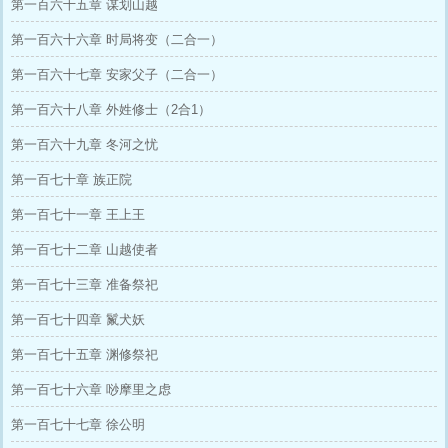
第一百六十五章 谋划山越
第一百六十六章 时局将变（二合一）
第一百六十七章 安家父子（二合一）
第一百六十八章 外姓修士（2合1）
第一百六十九章 冬河之忧
第一百七十章 族正院
第一百七十一章 王上王
第一百七十二章 山越使者
第一百七十三章 准备祭祀
第一百七十四章 鬣犬妖
第一百七十五章 渊修祭祀
第一百七十六章 唦摩里之虑
第一百七十七章 徐公明