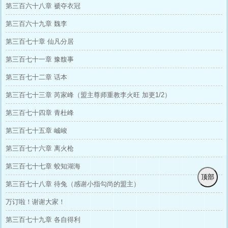
第三百六十八章 褫夺衣冠
第三百六十九章 魏李
第三百七十章 仙凡分居
第三百七十一章 豫馥事
第三百七十二章 话本
第三百七十三章 芮家峰（盟主尊师重教李火旺 加更1/2）
第三百七十四章 青杜峰
第三百七十五章 峸峻
第三百七十六章 离火枪
第三百七十七章 蛟知湖海
顶部
第三百七十八章 待兔（感谢小指勾尚的盟主）
万订啦！谢谢大家！
第三百七十九章 各自得利