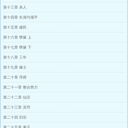
第十三章 杀人
第十四章 长湖与项平
第十五章 难民
第十六章 孽缘 上
第十七章 孽缘 下
第十八章 三年
第十九章 修士
第二十章 拜师
第二十一章 整合势力
第二十二章 仙宗
第二十三章 灵窍
第二十四 归宗
第二十五章 果子