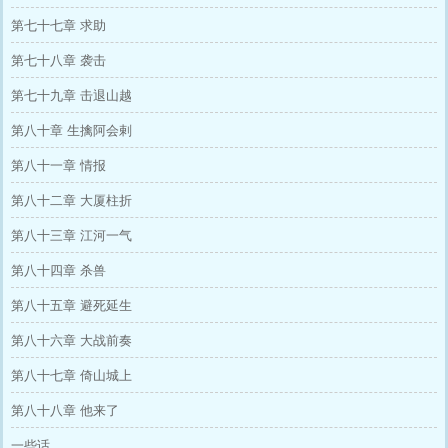
第七十七章 求助
第七十八章 袭击
第七十九章 击退山越
第八十章 生擒阿会剌
第八十一章 情报
第八十二章 大厦柱折
第八十三章 江河一气
第八十四章 杀兽
第八十五章 避死延生
第八十六章 大战前奏
第八十七章 倚山城上
第八十八章 他来了
一些话