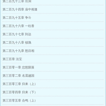
第二百九十三章 出洞
第二百九十四章 庙中相逢
第二百九十五章 争斗
第二百九十六章 一柱香
第二百九十七章 到达
第二百九十八章 镇虺
第二百九十九章 怒目相
第三百章 法宝
第三百零一章 忿怒陨落
第三百零二章 名震越国
第三百零三章 归来（上）
第三百零四章 归来（下）
第三百零五章 合鸣（上）