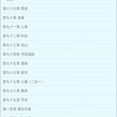
第八十九章 西进
第九十章 逃遁
第九十一章 入寨
第九十二章 叶恬
第九十三章 回山
第九十四章 寻思逃脱
第九十五章 逃脱
第九十六章 损失
第九十七章 心愿（二合一）
第九十八章 围杀
第九十九章 咒术
第一百章 避无可避