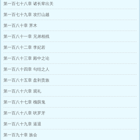
第一百七十八章 诸长辈出关
第一百七十九章 攻打山越
第一百八十章 荠木
第一百八十一章 兄弟相残
第一百八十二章 李妃若
第一百八十三章 殿中之论
第一百八十四章 勾结之人
第一百八十五章 盘剥贵族
第一百八十六章 观礼
第一百八十七章 槐荫鬼
第一百八十八章 吠罗牙
第一百八十九章 逼退
第一百九十章 族会