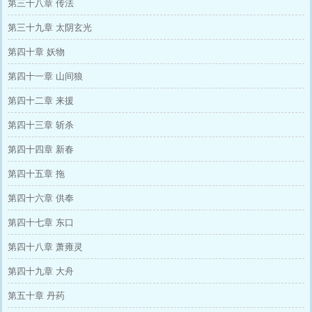
第三十八章 传法
第三十九章 太阴玄光
第四十章 妖物
第四十一章 山间狼
第四十二章 来援
第四十三章 斩杀
第四十四章 新春
第四十五章 拖
第四十六章 供奉
第四十七章 东口
第四十八章 萧雍灵
第四十九章 大舟
第五十章 丹药