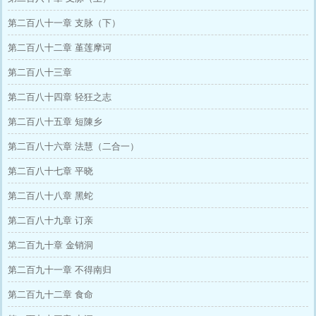
第二百八十一章 支脉（下）
第二百八十二章 堇莲摩诃
第二百八十三章
第二百八十四章 轻狂之志
第二百八十五章 短陳乡
第二百八十六章 法慧（二合一）
第二百八十七章 平晓
第二百八十八章 黑蛇
第二百八十九章 订亲
第二百九十章 金销洞
第二百九十一章 不得南归
第二百九十二章 食命