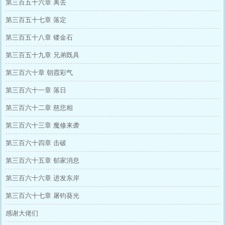
第三百五十六章 离去
第三百五十七章 落定
第三百五十八章 镂金石
第三百五十九章 兄弟既具
第三百六十章 朝霞彩气
第三百六十一章 落日
第三百六十二章 慈悲相
第三百六十三章 魔修来袭
第三百六十四章 击破
第三百六十五章 郁家消息
第三百六十六章 进发东岸
第三百六十七章 屠钧葵光
感谢大佬们