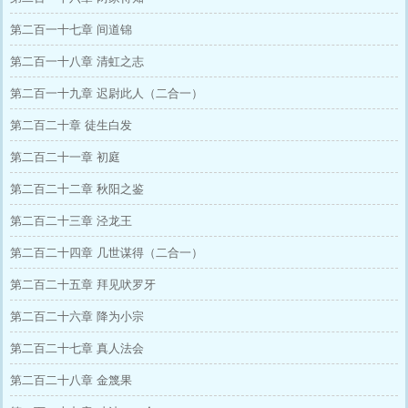
第二百一十七章 间道锦
第二百一十八章 清虹之志
第二百一十九章 迟尉此人（二合一）
第二百二十章 徒生白发
第二百二十一章 初庭
第二百二十二章 秋阳之鉴
第二百二十三章 泾龙王
第二百二十四章 几世谋得（二合一）
第二百二十五章 拜见吠罗牙
第二百二十六章 降为小宗
第二百二十七章 真人法会
第二百二十八章 金篾果