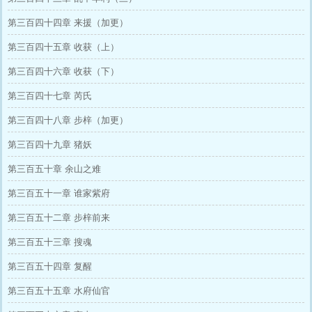
第三百四十四章 来援（加更）
第三百四十五章 收获（上）
第三百四十六章 收获（下）
第三百四十七章 芮氏
第三百四十八章 步梓（加更）
第三百四十九章 猪妖
第三百五十章 余山之难
第三百五十一章 谁家紫府
第三百五十二章 步梓前来
第三百五十三章 搜魂
第三百五十四章 复醒
第三百五十五章 水府仙官