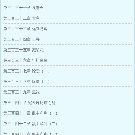
第三百三十一章 袁湍至
第三百三十二章 青宣
第三百三十三章 远来是客
第三百三十四章 王寻
第三百三十五章 宛陵花
第三百三十六章 祖祖辈辈
第三百三十七章 除蠹（一）
第三百三十八章 除蠹（二）
第三百三十九章 黑袍
第三百四十章 冠云峰坊市之乱
第三百四十一章 乱中牟利（一）
第三百四十二章 乱中牟利（二）
第三百四十三章 乱中牟利（三）