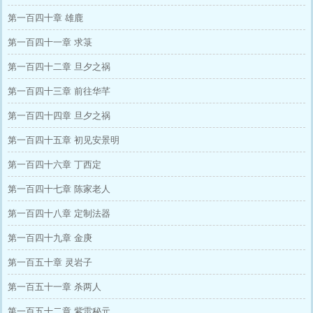
第一百四十章 雄鹿
第一百四十一章 求箓
第一百四十二章 旦夕之祸
第一百四十三章 前往华芊
第一百四十四章 旦夕之祸
第一百四十五章 初见安景明
第一百四十六章 丁西定
第一百四十七章 陈家老人
第一百四十八章 定制法器
第一百四十九章 金庚
第一百五十章 灵岩子
第一百五十一章 杀两人
第一百五十二章 紫雷秘元