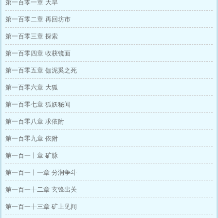
第一百零一章 大旱
第一百零二章 再回坊市
第一百零三章 探索
第一百零四章 收获镜面
第一百零五章 伽泥奚之死
第一百零六章 大狐
第一百零七章 狐妖秘闻
第一百零八章 求依附
第一百零九章 依附
第一百一十章 矿脉
第一百一十一章 分润争斗
第一百一十二章 玄锋出关
第一百一十三章 矿上见闻