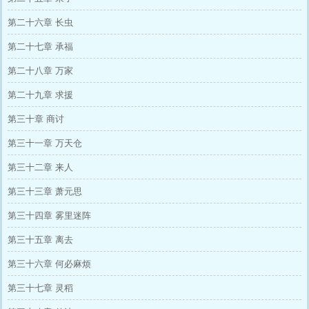
第二十六章 长虫
第二十七章 承福
第二十八章 万家
第二十九章 求援
第三十章 商讨
第三十一章 万天仓
第三十二章 来人
第三十三章 萧元思
第三十四章 雾里迷阵
第三十五章 离去
第三十六章 何必麻烦
第三十七章 灵稻