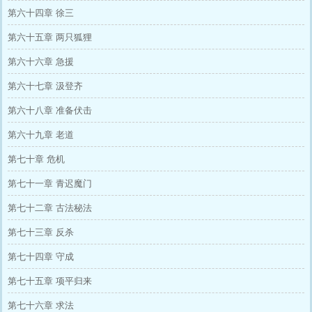
第六十四章 徐三
第六十五章 两只狐狸
第六十六章 急援
第六十七章 汲登齐
第六十八章 准备伏击
第六十九章 老道
第七十章 危机
第七十一章 青迟魔门
第七十二章 古法秘法
第七十三章 反杀
第七十四章 守成
第七十五章 项平归来
第七十六章 求法