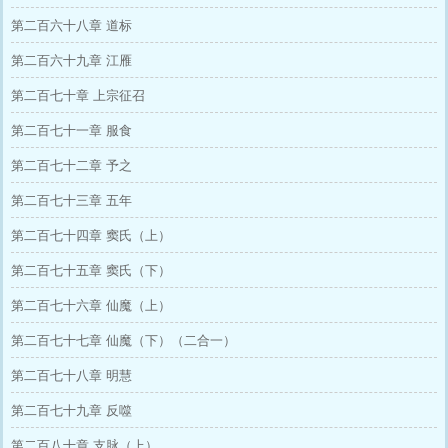
第二百六十八章 道标
第二百六十九章 江雁
第二百七十章 上宗征召
第二百七十一章 服食
第二百七十二章 予之
第二百七十三章 五年
第二百七十四章 窦氏（上）
第二百七十五章 窦氏（下）
第二百七十六章 仙魔（上）
第二百七十七章 仙魔（下）（二合一）
第二百七十八章 明慧
第二百七十九章 反噬
第二百八十章 支脉（上）