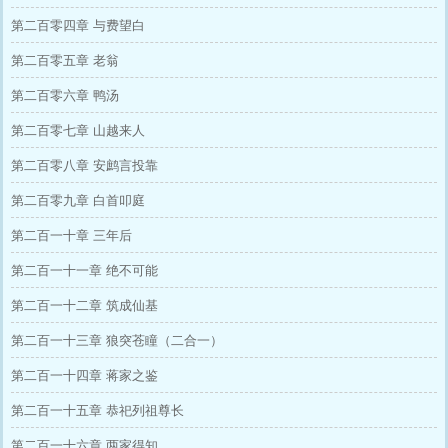
第二百零四章 与费望白
第二百零五章 老翁
第二百零六章 鸭汤
第二百零七章 山越来人
第二百零八章 安鹧言投靠
第二百零九章 白首叩庭
第二百一十章 三年后
第二百一十一章 绝不可能
第二百一十二章 筑成仙基
第二百一十三章 狼突苍瞳（二合一）
第二百一十四章 蒋家之鉴
第二百一十五章 恭祀列祖尊长
第二百一十六章 两家得知