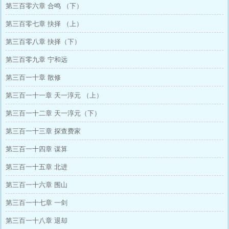
第三百零六章 合鸣 （下）
第三百零七章 抉择 （上）
第三百零八章 抉择（下）
第三百零九章 宁和远
第三百一十章 散修
第三百一十一章 天一淳元 （上）
第三百一十二章 天一淳元（下）
第三百一十三章 探查费家
第三百一十四章 谋算
第三百一十五章 北进
第三百一十六章 围山
第三百一十七章 一剑
第三百一十八章 退却