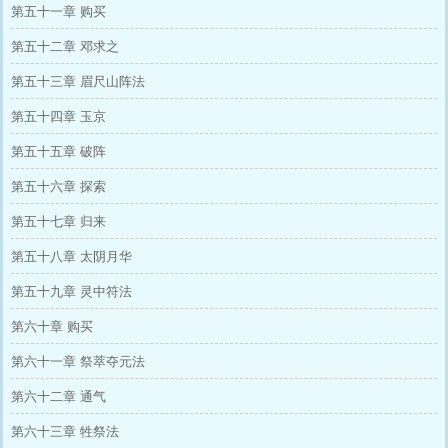
第五十一章 购买
第五十二章 邓求之
第五十三章 眉尺山阵法
第五十四章 玉京
第五十五章 破阵
第五十六章 探索
第五十七章 归来
第五十八章 太阴月华
第五十九章 灵中符法
第六十章 购买
第六十一章 祭萃夺元法
第六十二章 通气
第六十三章 牲祭法