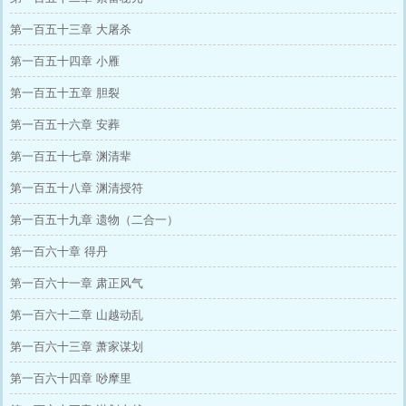
第一百五十三章 大屠杀
第一百五十四章 小雁
第一百五十五章 胆裂
第一百五十六章 安葬
第一百五十七章 渊清辈
第一百五十八章 渊清授符
第一百五十九章 遗物（二合一）
第一百六十章 得丹
第一百六十一章 肃正风气
第一百六十二章 山越动乱
第一百六十三章 萧家谋划
第一百六十四章 唦摩里