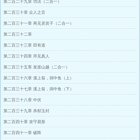
第二百二十九章 功法（二合一）
第二百三十章 众人之言
第二百三十一章 再见灵岩子（二合一）
第二百三十二章
第二百三十三章 田有道
第二百三十四章 拜见真人
第二百三十五章 发派山越（二合一）
第二百三十六章 溪上翁，洞中鱼（上）
第二百三十七章 溪上翁，洞中鱼（下）
第二百三十八章 中伏
第二百三十九章 杀郁玉封
第二百四十章 攻守易形
第二百四十一章 破阵