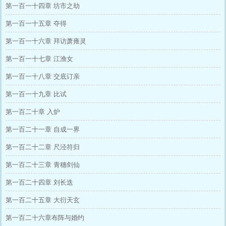
第一百一十四章 坊市之劫
第一百一十五章 夺得
第一百一十六章 拜访萧雍灵
第一百一十七章 江渔女
第一百一十八章 交底订亲
第一百一十九章 比试
第一百二十章 入炉
第一百二十一章 自成一界
第一百二十二章 尺泾符归
第一百二十三章 青穗剑仙
第一百二十四章 刘长迭
第一百二十五章 大衍天玄
第一百二十六章布阵与婚约