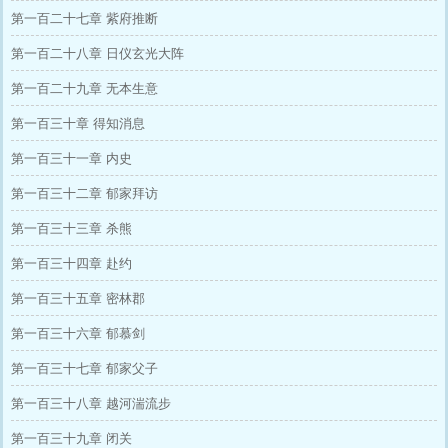
第一百二十七章 紫府推断
第一百二十八章 日仪玄光大阵
第一百二十九章 无本生意
第一百三十章 得知消息
第一百三十一章 内史
第一百三十二章 郁家拜访
第一百三十三章 杀熊
第一百三十四章 赴约
第一百三十五章 密林郡
第一百三十六章 郁慕剑
第一百三十七章 郁家父子
第一百三十八章 越河湍流步
第一百三十九章 闭关