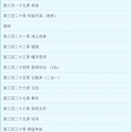
第三百一十九章 恭迎
第三百二十章 长鲸月落（卷终）
卷终
第三百二十一章 湖上供奉
第三百二十二章 窥视
第三百二十三章 曦月受符
第三百二十四章 新得功法 （2合）
第三百二十五章 云船来（二合一）
第三百二十六章 玉扣
第三百二十七章 事毕
第三百二十八章 吾死五年
第三百二十九章 试马
第三百三十章 师徒争执