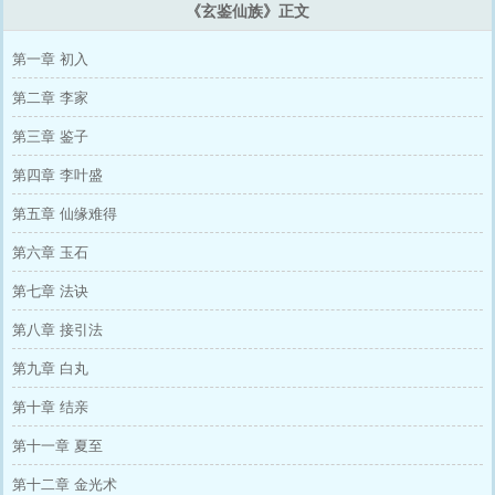
《玄鉴仙族》正文
第一章 初入
第二章 李家
第三章 鉴子
第四章 李叶盛
第五章 仙缘难得
第六章 玉石
第七章 法诀
第八章 接引法
第九章 白丸
第十章 结亲
第十一章 夏至
第十二章 金光术