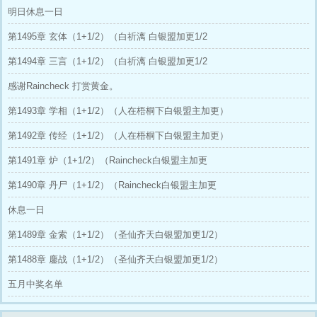
明日休息一日
第1495章 玄体（1+1/2）（白祈漓 白银盟加更1/2
第1494章 三言（1+1/2）（白祈漓 白银盟加更1/2
感谢Raincheck 打赏黄金。
第1493章 学相（1+1/2）（人在梧桐下白银盟主加更）
第1492章 传经（1+1/2）（人在梧桐下白银盟主加更）
第1491章 炉（1+1/2）（Raincheck白银盟主加更
第1490章 丹尸（1+1/2）（Raincheck白银盟主加更
休息一日
第1489章 金索（1+1/2）（圣仙齐天白银盟加更1/2）
第1488章 鏖战（1+1/2）（圣仙齐天白银盟加更1/2）
五月中奖名单