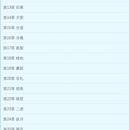
第13章 归离
第14章 大荣
第15章 分道
第16章 冷庵
第17章 夜梨
第18章 桃色
第19章 蘑菇
第20章 非礼
第21章 猎美
第22章 狼君
第23章 二虎
第24章 妖月
第25章 预言