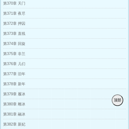
第370章 天门
第371章 夜尽
第372章 押囚
第373章 直线
第374章 回旋
第375章 非兰
第376章 儿们
第377章 旧年
第378章 新年
第379章 履冰
顶部
第380章 雕冰
第381章 融冰
第382章 新妃