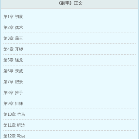
《御宅》正文
第1章 初展
第2章 偶术
第3章 霸王
第4章 开锣
第5章 强龙
第6章 亲戚
第7章 肥景
第8章 推手
第9章 姐妹
第10章 竹马
第11章 听涛
第12章 靴尖