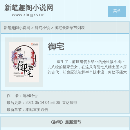
新笔趣阁小说网
菜单
www.xbqgxs.net
新笔趣阁小说网
>
科幻小说
> 御宅最新章节列表
御宅
重生了，前世建筑系毕业的她虽做不成正
儿八经的世家贵女，在这只有乱七八糟土屋木房
的古代，却也应该能算半个技术流，何处不能大
展拳脚？ 谁料，这大荣朝人人指着易经发达，
出门卜吉凶，进门算一卦。她爹爹是直接掌控皇
朝命运的大国师，再和天赋惊人的嫡妹们比起
来，不能算不能卦的她比废柴还废柴，谁管她会
作 者：清枫聆心
不会盖高楼大厦？ 眼看成为家里吃白饭的，她
最后更新：2021-05-14 04:56:06
直达底部
突然听到—— “二百两银子，谁与我造华屋？”
这就叫，是金子总不会发霉的。
最新章节：本站重要通告
《御宅》最新章节