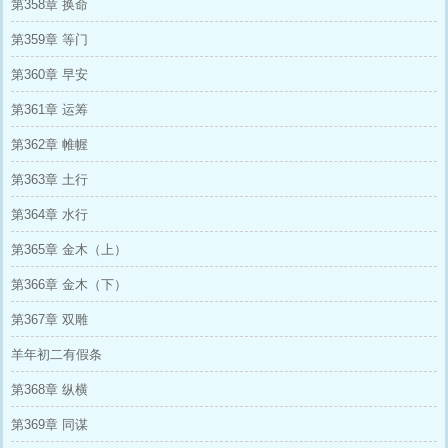
第358章 换命
第359章 等门
第360章 早安
第361章 运筹
第362章 帷幄
第363章 土行
第364章 水行
第365章 金木（上）
第366章 金木（下）
第367章 双雕
羊年初二有假条
第368章 纵横
第369章 同谋