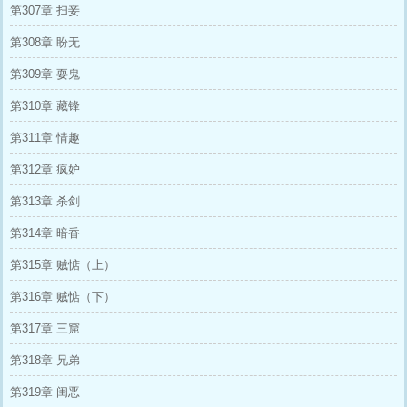
第307章 扫妾
第308章 盼无
第309章 耍鬼
第310章 藏锋
第311章 情趣
第312章 疯妒
第313章 杀剑
第314章 暗香
第315章 贼惦（上）
第316章 贼惦（下）
第317章 三窟
第318章 兄弟
第319章 闺恶