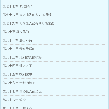
第七十七章 弑,围杀?
第七十八章 令人咋舌的实力,道无尘
第七十九章 可怜之人必有其可恨之处
第八十章 真实修为
第八十一章 层出不穷
第八十二章 最有天赋的
第八十三章 见到你真的很好
第八十四章 仙人来了
第八十五章 找到家中
第八十六章 一样的地下
第八十七章 真心投入的幻境
第八十八章 答应
第八十九章 大陆之晶