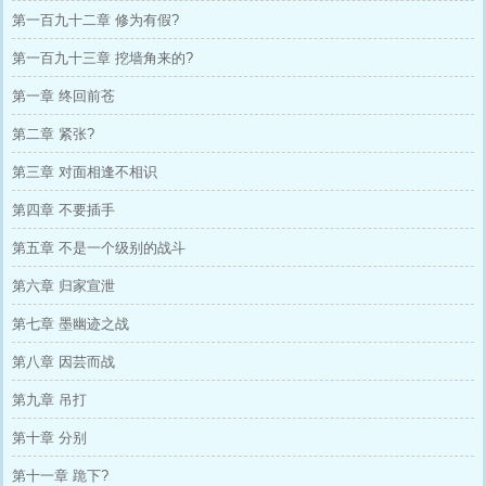
第一百九十二章 修为有假?
第一百九十三章 挖墙角来的?
第一章 终回前苍
第二章 紧张?
第三章 对面相逢不相识
第四章 不要插手
第五章 不是一个级别的战斗
第六章 归家宣泄
第七章 墨幽迹之战
第八章 因芸而战
第九章 吊打
第十章 分别
第十一章 跪下?