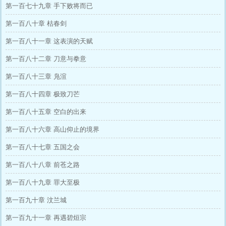
第一百七十九章 手下败将而已
第一百八十章 枯春剑
第一百八十一章 这表演的天赋
第一百八十二章 刀意与拳意
第一百八十三章 凫渲
第一百八十四章 极致刀芒
第一百八十五章 空白的出来
第一百八十六章 高山仰止的境界
第一百八十七章 五国之会
第一百八十八章 前苍之路
第一百八十九章 罪大至极
第一百九十章 汶兰城
第一百九十一章 再遇碧烜宗