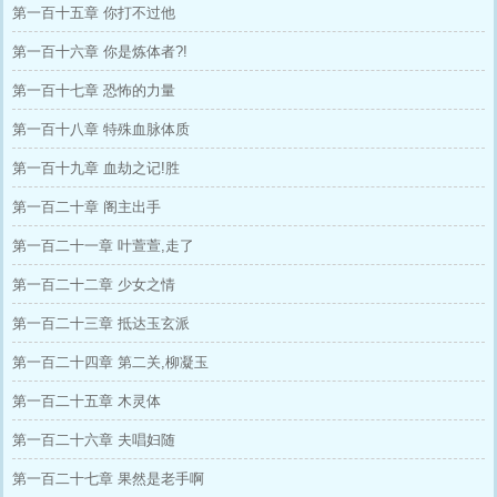
第一百十五章 你打不过他
第一百十六章 你是炼体者?!
第一百十七章 恐怖的力量
第一百十八章 特殊血脉体质
第一百十九章 血劫之记!胜
第一百二十章 阁主出手
第一百二十一章 叶萱萱,走了
第一百二十二章 少女之情
第一百二十三章 抵达玉玄派
第一百二十四章 第二关,柳凝玉
第一百二十五章 木灵体
第一百二十六章 夫唱妇随
第一百二十七章 果然是老手啊