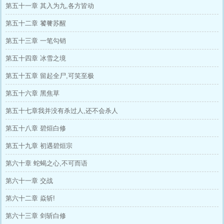
第五十一章 其入为九,各方皆动
第五十二章 饕餮苏醒
第五十三章 一笔勾销
第五十四章 冰雪之境
第五十五章 留起全尸,可笑至极
第五十六章 黑焦草
第五十七章我并没有杀过人,还不会杀人
第五十八章 碧烜白修
第五十九章 初遇碧烜宗
第六十章 蛇蝎之心,不可而语
第六十一章 交战
第六十二章 焱斩!
第六十三章 剑斩白修