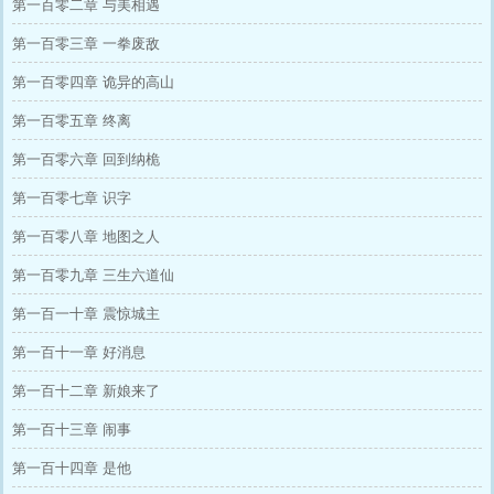
第一百零二章 与美相遇
第一百零三章 一拳废敌
第一百零四章 诡异的高山
第一百零五章 终离
第一百零六章 回到纳桅
第一百零七章 识字
第一百零八章 地图之人
第一百零九章 三生六道仙
第一百一十章 震惊城主
第一百十一章 好消息
第一百十二章 新娘来了
第一百十三章 闹事
第一百十四章 是他