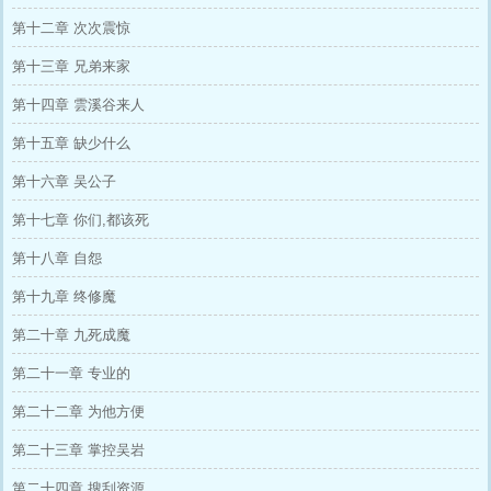
第十二章 次次震惊
第十三章 兄弟来家
第十四章 雲溪谷来人
第十五章 缺少什么
第十六章 吴公子
第十七章 你们,都该死
第十八章 自怨
第十九章 终修魔
第二十章 九死成魔
第二十一章 专业的
第二十二章 为他方便
第二十三章 掌控吴岩
第二十四章 搜刮资源