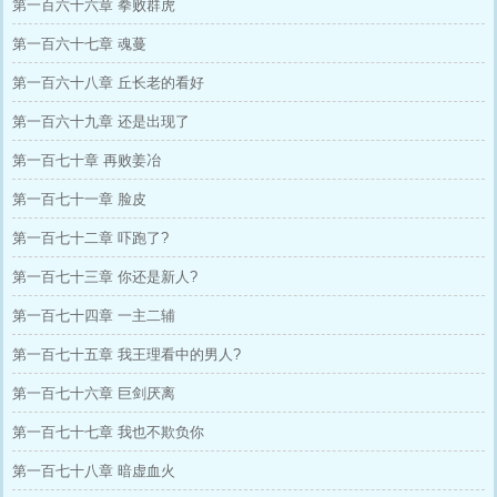
第一百六十六章 拳败群虎
第一百六十七章 魂蔓
第一百六十八章 丘长老的看好
第一百六十九章 还是出现了
第一百七十章 再败姜冶
第一百七十一章 脸皮
第一百七十二章 吓跑了?
第一百七十三章 你还是新人?
第一百七十四章 一主二辅
第一百七十五章 我王理看中的男人?
第一百七十六章 巨剑厌离
第一百七十七章 我也不欺负你
第一百七十八章 暗虚血火