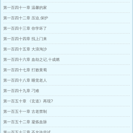
第一百四十一章 温馨的家
第一百四十二章 压迫,保护
第一百四十三章 你学坏了
第一百四十四章 找上门来
第一百四十五章 大浪淘沙
第一百四十六章 血劫之记,十成燃
第一百四十七章 打败黄蜀
第一百四十八章 睡觉老人
第一百四十九章 刁难
第一百五十章 《玄道》再现?
第一百五十一章 古老禁制
第一百五十二章 凝炼血脉
第一百五十三章 不允许尝试