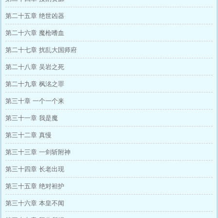
第二十五章 绝世凶器
第二十六章 魔枪嗜血
第二十七章 扰乱大国师府
第二十八章 吴岩之死
第二十九章 枫洺之罪
第三十章 一个一个来
第三十一章 我是魔
第三十二章 真慢
第三十三章 一剑斩附神
第三十四章 长老出现
第三十五章 绝对袒护
第三十六章 本皇不闻