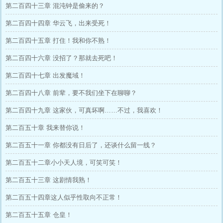
第二百四十三章 混沌钟是偷来的？
第二百四十四章 华云飞，出来受死！
第二百四十五章 打住！我和你不熟！
第二百四十六章 没招了？那就去死吧！
第二百四十七章 出发魔域！
第二百四十八章 前辈，要不我们坐下在聊聊？
第二百四十九章 这家伙，可真坏啊……不过，我喜欢！
第二百五十章 我来替你说！
第二百五十一章 你都没有日后了，还谈什么留一线？
第二百五十二章小小天人境，可笑可笑！
第二百五十三章 这剧情我熟！
第二百五十四章这人似乎性取向不正常！
第二百五十五章 仓皇！