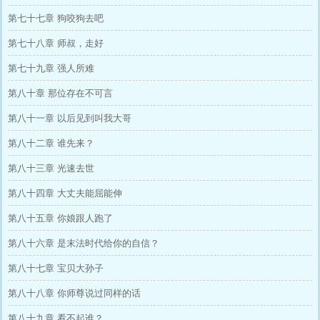
第七十七章 狗咬狗去吧
第七十八章 师叔，走好
第七十九章 强人所难
第八十章 那位存在不可言
第八十一章 以后见到叫我大哥
第八十二章 谁先来？
第八十三章 光速去世
第八十四章 大丈夫能屈能伸
第八十五章 你娘跟人跑了
第八十六章 是末法时代给你的自信？
第八十七章 宝贝大孙子
第八十八章 你师尊说过同样的话
第八十九章 看不起谁？