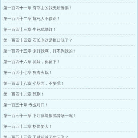
第一百四十一章 有靠山的我无所畏惧！
第一百四十二章 坑死人不偿命！
第一百四十三章 生死琉璃灯！
第一百四十四章 石长老这是换口味了？
第一百四十五章 来打我啊，打不到我的！
第一百四十六章 师妹，你留下！
第一百四十七章 狗肉火锅！
第一百四十八章 小场面，不要慌！
第一百四十九章 甄刑！
第一百五十章 专业对口！
第一百五十一章 下注就送银鹏骨汤一碗！
第一百五十二章 格局要大！
第一百五十三章 天赋超越了华云飞？