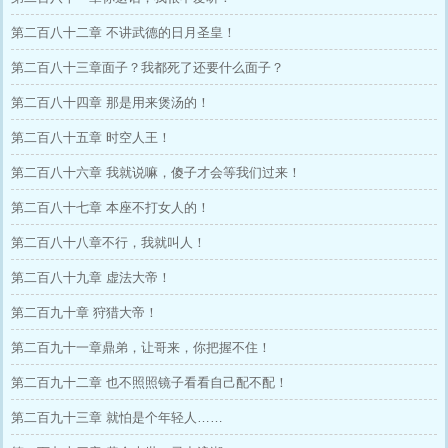
第二百八十二章 不讲武德的日月圣皇！
第二百八十三章面子？我都死了还要什么面子？
第二百八十四章 那是用来煲汤的！
第二百八十五章 时空人王！
第二百八十六章 我就说嘛，傻子才会等我们过来！
第二百八十七章 本座不打女人的！
第二百八十八章不行，我就叫人！
第二百八十九章 虚法大帝！
第二百九十章 狩猎大帝！
第二百九十一章鼎弟，让哥来，你把握不住！
第二百九十二章 也不照照镜子看看自己配不配！
第二百九十三章 就怕是个年轻人……