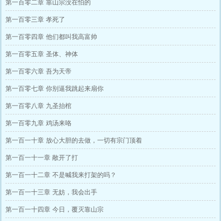
第一百零二章 靠山宗没在怕的
第一百零三章 孝死了
第一百零四章 他们都叫我高富帅
第一百零五章 圣体、神体
第一百零六章 吾为天帝
第一百零七章 你别逼我跳起来扇你
第一百零八章 九圣抬棺
第一百零九章 鸡汤来咯
第一百一十章 放心大胆的去做，一切有宗门顶着
第一百一十一章 敞开了打
第一百一十二章 不是喊我来打架的吗？
第一百一十三章 无妨，我会出手
第一百一十四章 今日，覆灭靠山宗