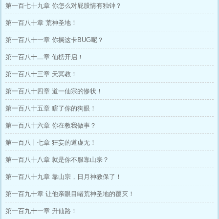
第一百七十九章 你怎么对屁股情有独钟？
第一百八十章 荒神圣地！
第一百八十一章 你搁这卡BUG呢？
第一百八十二章 仙榜开启！
第一百八十三章 天冥教！
第一百八十四章 道一仙宗的惨状！
第一百八十五章 瞎了你的狗眼！
第一百八十六章 你在教我做事？
第一百八十七章 狂妄的道虚无！
第一百八十八章 就是你不服靠山宗？
第一百八十九章 靠山宗，日月神教保了！
第一百九十章 让他亲眼目睹荒神圣地的覆灭！
第一百九十一章 升仙路！