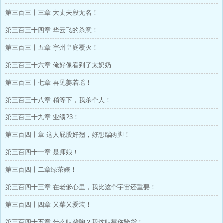
第三百三十三章 大丈夫段无名！
第三百三十四章 华云飞的杀意！
第三百三十五章 宇州皇庭覆灭！
第三百三十六章 俺好像看到了太奶奶……
第三百三十七章 再见姜若瑶！
第三百三十八章 稍等下，我杀个人！
第三百三十九章 业绩?3！
第三百四十章 这人屁股好翘，好想踹两脚！
第三百四十一章 是师娘！
第三百四十二章绿茶婊！
第三百四十三章 在老爹心里，我比这个宇宙还重要！
第三百四十四章 又菜又爱装！
第三百四十五章 什么叫袭胸？我这叫替你验货！