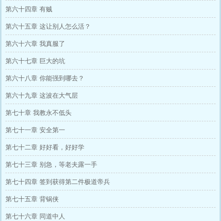
第六十四章 有贼
第六十五章 这让别人怎么活？
第六十六章 我真服了
第六十七章 巨大的坑
第六十八章 你能强到哪去？
第六十九章 这波在大气层
第七十章 我教永不低头
第七十一章 安全第一
第七十二章 好好看，好好学
第七十三章 别急，等老夫露一手
第七十四章 签到获得第二件极道帝兵
第七十五章 背锅侠
第七十六章 同道中人