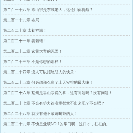
第二百一十八章 靠山宗是东域老大，这还用你提醒？
第二百一十九章 布局！
第二百二十章 太初神域！
第二百二十一章 姜若瑶！
第二百二十二章 玄黄大帝的死因！
第二百二十三章 不是你想的那样！
第二百二十四章 没人可以拒绝阴人的快乐！
第二百二十五章 何必想那么多？上天安排的最大嘛！
第二百二十六章 荒州是靠山宗说的算，这有问题吗？没有问题！
第二百二十七章 不会有势力连准帝都拿不出来吧？不会吧？
第二百二十八章 就没有他不敢请喝茶的人！
第二百二十九章 不愧是业绩NO.1的掌门啊，这口才，杠杠的。