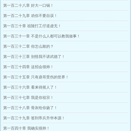
第一百二十八章 好大一口锅！
第一百二十九章 劝你不要自误！
第一百三十章 祖陵打工仔道虚无！
第一百三十一章 不是什么人都可以教我做事！
第一百三十二章 你怎么敢的？
第一百三十三章 别怪我不讲武德了！
第一百三十四章 这招会很帅！
第一百三十五章 只有鼎哥受伤的世界！
第一百三十六章 看来得摇人了！
第一百三十七章 我是你祖宗！
第一百三十八章 骨灰给你扬了！
第一百三十九章 签到帝兵升华本源！
第一百四十章 我确实很帅！