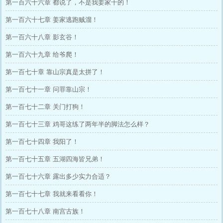
第一百六十六章 都说了，不是我姜家干的！
第一百六十七章 姜家逃跑贼溜！
第一百六十八章 影玄谷！
第一百六十九章 给爷爬！
第一百七十章 靠山宗真是太拼了！
第一百七十一章 问罪靠山宗！
第一百七十二章 关门打狗！
第一百七十三章 鸡哥这练了两年半的脚法怎么样？
第一百七十四章 我阳了！
第一百七十五章 五湖四海皆兄弟！
第一百七十六章 露出多少实力合适？
第一百七十七章 我就来看看你！
第一百七十八章 南宫古族！