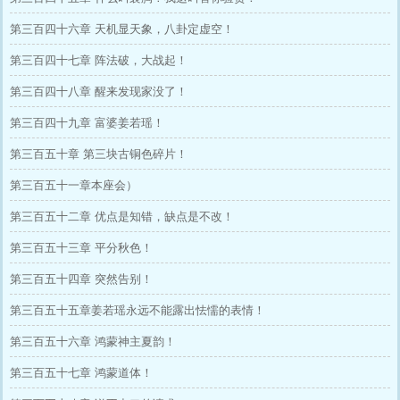
第三百四十六章 天机显天象，八卦定虚空！
第三百四十七章 阵法破，大战起！
第三百四十八章 醒来发现家没了！
第三百四十九章 富婆姜若瑶！
第三百五十章 第三块古铜色碎片！
第三百五十一章本座会）
第三百五十二章 优点是知错，缺点是不改！
第三百五十三章 平分秋色！
第三百五十四章 突然告别！
第三百五十五章姜若瑶永远不能露出怯懦的表情！
第三百五十六章 鸿蒙神主夏韵！
第三百五十七章 鸿蒙道体！