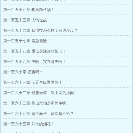
第一百五十四章 狗肉粉丝汤！
第一百五十五章 人情世故！
第一百五十六章 我演技怎么样？有进步没？
第一百五十七章 紧急避险！
第一百五十八章 重点关注这些长老！
第一百五十九章 爽啊！实在是爽啊！
第一百六十章 还爽吗？
第一百六十一章 安置帝级聚灵阵！
第一百六十二章 银鹏坐骑，靠山宗的排面！
第一百六十三章 靠山宗怕是不简单啊！
第一百六十四章 这个面子，你给是不给？
第一百六十五章 好大的烟花！