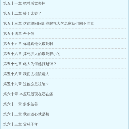
第五十一章 把总感觉去掉
第五十二章 妙！太妙了
第五十三章 这你得问问那些脾气大的老家伙们同不同意
第五十四章 吾不信
第五十五章 你是真他么该死啊
第五十六章 撑死胆大的饿死胆小的
第五十七章 此人为何越打越强？
第五十八章 我们去祖陵请人
第五十九章 这他么是祖陵？
第六十章 本座屁股现在还在痛
第六十一章 多多益善
第六十二章 我的道心就是苟
第六十三章 父慈子孝