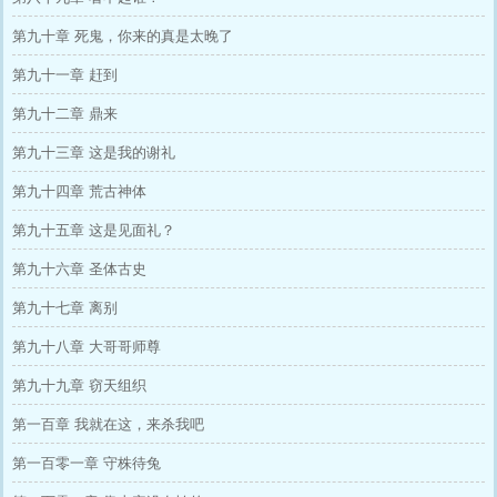
第九十章 死鬼，你来的真是太晚了
第九十一章 赶到
第九十二章 鼎来
第九十三章 这是我的谢礼
第九十四章 荒古神体
第九十五章 这是见面礼？
第九十六章 圣体古史
第九十七章 离别
第九十八章 大哥哥师尊
第九十九章 窃天组织
第一百章 我就在这，来杀我吧
第一百零一章 守株待兔