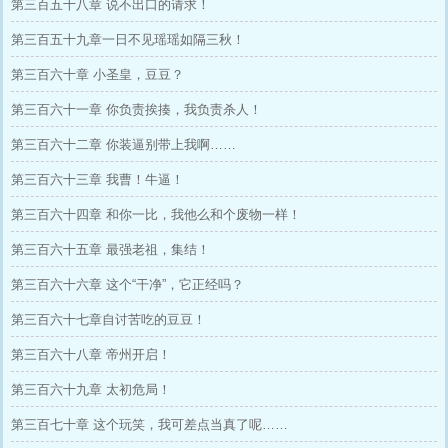
第三百五十八章 说不出口的请求！
第三百五十九章一日不见瑶瑶如隔三秋！
第三百六十章 小圣皇，豆豆？
第三百六十一章 你负责挨揍，我负责杀人！
第三百六十二章 你装逼别带上我啊……
第三百六十三章 我曹！牛逼！
第三百六十四章 和你一比，我他么和个废物一样！
第三百六十五章 最强老祖，集结！
第三百六十六章 这个“干净”，它正经吗？
第三百六十七章自讨苦吃的豆豆！
第三百六十八章 帝州开启！
第三百六十九章 太初危局！
第三百七十章 这个玩笑，我可差点当真了呢……