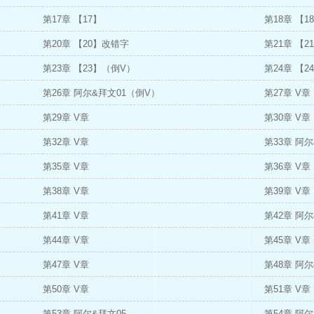
第17章 【17】
第18章 【1
第20章 【20】改错字
第21章 【2
第23章 【23】（倒V）
第24章 【
第26章 阿尔&拜文01（倒V）
第27章 V
第29章 V章
第30章 V章
第32章 V章
第33章 阿
第35章 V章
第36章 V章
第38章 V章
第39章 V章
第41章 V章
第42章 阿尔
第44章 V章
第45章 V章
第47章 V章
第48章 阿
第50章 V章
第51章 V章
第53章 阿尔&拜文05
第54章 阿尔