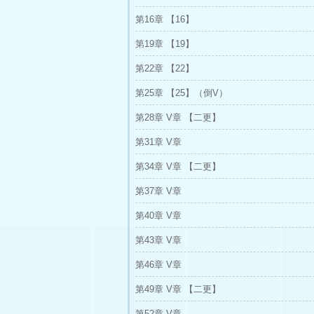
第16章 【16】
第19章 【19】
第22章 【22】
第25章 【25】（倒V）
第28章 V章 【二更】
第31章 V章
第34章 V章 【二更】
第37章 V章
第40章 V章
第43章 V章
第46章 V章
第49章 V章 【二更】
第52章 V章