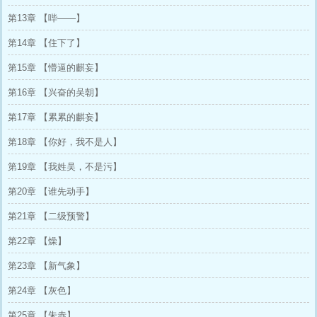
第13章 【哔——】
第14章 【住下了】
第15章 【懵逼的麒妄】
第16章 【兴奋的吴朝】
第17章 【累累的麒妄】
第18章 【你好，我不是人】
第19章 【我姓吴，不是污】
第20章 【谁先动手】
第21章 【二级预警】
第22章 【燥】
第23章 【新气象】
第24章 【灰色】
第25章 【朱赤】