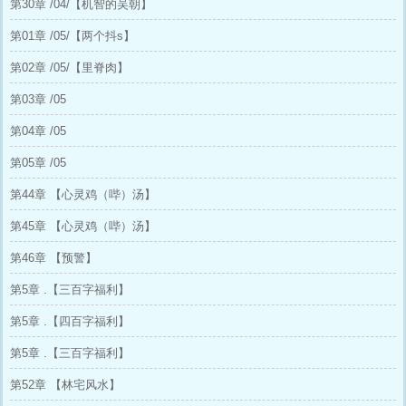
第30章 /04/【机智的吴朝】
第01章 /05/【两个抖s】
第02章 /05/【里脊肉】
第03章 /05
第04章 /05
第05章 /05
第44章 【心灵鸡（哔）汤】
第45章 【心灵鸡（哔）汤】
第46章 【预警】
第5章 .【三百字福利】
第5章 .【四百字福利】
第5章 .【三百字福利】
第52章 【林宅风水】