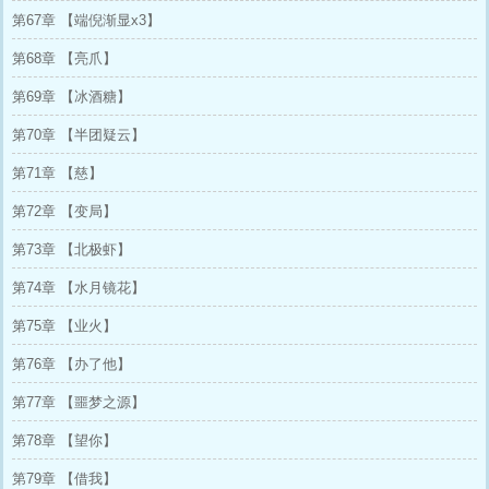
第67章 【端倪渐显x3】
第68章 【亮爪】
第69章 【冰酒糖】
第70章 【半团疑云】
第71章 【慈】
第72章 【变局】
第73章 【北极虾】
第74章 【水月镜花】
第75章 【业火】
第76章 【办了他】
第77章 【噩梦之源】
第78章 【望你】
第79章 【借我】