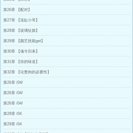
第26章 【配对】
第27章 【送缸小哥】
第28章 【玻璃扯旗】
第29章 【颜艺技能get】
第30章 【魂兮归来】
第31章 【你的味道】
第32章 【论赘肉的必要性】
第26章 /04/
第26章 /04/
第26章 /04/
第28章 /04
第29章 /04