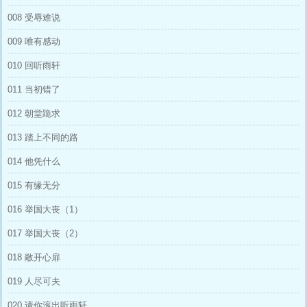
008 受辱难说
009 唯有感动
010 回听雨轩
011 当初错了
012 朝堂跪求
013 踏上不同的路
014 他凭什么
015 有缘无分
016 举国大丧（1）
017 举国大丧（2）
018 敞开心扉
019 人尽可夫
020 请你滚出听雨轩