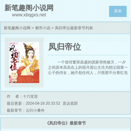
新笔趣阁小说网
菜单
www.xbqgxs.net
新笔趣阁小说网
>
都市小说
> 凤归帝位最新章节列表
凤归帝位
一个曾经繁荣昌盛的国家突然被灭，一夕
之间原本高高在上的宿月国公主沦为朝尘国第一
公子的侍女，她不怨任何人，只恨那不分青红皂
白便踏平她国家的皇帝。 她愿意为公子做任何
事，要她嫁给皇上，她亦是笑着；要她废了她自
己的武功，她亦是笑着；要她自我了断，她亦是
笑着。 她何曾有过怨言?因为她对公子并没有
作 者：十六笙笙
情。 寒灯纸上，梨花雨凉，我等相思发染霜。
最后更新：2024-04-19 20:33:52
直达底部
她负了对她情根深种的皇帝，却成了朝尘国的下
一任皇帝，兜兜转转，重重迷雾终于散去，一场
最新章节：云衍小番外
痛彻心扉的爱恋才刚刚开始。
《凤归帝位》最新章节