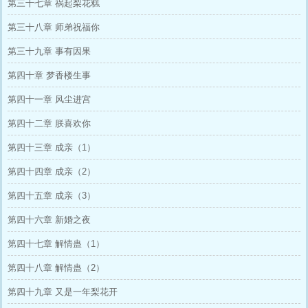
第三十七章 祸起梨花糕
第三十八章 师弟祝福你
第三十九章 事有因果
第四十章 梦香楼生事
第四十一章 风尘进宫
第四十二章 朕喜欢你
第四十三章 成亲（1）
第四十四章 成亲（2）
第四十五章 成亲（3）
第四十六章 新婚之夜
第四十七章 解情蛊（1）
第四十八章 解情蛊（2）
第四十九章 又是一年梨花开