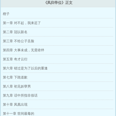
《凤归帝位》正文
楔子
第一章 对不起，我来迟了
第二章 冠以新名
第三章 不给公子丢脸
第四章 大事未成，无需牵绊
第五章 奇才云衍
第六章 错过是为了以后的重逢
第七章 下跪道歉
第八章 初见妖孽男
第九章 话中所指非假话
第十章 凤凰出现
第十一章 世间最毒的