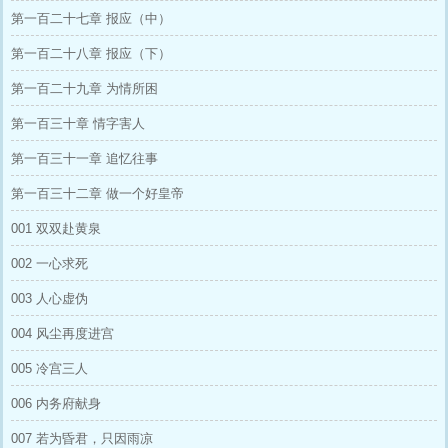
第一百二十七章 报应（中）
第一百二十八章 报应（下）
第一百二十九章 为情所困
第一百三十章 情字害人
第一百三十一章 追忆往事
第一百三十二章 做一个好皇帝
001 双双赴黄泉
002 一心求死
003 人心虚伪
004 风尘再度进宫
005 冷宫三人
006 内务府献身
007 若为昏君，只因雨凉