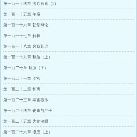
第一百一十四章 洛吟有喜（3）
第一百一十五章 午膳
第一百一十六章 朝堂辩论
第一百一十七章 解释
第一百一十八章 舍我其谁
第一百一十九章 翻脸（上）
第一百二十章 翻脸（下）
第一百二十一章 冷宫
第一百二十二章 和离
第一百二十三章 毒害穆沐
第一百二十四章 丧事与产子
第一百二十五章 为她治眼
第一百二十六章 报应（上）