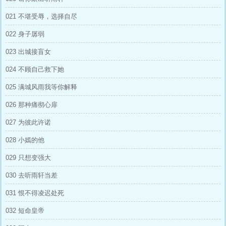
021 不堪受辱，选择自尽
022 身子孱弱
023 出城接盲女
024 不顾自己救下她
025 满城风雨我等你解释
026 那种痛彻心扉
027 为彼此许诺
028 小嫣的他
029 只想变强大
030 去听雨轩当差
031 恨不得凌迟处死
032 短命皇帝