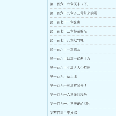
第一百六十六章买车（下）
第一百六十九章齐云霄带来的震…
第一百七十二章缘由
第一百七十五章赫赫凶名
第一百七十八章敲竹杠
第一百八十一章联合
第一百八十四章一亿两千万
第一百八十七章唐大少吃瘪
第一百九十章上课
第一百九十三章有背景？
第一百九十六章无罪释放
第一百九十九章唐老的威胁
第两百零二章捡漏