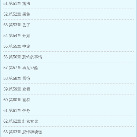
51.第51章 施法
52.第52章 采集
53.第53章 丢了
54.第54章 开始
55.第55章 中途
56.第56章 恐怖的事情
57.第57章 再见邱酷
58.第58章 震惊
59.第59章 查看
60.第60章 画符
61.第61章 任务
62.第62章 红衣女鬼
63.第63章 忌惮碎魂链