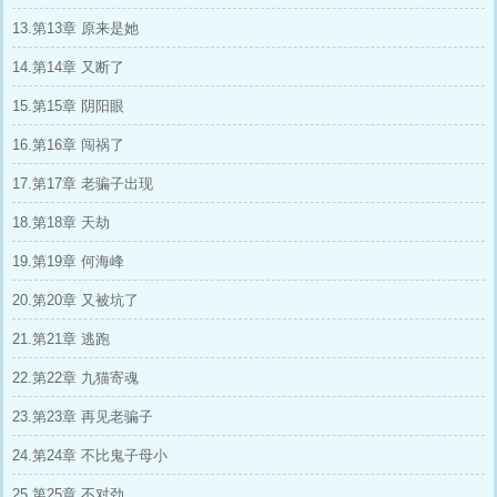
13.第13章 原来是她
14.第14章 又断了
15.第15章 阴阳眼
16.第16章 闯祸了
17.第17章 老骗子出现
18.第18章 天劫
19.第19章 何海峰
20.第20章 又被坑了
21.第21章 逃跑
22.第22章 九猫寄魂
23.第23章 再见老骗子
24.第24章 不比鬼子母小
25.第25章 不对劲