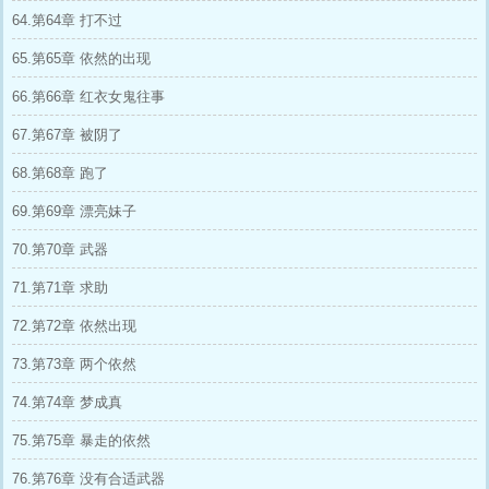
64.第64章 打不过
65.第65章 依然的出现
66.第66章 红衣女鬼往事
67.第67章 被阴了
68.第68章 跑了
69.第69章 漂亮妹子
70.第70章 武器
71.第71章 求助
72.第72章 依然出现
73.第73章 两个依然
74.第74章 梦成真
75.第75章 暴走的依然
76.第76章 没有合适武器