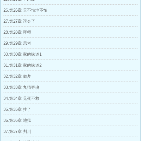
26.第26章 天不怕地不怕
27.第27章 误会了
28.第28章 拜师
29.第29章 思考
30.第30章 家的味道1
31.第31章 家的味道2
32.第32章 做梦
33.第33章 九猫寄魂
34.第34章 见死不救
35.第35章 挂了
36.第36章 地狱
37.第37章 判刑