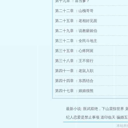
第十九章 ：喜当爹？
第二十二章 ：山槐哥哥
第二十五章 ：老相好见面
第二十九章 ：说教癖姬伯
第三十二章 ：全民斗地主
第三十五章 ：心疼阿斑
第三十八章 ：王不留行
第四十一章 ：老鼠入职
第四十四章 ：东西结合
第四十七章 ：娘娘很熊
最新小说:
医武双绝，下山震惊世界
纪人恋爱是禁止事项
道印临天
骗婚五
本站所