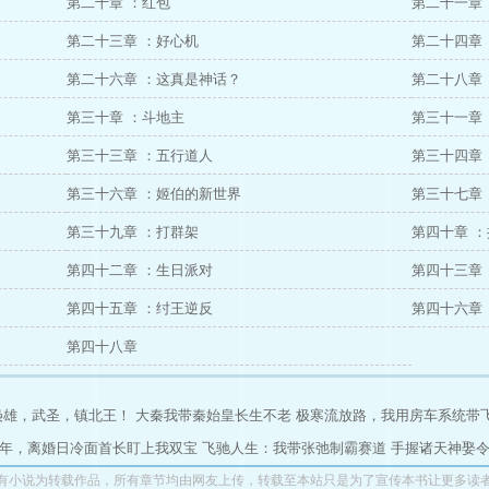
第二十章 ：红包
第二十一章
第二十三章 ：好心机
第二十四章
第二十六章 ：这真是神话？
第二十八章
第三十章 ：斗地主
第三十一章
第三十三章 ：五行道人
第三十四章
第三十六章 ：姬伯的新世界
第三十七章
第三十九章 ：打群架
第四十章 
第四十二章 ：生日派对
第四十三章
第四十五章 ：纣王逆反
第四十六章
第四十八章
枭雄，武圣，镇北王！
大秦我带秦始皇长生不老
极寒流放路，我用房车系统带
年，离婚日冷面首长盯上我双宝
飞驰人生：我带张弛制霸赛道
手握诸天神娶
有小说为转载作品，所有章节均由网友上传，转载至本站只是为了宣传本书让更多读