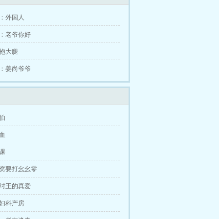
 ：外国人
 ：老爷你好
：抱大腿
 ：姜尚爷爷
伯
血
课
：窝要打幺幺零
：纣王的真爱
：妇科产房