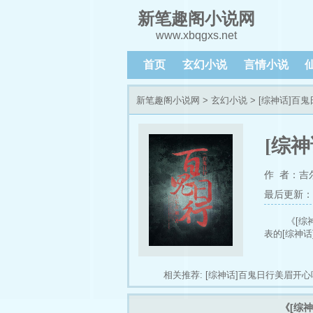
新笔趣阁小说网
www.xbqgxs.net
首页
玄幻小说
言情小说
新笔趣阁小说网
>
玄幻小说
> [综神话]百
[综
作 者：吉
最后更新：202
《[综
表的[综神
相关推荐:
[综神话]百鬼日行美眉开心
《[综