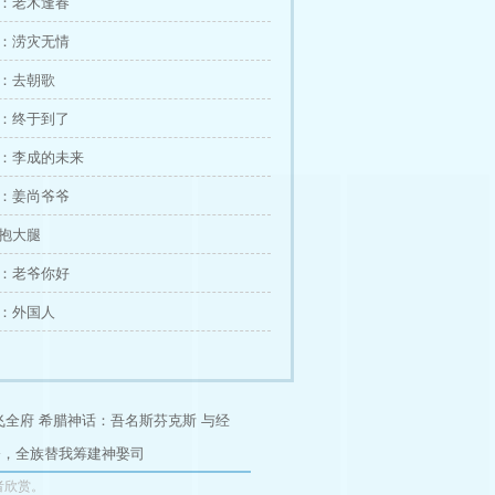
 ：老木逢春
 ：涝灾无情
 ：去朝歌
 ：终于到了
 ：李成的未来
 ：姜尚爷爷
：抱大腿
 ：老爷你好
 ：外国人
飞全府
希腊神话：吾名斯芬克斯
与经
令，全族替我筹建神娶司
者欣赏。