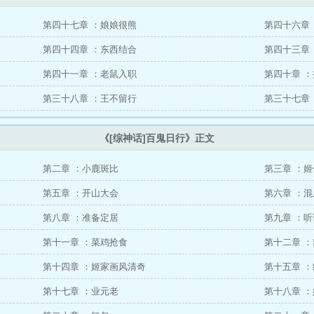
第四十七章 ：娘娘很熊
第四十六章
第四十四章 ：东西结合
第四十三章
第四十一章 ：老鼠入职
第四十章 
第三十八章 ：王不留行
第三十七章
《[综神话]百鬼日行》正文
第二章 ：小鹿斑比
第三章 ：姬
第五章 ：开山大会
第六章 ：混
第八章 ：准备定居
第九章 ：听
第十一章 ：菜鸡抢食
第十二章 
第十四章 ：姬家画风清奇
第十五章 
第十七章 ：业元老
第十八章 