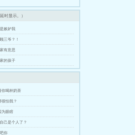
延时显示。）
只是嫉妒我
是顾三爷？！
人家有意思
友家的孩子
请你喝杯奶茶
师很怕我？
因为眼瞎
记自己是个人了？
开吧你