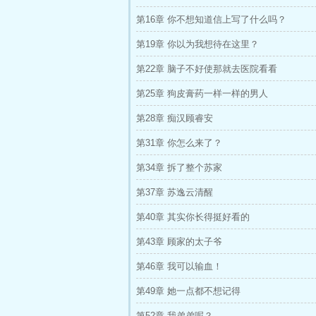
第16章 你不想知道信上写了什么吗？
第19章 你以为我想待在这里？
第22章 脑子不好使那就去医院看看
第25章 狗皮膏药一样一样的男人
第28章 痴汉顾睿安
第31章 你怎么来了？
第34章 拆了整个苏家
第37章 苏逸云清醒
第40章 其实你长得挺好看的
第43章 顾家的太子爷
第46章 我可以输血！
第49章 她一点都不想记得
第52章 我弟弟呢？