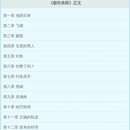
《都市杀阵》正文
第一章 地狱归来
第二章 飞镖
第三章 蒙眼
第四章 无畏的男人
第五章 钓鱼
第六章 作弊了吗？
第七章 钓鱼高手
第八章 黑鲷
第九章 灵魂枪
第十章 哈巴狗弹
第十一章 正确的轨迹
第十二章 新来的经理