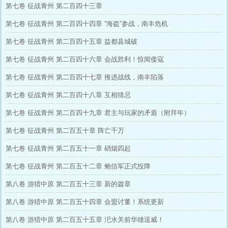
第七卷 征战青州 第二百四十三章
第七卷 征战青州 第二百四十四章 “海盗”参战，南丰危机
第七卷 征战青州 第二百四十五章 益都县城破
第七卷 征战青州 第二百四十六章 会战胜利！惊闻倭寇
第七卷 征战青州 第二百四十七章 推进战线，南丰陷落
第七卷 征战青州 第二百四十八章 互相猜忌
第七卷 征战青州 第二百四十九章 君主与玩家的矛盾（附拜年）
第七卷 征战青州 第二百五十章 阵亡千万
第七卷 征战青州 第二百五十一章 硝烟四起
第七卷 征战青州 第二百五十二章 鲍信军正式投降
第八卷 游猎中原 第二百五十三章 新的篇章
第八卷 游猎中原 第二百五十四章 会盟讨董！系统更新
第八卷 游猎中原 第二百五十五章 汜水关前华雄逞威！