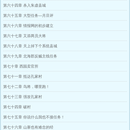
第六十四章 杀入朱虚县城
第六十五章 大型任务—月旦评
第六十六章 情报网的初步建立
第六十七章 又添两员大将
第六十八章 天上掉下个系统县城
第六十九章 北海郡反贼主线任务
第七十章 西园卖官所
第七十一章 抵达孔家村
第七十二章 鸟将，哪里跑！
第七十三章 强攻孔家村
第七十四章 破村
第七十五章 你说什么我也不接任务！
第七十六章 山寨也有难念的经