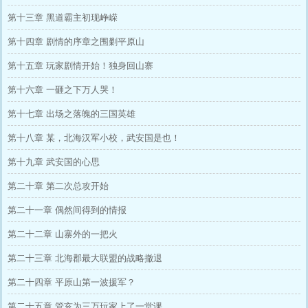
第十三章 黑道霸主初现峥嵘
第十四章 剧情的序章之围剿平原山
第十五章 玩家剧情开始！独身回山寨
第十六章 一砸之下万人哭！
第十七章 出场之落魄的三国英雄
第十八章 某，北海汉军小校，武安国是也！
第十九章 武安国的心思
第二十章 第二次总攻开始
第二十一章 偶然间得到的情报
第二十二章 山寨外的一把火
第二十三章 北海郡最大联盟的战略撤退
第二十四章 平原山第一波援军？
第二十五章 管亥为三万玩家上了一堂课