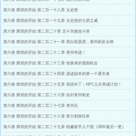
第六卷 辉煌的开始 第二百一十八章 太史慈
第六卷 辉煌的开始 第二百一十九章 太史慈的七箭之威
第六卷 辉煌的开始 第二百二十章 文斗失败改斗兽
第六卷 辉煌的开始 第二百二十一章 黑白双翼虎，青州刺史令牌
第六卷 辉煌的开始 第二百二十二章 青州奇迹！
第六卷 辉煌的开始 第二百二十三章 命换来的逃跑机会
第六卷 辉煌的开始 第二百二十四章 遗迹副本的第一个通关者
第六卷 辉煌的开始 第二百二十五章 系统补丁：NPC士兵养成计划！
第六卷 辉煌的开始 第二百二十六章 自封青州刺史
第六卷 辉煌的开始 第二百二十七章 青州兵
第六卷 辉煌的开始 第二百二十八章 势力刺探任务
第六卷 辉煌的开始 第二百二十九章 粉嫩新手入个团（08年最后一更）