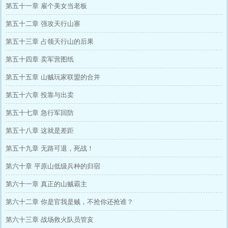
第五十一章 雇个美女当老板
第五十二章 强攻天行山寨
第五十三章 占领天行山的后果
第五十四章 卖军营图纸
第五十五章 山贼玩家联盟的合并
第五十六章 投靠与出卖
第五十七章 急行军回防
第五十八章 这就是差距
第五十九章 无路可退，死战！
第六十章 平原山低级兵种的归宿
第六十一章 真正的山贼霸主
第六十二章 你是官我是贼，不抢你还抢谁？
第六十三章 战场救火队员管亥