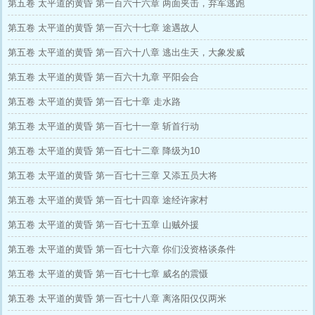
第五卷 太平道的黄昏 第一百六十六章 两面夹击，弃军逃跑
第五卷 太平道的黄昏 第一百六十七章 途遇故人
第五卷 太平道的黄昏 第一百六十八章 逃出生天，大象发威
第五卷 太平道的黄昏 第一百六十九章 平阳会合
第五卷 太平道的黄昏 第一百七十章 走水路
第五卷 太平道的黄昏 第一百七十一章 斩首行动
第五卷 太平道的黄昏 第一百七十二章 降级为10
第五卷 太平道的黄昏 第一百七十三章 又添五员大将
第五卷 太平道的黄昏 第一百七十四章 途经许家村
第五卷 太平道的黄昏 第一百七十五章 山贼外援
第五卷 太平道的黄昏 第一百七十六章 你们没资格谈条件
第五卷 太平道的黄昏 第一百七十七章 威名的震慑
第五卷 太平道的黄昏 第一百七十八章 离洛阳仅仅两米