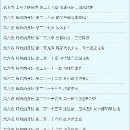
第五卷 太平道的黄昏 第二百五章 击毙张角，游戏维护
第六卷 辉煌的开始 第二百六章 诸侯争霸版本降临！
第六卷 辉煌的开始 第二百七章 牧风君主
第六卷 辉煌的开始 第二百八章 变相独立，三分阵营
第六卷 辉煌的开始 第二百九章 玩家代表来访，青州遗迹任务
第六卷 辉煌的开始 第二百一十章 申请驻守县城任务
第六卷 辉煌的开始 第二百一十一章 前往即墨县
第六卷 辉煌的开始 第二百一十二章 青州遗迹的开启
第六卷 辉煌的开始 第二百一十三章 塔前变故
第六卷 辉煌的开始 第二百一十四章 第一层的变态BOSS
第六卷 辉煌的开始 第二百一十五章 遗迹第二层简况和妖术师30级技能！
第六卷 辉煌的开始 第二百一十六章 妖术师之威
第六卷 辉煌的开始 第二百一十七章 诡异的第三层