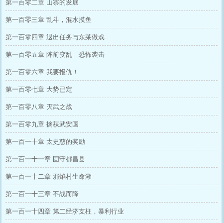
第一百零二章 山寨的发展
第一百零三章 乱斗，混水摸鱼
第一百零四章 退出任务与东莱做戏
第一百零五章 阵前变乱—恐怖袭击
第一百零六章 我要报仇！
第一百零七章 大势已定
第一百零八章 灭武之战
第一百零九章 擒获武安国
第一百一十章 太史慈的奖励
第一百一十一章 固守都昌县
第一百一十二章 邪焰村生命湖
第一百一十三章 不战而降
第一百一十四章 第二经济支柱，暴利行业