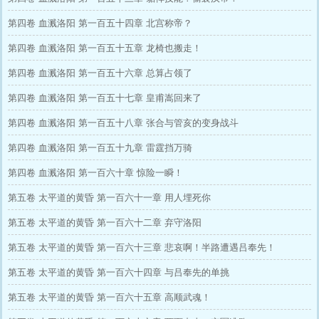
第四卷 血溅洛阳 第一百五十四章 北宫称帝？
第四卷 血溅洛阳 第一百五十五章 龙椅也搬走！
第四卷 血溅洛阳 第一百五十六章 总算占领了
第四卷 血溅洛阳 第一百五十七章 皇甫嵩回来了
第四卷 血溅洛阳 第一百五十八章 张合与管亥的变身战斗
第四卷 血溅洛阳 第一百五十九章 雷霆挡万骑
第四卷 血溅洛阳 第一百六十章 惊险一瞬！
第五卷 太平道的黄昏 第一百六十一章 用人埋死你
第五卷 太平道的黄昏 第一百六十二章 弃守洛阳
第五卷 太平道的黄昏 第一百六十三章 悲哀啊！半路遭遇吕奉先！
第五卷 太平道的黄昏 第一百六十四章 与吕奉先的单挑
第五卷 太平道的黄昏 第一百六十五章 高顺武魂！