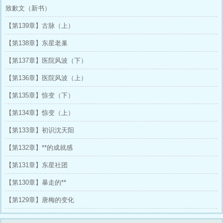
致歉文（新书）
【第139章】古脉（上）
【第138章】东星老巢
【第137章】医院风波（下）
【第136章】医院风波（上）
【第135章】惊变（下）
【第134章】惊变（上）
【第133章】初识沈天阳
【第132章】**的成就感
【第131章】东星社团
【第130章】暴走的**
【第129章】唐梅的变化