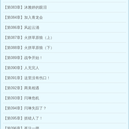
【第083章】沐雅婷的眼泪
【第084章】加入青龙会
【第086章】风起云涌
【第087章】火拼草原狼（上）
【第088章】火拼草原狼（下）
【第089章】战争开始！
【第090章】人无完人
【第091章】这里没有伤口！
【第092章】两美相遇
【第093章】闫琳危机
【第094章】闫琳失踪了？
【第095章】抓错人了！
【第096章】孤注一掷