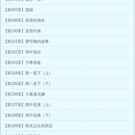
【第097章】脱困
【第098章】靠谱的朋友
【第100章】龙塔约谈
【第101章】赛罕梅的故事
【第102章】雨中漫步
【第103章】万事俱备
【第104章】雨一直下（上）
【第105章】雨一直下（下）
【第106章】大毒枭尤娜
【第107章】雨中追逐（上）
【第108章】雨中追逐（下）
【第109章】阳光总在风雨后