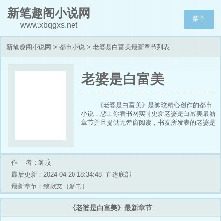
新笔趣阁小说网
菜单
www.xbqgxs.net
新笔趣阁小说网
>
都市小说
> 老婆是白富美最新章节列表
老婆是白富美
《老婆是白富美》是帥玟精心创作的都市
小说，恋上你看书网实时更新老婆是白富美最新
章节并且提供无弹窗阅读，书友所发表的老婆是
白富美评论，并不代表恋上你看书网赞同或者支
持老婆是白富美读者的观点。
作 者：帥玟
最后更新：2024-04-20 18:34:48
直达底部
最新章节：致歉文（新书）
《老婆是白富美》最新章节