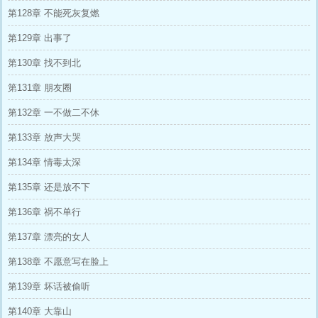
第128章 不能死灰复燃
第129章 出事了
第130章 找不到北
第131章 朋友圈
第132章 一不做二不休
第133章 放声大哭
第134章 情毒太深
第135章 还是放不下
第136章 祸不单行
第137章 漂亮的女人
第138章 不愿意写在脸上
第139章 坏话被偷听
第140章 大靠山