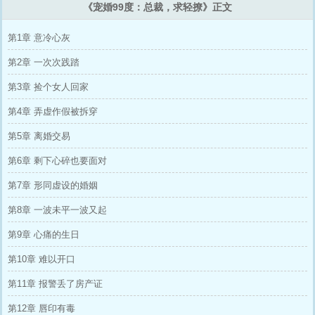
《宠婚99度：总裁，求轻撩》正文
第1章 意冷心灰
第2章 一次次践踏
第3章 捡个女人回家
第4章 弄虚作假被拆穿
第5章 离婚交易
第6章 剩下心碎也要面对
第7章 形同虚设的婚姻
第8章 一波未平一波又起
第9章 心痛的生日
第10章 难以开口
第11章 报警丢了房产证
第12章 唇印有毒