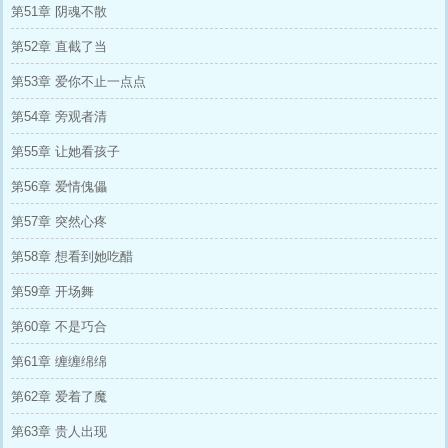
第51章 阴魂不散
第52章 直截了当
第53章 爱你不止一点点
第54章 旁观者清
第55章 让她看孩子
第56章 爱情傀儡
第57章 突然心疼
第58章 想看到她吃醋
第59章 开场舞
第60章 不是巧合
第61章 缠缠绵绵
第62章 爱着了魔
第63章 贵人出现