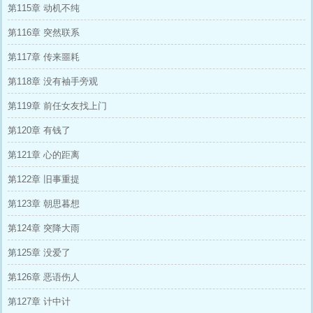
第115章 动机不纯
第116章 突然联系
第117章 传来噩耗
第118章 没有袖手旁观
第119章 前任女友找上门
第120章 有钱了
第121章 心的距离
第122章 旧事重提
第123章 朝思暮想
第124章 突降大雨
第125章 没爱了
第126章 恶语伤人
第127章 计中计