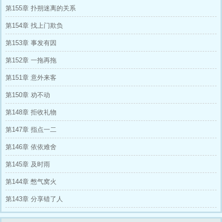
第155章 扑朔迷离的关系
第154章 找上门欺负
第153章 事发有因
第152章 一拖再拖
第151章 意外来客
第150章 劝不动
第148章 拒收礼物
第147章 指点一二
第146章 依依难舍
第145章 及时雨
第144章 憋气窝火
第143章 分享错了人