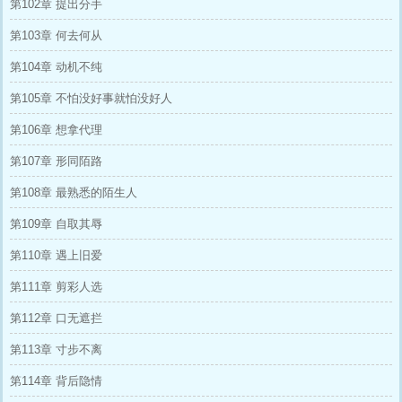
第102章 提出分手
第103章 何去何从
第104章 动机不纯
第105章 不怕没好事就怕没好人
第106章 想拿代理
第107章 形同陌路
第108章 最熟悉的陌生人
第109章 自取其辱
第110章 遇上旧爱
第111章 剪彩人选
第112章 口无遮拦
第113章 寸步不离
第114章 背后隐情