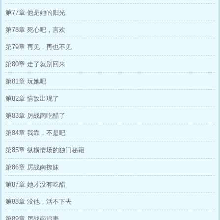
第77章 他是她的阳光
第78章 死心吧，言欢
第79章 再见，再也不见
第80章 走了就别回来
第81章 玩她吧
第82章 情敌出现了
第83章 厉战南吃醋了
第84章 我靠，不是吧
第85章 纵横情场的独门秘籍
第86章 厉战南撩妹
第87章 她才没有吃醋
第88章 没他，活不下去
第89章 厉战南追妻