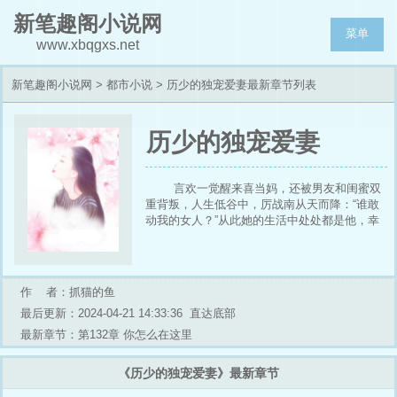
新笔趣阁小说网
菜单
www.xbqgxs.net
新笔趣阁小说网
>
都市小说
> 历少的独宠爱妻最新章节列表
历少的独宠爱妻
言欢一觉醒来喜当妈，还被男友和闺蜜双
重背叛，人生低谷中，厉战南从天而降：“谁敢
动我的女人？”从此她的生活中处处都是他，幸
福的爱情原来是这样。
作 者：抓猫的鱼
最后更新：2024-04-21 14:33:36
直达底部
最新章节：第132章 你怎么在这里
《历少的独宠爱妻》最新章节