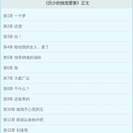
《历少的独宠爱妻》正文
第1章 一个梦
第2章 还债
第3章 你！
第4章 敢动我的女人，废了
第5章 蚀骨销魂的滋味
第6章 靠
第7章 大庭广众
第8章 干什么？
第9章 还挺香的
第10章 做我手心里的宝
第11章 那就以身相许吧
第12章 别逼我