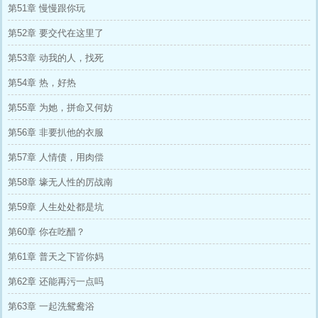
第51章 慢慢跟你玩
第52章 要交代在这里了
第53章 动我的人，找死
第54章 热，好热
第55章 为她，拼命又何妨
第56章 非要扒他的衣服
第57章 人情债，用肉偿
第58章 壕无人性的厉战南
第59章 人生处处都是坑
第60章 你在吃醋？
第61章 普天之下皆你妈
第62章 还能再污一点吗
第63章 一起洗鸳鸯浴