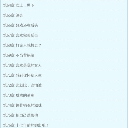
第64章 女上，男下
第65章 酒会
第66章 好戏还在后头
第67章 言欢完美反击
第68章 打完人就想走？
第69章 不当背锅侠
第70章 言欢是我的女人
第71章 怼到你怀疑人生
第72章 比就比，谁怕谁
第73章 成功的演奏
第74章 蚀骨销魂的滋味
第75章 把自己送给他
第76章 十七年前的她出现了