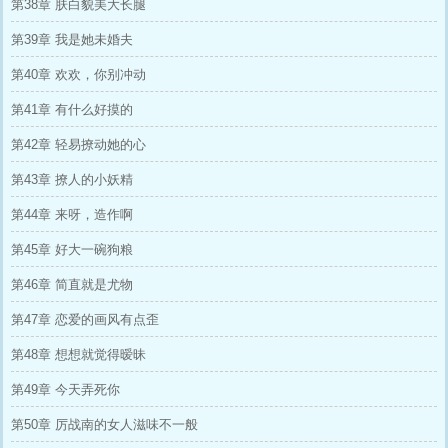
第38章 肤白貌美大长腿
第39章 我是她未婚夫
第40章 欢欢，你别冲动
第41章 有什么好摸的
第42章 轻易撩动她的心
第43章 撩人的小妖精
第44章 来呀，造作啊
第45章 好大一碗狗粮
第46章 简直就是尤物
第47章 恋爱的画风有点歪
第48章 想想就觉得暧昧
第49章 今天弄死你
第50章 厉战南的女人滋味不一般