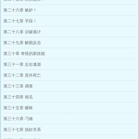
第二十六章 嫉妒！
第二十七章 手段！
第二十八章 识破诡计
第二十九章 解困反击
第三十章 奇怪的新技能
第三十一章 左右逢源
第三十二章 意外死亡
第三十三章 调查
第三十四章 相见
第三十五章 暧昧
第三十六章 刁难
第三十七章 搞好关系