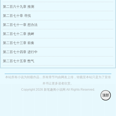
第二百六十九章 推测
第二百七十章 寻找
第二百七十一章 想办法
第二百七十二章 挑衅
第二百七十三章 前奏
第二百七十四章 进行中
第二百七十五章 憋气
本站所有小说为转载作品，所有章节均由网友上传，转载至本站只是为了宣传
本书让更多读者欣赏。
Copyright 2026 新笔趣阁小说网 All Rights Reserved.
顶部