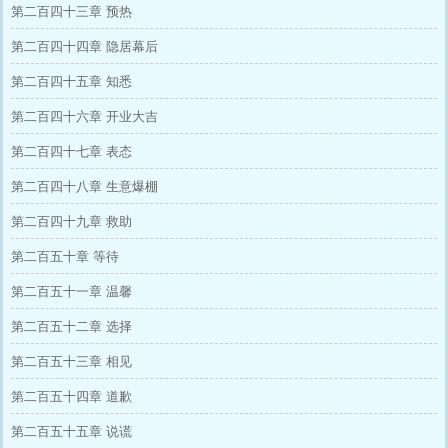
第二百四十三章 预热
第二百四十四章 隐居幕后
第二百四十五章 知悉
第二百四十六章 开业大吉
第二百四十七章 表态
第二百四十八章 生意爆棚
第二百四十九章 救助
第二百五十章 等待
第二百五十一章 温馨
第二百五十二章 选择
第二百五十三章 相见
第二百五十四章 道歉
第二百五十五章 说谎