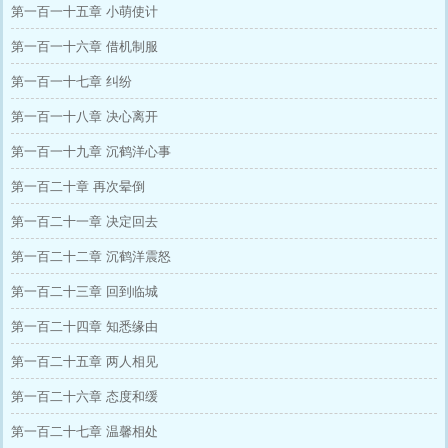
第一百一十五章 小萌使计
第一百一十六章 借机制服
第一百一十七章 纠纷
第一百一十八章 决心离开
第一百一十九章 沉鹤洋心事
第一百二十章 再次晕倒
第一百二十一章 决定回去
第一百二十二章 沉鹤洋震怒
第一百二十三章 回到临城
第一百二十四章 知悉缘由
第一百二十五章 两人相见
第一百二十六章 态度和缓
第一百二十七章 温馨相处