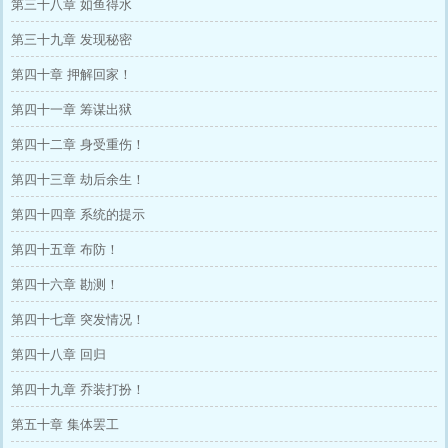
第三十八章 如鱼得水
第三十九章 发现秘密
第四十章 押解回家！
第四十一章 筹谋出狱
第四十二章 身受重伤！
第四十三章 劫后余生！
第四十四章 系统的提示
第四十五章 布防！
第四十六章 勘测！
第四十七章 突发情况！
第四十八章 回归
第四十九章 乔装打扮！
第五十章 集体罢工