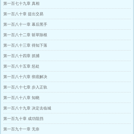
第一百七十九章 真相
第一百八十章 提出交易
第一百八十一章 幕后黑手
第一百八十二章 斩草除根
第一百八十三章 得知下落
第一百八十四章 抓捕
第一百八十五章 惩处
第一百八十六章 彻底解决
第一百八十七章 步入正轨
第一百八十八章 知晓
第一百八十九章 决定去临城
第一百九十章 成功阻挡
第一百九十一章 无奈