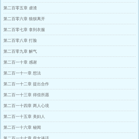
第二百零五章 虐渣
第二百零六章 狼狈离开
第二百零七章 拿到衣服
第二百零八章 打脸
第二百零九章 解气
第二百一十章 感谢
第二百一十一章 想法
第二百一十二章 提出合作
第二百一十三章 得偿所愿
第二百一十四章 两人心境
第二百一十五章 美妇人
第二百一十六章 秘闻
第二百一十七章 母女谈话