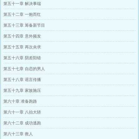
第五十一章 解决事端
第五十二章 一炮而红
第五十三章 筹备新节目
第五十四章 意外频发
第五十五章 再次央求
第五十六章 阴差阳错
第五十七章 自恋的男人
第五十八章 谣言传播
第五十九章 家族施压
第六十章 准备跑路
第六十一章 八抬大轿
第六十二章 成功逃跑
第六十三章 救人