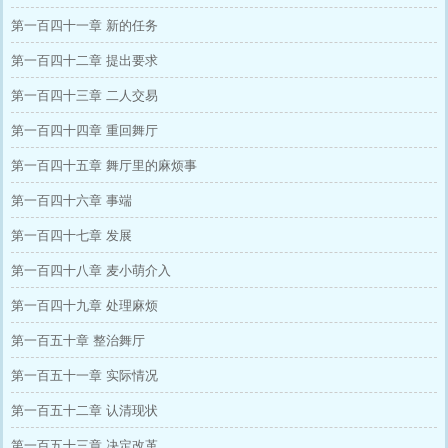
第一百四十一章 新的任务
第一百四十二章 提出要求
第一百四十三章 二人交易
第一百四十四章 重回舞厅
第一百四十五章 舞厅里的麻烦事
第一百四十六章 事端
第一百四十七章 发展
第一百四十八章 麦小萌介入
第一百四十九章 处理麻烦
第一百五十章 整治舞厅
第一百五十一章 实际情况
第一百五十二章 认清现状
第一百五十三章 决定改革