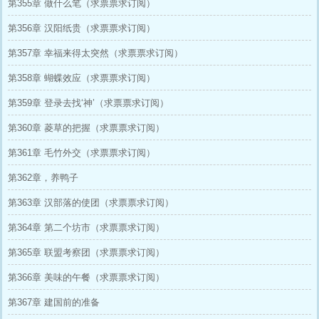
第355章 做什么笔（求票票求订阅）
第356章 汉阳纸贵（求票票求订阅）
第357章 幸福来得太突然（求票票求订阅）
第358章 蝴蝶效应（求票票求订阅）
第359章 登录去找‘神’（求票票求订阅）
第360章 菱草的把握（求票票求订阅）
第361章 毛竹外交（求票票求订阅）
第362章，养鸭子
第363章 汉部落的使团（求票票求订阅）
第364章 第二个坊市（求票票求订阅）
第365章 联盟考察团（求票票求订阅）
第366章 美味的午餐（求票票求订阅）
第367章 建国前的准备