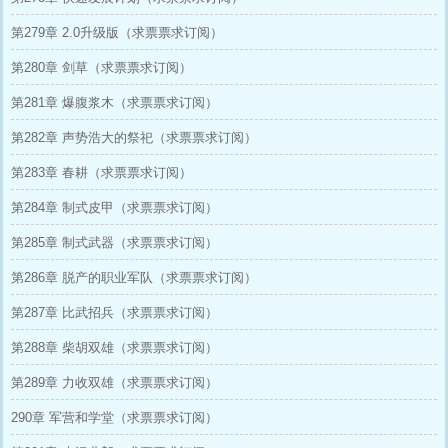
第279章 2.0升级版（求票票求订阅）
第280章 剑草（求票票求订阅）
第281章 爆腹浆木（求票票求订阅）
第282章 声势浩大的祭祀（求票票求订阅）
第283章 春耕（求票票求订阅）
第284章 制式皮甲（求票票求订阅）
第285章 制式武器（求票票求订阅）
第286章 脱产的职业军队（求票票求订阅）
第287章 比武招兵（求票票求订阅）
第288章 柴胡双雄（求票票求订阅）
第289章 力收双雄（求票票求订阅）
290章 军营和学堂（求票票求订阅）