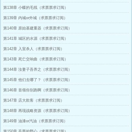
第138章 小蝶的毛线（求票票求订阅）
第139章 内城or外城（求票票求订阅）
第140章 原始基建重器（求票票求订阅）
第141章 城区的水源（求票票求订阅）
第142章 入室杀人（求票票求订阅）
第143章 死亡交响曲（求票票求订阅）
第144章 汝妻子吾养之（求票票求订阅）
第145章 他们去哪了？（求票票求订阅）
第146章 首领你别跑啊（求票票求订阅）
第147章 店大欺客（求票票求订阅）
第148章 再现战略资源（求票票求订阅）
第149章 油漆or汽油（求票票求订阅）
第150章 毛栗的野心（求票票求订阅）