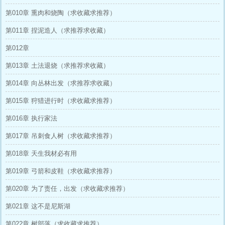
第010章 熏肉和烧陶（求收藏求推荐）
第011章 捏泥造人（求推荐求收藏）
第012章
第013章 土法退烧（求推荐求收藏）
第014章 向丛林出发（求推荐求收藏）
第015章 狩猎进行时（求收藏求推荐）
第016章 执行家法
第017章 吊刺食人树（求收藏求推荐）
第018章 天生我材必有用
第019章 弓箭和皮鞋（求收藏求推荐）
第020章 为了责任，出发（求收藏求推荐）
第021章 这不是尼斯湖
第022章 树部落（求收藏求推荐）