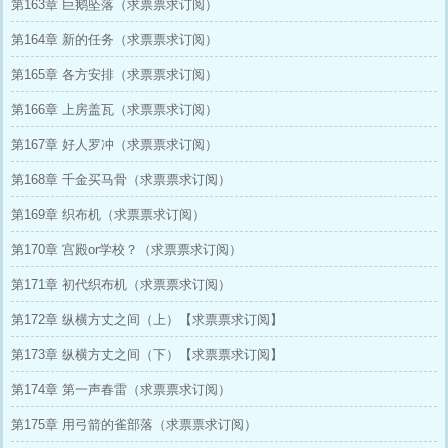
第163章 巨鹅坠落（求票票求订阅）
第164章 新的任务（求票票求订阅）
第165章 各方安排（求票票求订阅）
第166章 上房盖瓦（求票票求订阅）
第167章 好人罗冲（求票票求订阅）
第168章 千金买马骨（求票票求订阅）
第169章 织布机（求票票求订阅）
第170章 宫殿or学校？（求票票求订阅）
第171章 初代织布机（求票票求订阅）
第172章 纵横方丈之间（上）【求票票求订阅】
第173章 纵横方丈之间（下）【求票票求订阅】
第174章 第一声春雷（求票票求订阅）
第175章 用弓箭的雀部落（求票票求订阅）