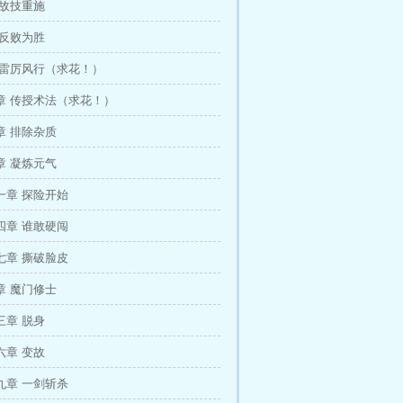
 故技重施
 反败为胜
 雷厉风行（求花！）
章 传授术法（求花！）
章 排除杂质
章 凝炼元气
一章 探险开始
四章 谁敢硬闯
七章 撕破脸皮
章 魔门修士
三章 脱身
六章 变故
九章 一剑斩杀