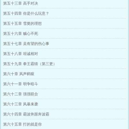
第五十三章 高手对决
第五十四章 你是什么玩意？
第五十五章 雪獒的理想
第五十六章 贼心不死
第五十七章 吴有望的伤心事
第五十八章 坦诚相对
第五十九章 拳王霸猜（第三更）
第六十章 风声鹤唳
第六十一章 明争暗斗
第六十二章 强强联合
第六十三章 风暴来袭
第六十四章 霸波奔跟奔波霸
第六十五章 打的就是你