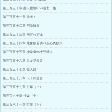
第三百五十章 翻天覆地印vs道玄一指
第三百五十一章 强者！
第三百五十二章 明微镇天
第三百五十三章 阎罗vs冥王
第三百五十四章 龙象般若功vs圣心奥妙决
第三百五十五章 神拳道vs十强武道
第三百五十六章 皇龙昊天臂
第三百五十七章 登天路！
第三百五十八章 天下武道会
第三百五十九章 打爆（上）
第三百六十章 打爆（中）
第三百六十一章 打爆（下）