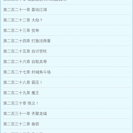
第二百二十一章 轰动江湖
第二百二十二章 大劫？
第二百二十三章 贺寿
第二百二十四章 打脸没商量
第二百二十五章 自讨苦吃
第二百二十六章 自取其辱
第二百二十七章 封城角斗场
第二百二十八章 霸庒！
第二百二十九章 魔王
第二百三十章 情义！
第二百三十一章 齐聚龙城
第二百三十二章 偷窃