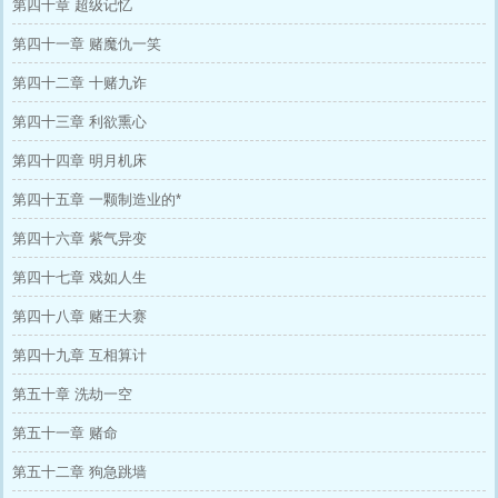
第四十章 超级记忆
第四十一章 赌魔仇一笑
第四十二章 十赌九诈
第四十三章 利欲熏心
第四十四章 明月机床
第四十五章 一颗制造业的*
第四十六章 紫气异变
第四十七章 戏如人生
第四十八章 赌王大赛
第四十九章 互相算计
第五十章 洗劫一空
第五十一章 赌命
第五十二章 狗急跳墙