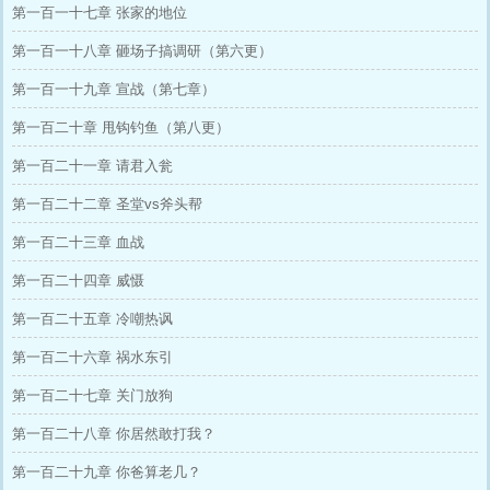
第一百一十七章 张家的地位
第一百一十八章 砸场子搞调研（第六更）
第一百一十九章 宣战（第七章）
第一百二十章 甩钩钓鱼（第八更）
第一百二十一章 请君入瓮
第一百二十二章 圣堂vs斧头帮
第一百二十三章 血战
第一百二十四章 威慑
第一百二十五章 冷嘲热讽
第一百二十六章 祸水东引
第一百二十七章 关门放狗
第一百二十八章 你居然敢打我？
第一百二十九章 你爸算老几？