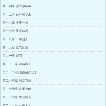
第十四章 赤火净秽罐
第十五章 百补精华液
第十六章 小事一桩
第十七章 冤家路窄
第十八章 一拳超人
第十九章 紫气妙用
第二十章 赌石
第二十一章 滚着出去！
第二十二章赵星望的灾难
第二十三章 恶意刁难
第二十四章 连番挑衅
第二十六章 主动出击
第二十七章 一份大礼