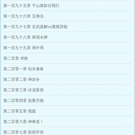
第一百九十五章 千山孤影任我行
第一百九十六章 五捶法
第一百九十七章 玄武真解vs透视异能
第一百九十八章 再现令牌
第一百九十九章 局中局
第二百章 求救
第二百零一章 枯木逢春
第二百零二章 神农令
第二百零三章 伏龙医馆
第二百零四章 批量升级
第二百零五章 残篇
第二百零六章 神拳道！
第二百零七章 医馆开张