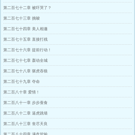
第二百七十二章 被吓哭了？
第二百七十三章 挑唆
第二百七十四章 美人相邀
第二百七十五章 直接打残
第二百七十六章 提前行动！
第二百七十七章 轰动全城
第二百七十八章 驱虎吞狼
第二百七十九章 夺命
第二百八十章 爱情！
第二百八十一章 步步蚕食
第二百八十二章 逼虎跳墙
第二百八十三章 丧尽天良
第二百八十四章 满盘皆输