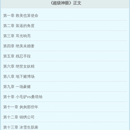
《超级神眼》正文
第一章 救美也算使命
第二章 装逼的角度
第三章 耳光响亮
第四章 绝美未婚妻
第五章 残忍手段
第六章 绝世女妖精
第八章 地下赌博场
第九章 一场豪赌
第十章 小毛驴vs桑塔纳
第十一章 匆匆那些年
第十二章 锦绣公司
第十三章 冰雪生肌膏