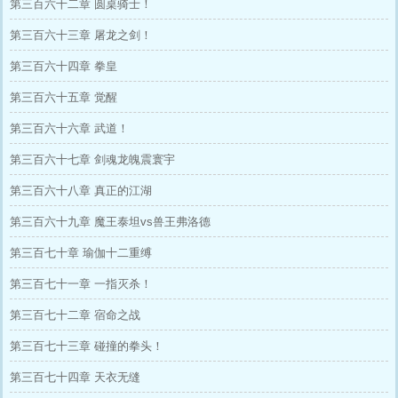
第三百六十二章 圆桌骑士！
第三百六十三章 屠龙之剑！
第三百六十四章 拳皇
第三百六十五章 觉醒
第三百六十六章 武道！
第三百六十七章 剑魂龙魄震寰宇
第三百六十八章 真正的江湖
第三百六十九章 魔王泰坦vs兽王弗洛德
第三百七十章 瑜伽十二重缚
第三百七十一章 一指灭杀！
第三百七十二章 宿命之战
第三百七十三章 碰撞的拳头！
第三百七十四章 天衣无缝