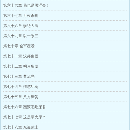
第六十六章 我也是黑涩会！
第六十七章 月夜杀机
第六十八章 惨绝人寰
第六十九章 以一敌三
第七十章 全军覆没
第七十一章 汉邦集团
第七十二章 明月集团
第七十三章 萧流光
第七十四章 情感纠葛
第七十五章 八方庆贺
第七十六章 翻滚吧吃屎君
第七十七章 这是军火库？
第七十八章 东瀛武士