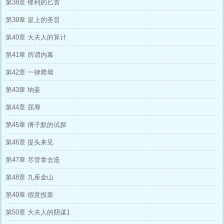
第38章 锋利的匕首
第39章 皇上的圣旨
第40章 大夫人的算计
第41章 所谓内幕
第42章 一律爬墙
第43章 纳妾
第44章 屈辱
第45章 傅子默的试探
第46章 提头来见
第47章 尽管拿去造
第48章 九座金山
第49章 假意投靠
第50章 大夫人的阴谋1