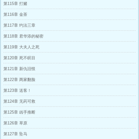
第115章 打赌
第116章 金茶
第117章 约法三章
第118章 君华添的秘密
第119章 大夫人之死
第120章 死不瞑目
第121章 新仇旧恨
第122章 两家翻脸
第123章 送客！
第124章 无药可救
第125章 凶手推断
第126章 草原
第127章 坠马