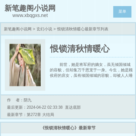
新笔趣阁小说网
菜单
www.xbqgxs.net
新笔趣阁小说网
>
玄幻小说
> 恨锁清秋情暖心最新章节列表
恨锁清秋情暖心
前世，她是将军府的嫡女，虽无倾国倾城
的容貌，但却集万千恩宠于一身。今生，她是顾
侯府的庶女，虽有倾国倾城的容貌，却被人人唾
弃，过着猪狗不如的日子。她为夫君戎马一生，
殚精竭虑，却在夫君登上皇位后狠狠抛弃，被庶
妹折尽十指，灌铅而死。重生一世，她是邻国侯
府的庶女，而曾经的夫君已经登基三年……
作 者：阴九
最后更新：2024-04-22 02:33:38
直达底部
最新章节：第272章 大结局
《恨锁清秋情暖心》最新章节