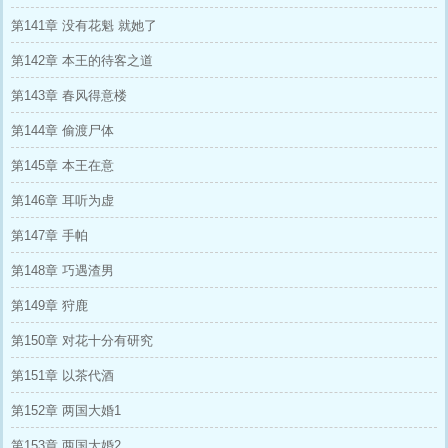
第141章 没有花魁 就她了
第142章 本王的待客之道
第143章 春风得意楼
第144章 偷渡尸体
第145章 本王在意
第146章 耳听为虚
第147章 手帕
第148章 巧遇渣男
第149章 狩鹿
第150章 对花十分有研究
第151章 以茶代酒
第152章 两国大婚1
第153章 两国大婚2