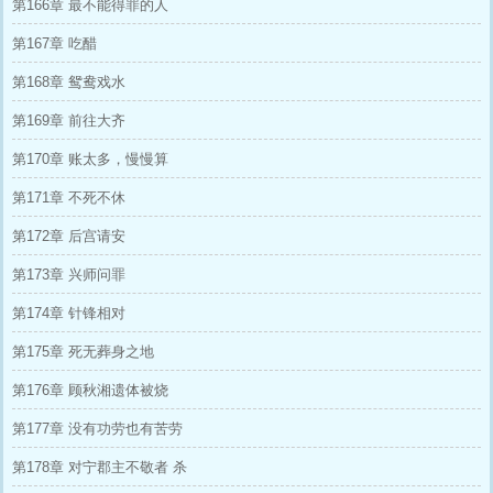
第166章 最不能得罪的人
第167章 吃醋
第168章 鸳鸯戏水
第169章 前往大齐
第170章 账太多，慢慢算
第171章 不死不休
第172章 后宫请安
第173章 兴师问罪
第174章 针锋相对
第175章 死无葬身之地
第176章 顾秋湘遗体被烧
第177章 没有功劳也有苦劳
第178章 对宁郡主不敬者 杀