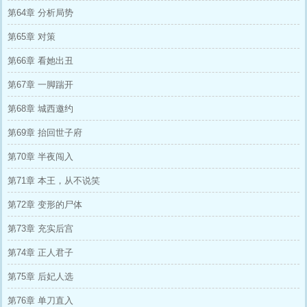
第64章 分析局势
第65章 对策
第66章 看她出丑
第67章 一脚踹开
第68章 城西邀约
第69章 抬回世子府
第70章 半夜闯入
第71章 本王，从不说笑
第72章 变形的尸体
第73章 充实后宫
第74章 正人君子
第75章 后妃人选
第76章 单刀直入