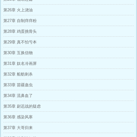
第26章 火上浇油
第27章 自制痒痒粉
第28章 鸡蛋挑骨头
第29章 真不怕亏本
第30章 互换信物
第31章 奴名冷画屏
第32章 船舫刺杀
第33章 苗疆蛊虫
第34章 流鼻血了
第35章 尉迟战的疑虑
第36章 感染风寒
第37章 大哥归来