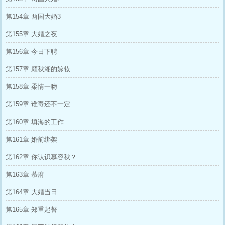
第154章 两国大婚3
第155章 大婚之夜
第156章 今日下聘
第157章 顾秋湘的嫁妆
第158章 柔情一吻
第159章 谁毒还不一定
第160章 填海的工作
第161章 婚前绑架
第162章 你认识慕容秋？
第163章 慕府
第164章 大婚当日
第165章 郑重起誓