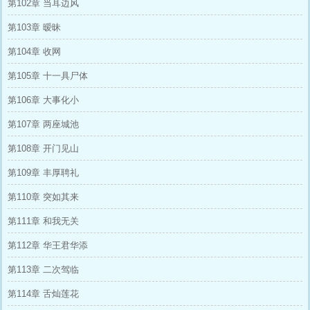
第102章 当耳边风
第103章 暧昧
第104章 收网
第105章 十一具尸体
第106章 大事化小
第107章 两座城池
第108章 开门见山
第109章 丰厚聘礼
第110章 突如其来
第111章 和我无关
第112章 华王君华添
第113章 二次驾临
第114章 舌灿莲花