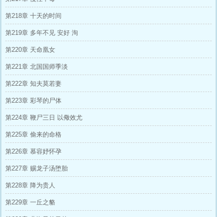
第218章 十天的时间
第219章 多年不见 安好 洵
第220章 天命凰女
第221章 北国国师季淡
第222章 知夫莫若妻
第223章 彩琴的尸体
第224章 鞭尸三日 以儆效尤
第225章 偷来的命格
第226章 慕容妤怀孕
第227章 赐龙子汤堕胎
第228章 降为贵人
第229章 一丘之貉