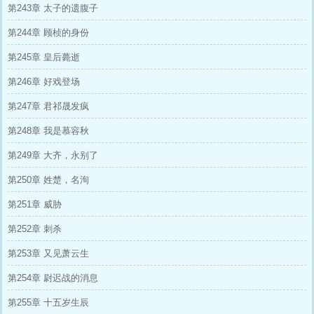
第243章 太子的遗腹子
第244章 顾桢的身份
第245章 皇后薨逝
第246章 好戏登场
第247章 君祁晟发疯
第248章 我是慕容秋
第249章 大齐，永别了
第250章 姓楚，名洵
第251章 威胁
第252章 刺杀
第253章 又见萧云生
第254章 尉迟战的消息
第255章 十五岁生辰