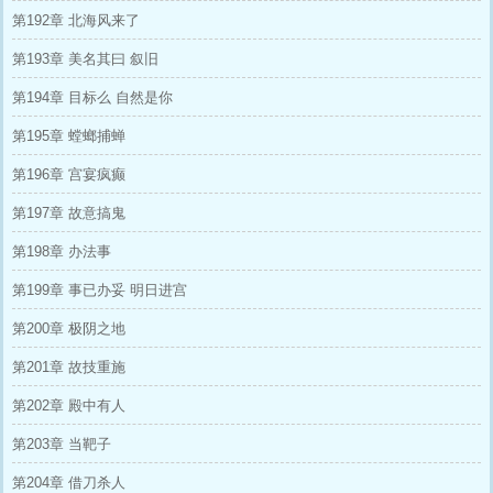
第192章 北海风来了
第193章 美名其曰 叙旧
第194章 目标么 自然是你
第195章 螳螂捕蝉
第196章 宫宴疯癫
第197章 故意搞鬼
第198章 办法事
第199章 事已办妥 明日进宫
第200章 极阴之地
第201章 故技重施
第202章 殿中有人
第203章 当靶子
第204章 借刀杀人