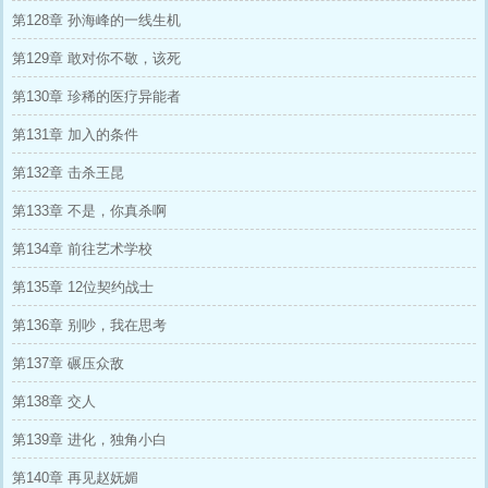
第128章 孙海峰的一线生机
第129章 敢对你不敬，该死
第130章 珍稀的医疗异能者
第131章 加入的条件
第132章 击杀王昆
第133章 不是，你真杀啊
第134章 前往艺术学校
第135章 12位契约战士
第136章 别吵，我在思考
第137章 碾压众敌
第138章 交人
第139章 进化，独角小白
第140章 再见赵妩媚