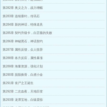
第282章 奥义之力，战力增幅
第283章 连续垂钓，传讯石
第284章 新的神话，特殊道具
第285章 契约升级卡，白芷薇的失败
第286章 神秘黑石，神话契约
第287章 属性反馈，众人惊异
第288章 各方反应，属性暴涨
第289章 海量资源，强化计划
第290章 脱胎换骨，白虎小金
第291章 丧尸之王诞生
第292章 二次血夜，天地巨变
第293章 龙潭宝地，白猿震惊