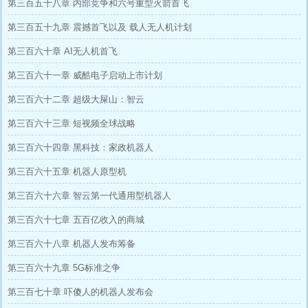
第三百五十八章 内部竞争和六号重型火箭首飞
第三百五十九章 震撼首飞以及 载人无人机计划
第三百六十章 AI无人机首飞
第三百六十一章 威酷电子启动上市计划
第三百六十二章 超级大屎山：智云
第三百六十三章 短视频全球战略
第三百六十四章 黑科技：家政机器人
第三百六十五章 机器人原型机
第三百六十六章 智云第一代通用型机器人
第三百六十七章 五百亿收入的商城
第三百六十八章 机器人发布筹备
第三百六十九章 5G标准之争
第三百七十章 吓傻人的机器人发布会