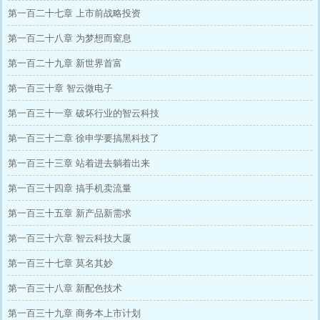
第一百二十七章 上市前战略投资
第一百二十八章 为梦想而窒息
第一百二十九章 新世界首富
第一百三十章 智云微电子
第一百三十一章 破坏行业的智云科技
第一百三十二章 徐申学要搞黑科技了
第一百三十三章 站着进去躺着出来
第一百三十四章 搞手机卖流量
第一百三十五章 新产品新需求
第一百三十六章 智云科技大厦
第一百三十七章 莫名其妙
第一百三十八章 新配色技术
第一百三十九章 商务本上市计划