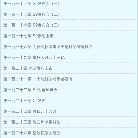
第一百一十四章 S9发布会（一）
第一百一十五章 S9发布会（二）
第一百一十六章 S9发布会（三）
第一百一十七章 S9轰动上市
第一百一十八章 为什么日本造不出这样的智能机？
第一百一十九章 疯狂入账二十三亿
第一百二十章 小蓝发布上市
第一百二十一章 一个能打的对手都没有
第一百二十二章 S9的全球爆火
第一百二十三章 C2发布
第一百二十四章 首日八十万台
第一百二十五章 智云和水果打架
第一百二十六章 指纹识别的曙光