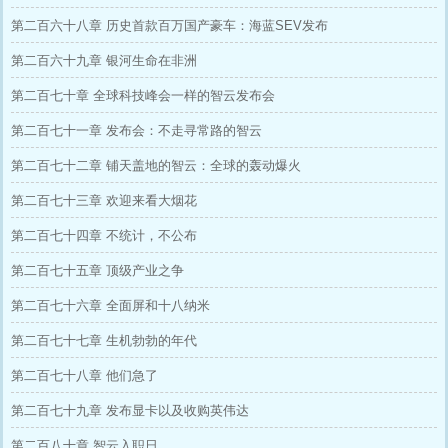
第二百六十八章 历史首款百万国产豪车：海蓝SEV发布
第二百六十九章 银河生命在非洲
第二百七十章 全球科技峰会一样的智云发布会
第二百七十一章 发布会：不走寻常路的智云
第二百七十二章 铺天盖地的智云：全球的轰动爆火
第二百七十三章 欢迎来看大烟花
第二百七十四章 不统计，不公布
第二百七十五章 顶级产业之争
第二百七十六章 全面屏和十八纳米
第二百七十七章 生机勃勃的年代
第二百七十八章 他们急了
第二百七十九章 发布显卡以及收购英伟达
第二百八十章 智云入职日