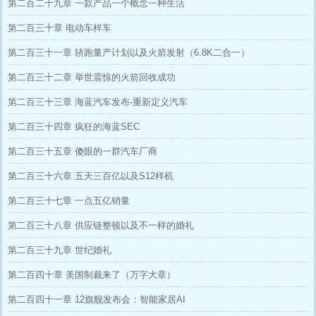
第二百二十九章 一款产品一个概念一种生活
第二百三十章 电动车样车
第二百三十一章 轿跑量产计划以及火箭发射（6.8K二合一）
第二百三十二章 举世震惊的火箭回收成功
第二百三十三章 海蓝汽车发布-重新定义汽车
第二百三十四章 疯狂的海蓝SEC
第二百三十五章 傻眼的一群汽车厂商
第二百三十六章 五天三百亿以及S12样机
第二百三十七章 一点五亿销量
第二百三十八章 供应链整顿以及不一样的婚礼
第二百三十九章 世纪婚礼
第二百四十章 美国制裁来了（万字大章）
第二百四十一章 12旗舰发布会：智能家居AI