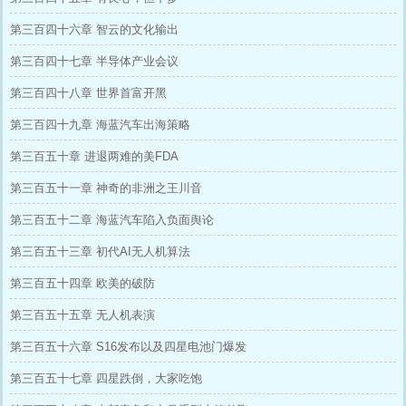
第三百四十六章 智云的文化输出
第三百四十七章 半导体产业会议
第三百四十八章 世界首富开黑
第三百四十九章 海蓝汽车出海策略
第三百五十章 进退两难的美FDA
第三百五十一章 神奇的非洲之王川音
第三百五十二章 海蓝汽车陷入负面舆论
第三百五十三章 初代AI无人机算法
第三百五十四章 欧美的破防
第三百五十五章 无人机表演
第三百五十六章 S16发布以及四星电池门爆发
第三百五十七章 四星跌倒，大家吃饱