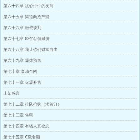
第六十四章 忧心忡忡的友商
第六十五章 渠道商抢产能
第六十六章 融资谈判
第六十七章 82亿估值融资
第六十八章 我让你们财富自由
第六十九章 爆炸预售
第七十章 轰动全网
第七十一章 火爆开售
上架感言
第七十二章 排队抢购（求首订）
第七十三章 售罄
第七十四章 有钱人真变态
第七十五章 C级名额