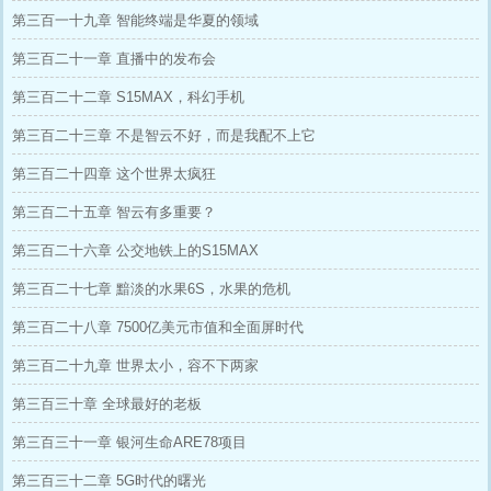
第三百一十九章 智能终端是华夏的领域
第三百二十一章 直播中的发布会
第三百二十二章 S15MAX，科幻手机
第三百二十三章 不是智云不好，而是我配不上它
第三百二十四章 这个世界太疯狂
第三百二十五章 智云有多重要？
第三百二十六章 公交地铁上的S15MAX
第三百二十七章 黯淡的水果6S，水果的危机
第三百二十八章 7500亿美元市值和全面屏时代
第三百二十九章 世界太小，容不下两家
第三百三十章 全球最好的老板
第三百三十一章 银河生命ARE78项目
第三百三十二章 5G时代的曙光