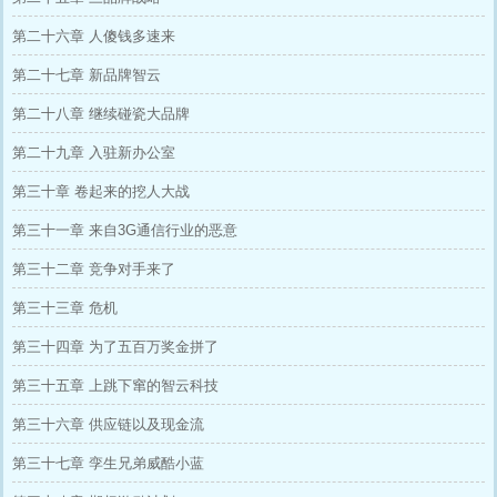
第二十六章 人傻钱多速来
第二十七章 新品牌智云
第二十八章 继续碰瓷大品牌
第二十九章 入驻新办公室
第三十章 卷起来的挖人大战
第三十一章 来自3G通信行业的恶意
第三十二章 竞争对手来了
第三十三章 危机
第三十四章 为了五百万奖金拼了
第三十五章 上跳下窜的智云科技
第三十六章 供应链以及现金流
第三十七章 孪生兄弟威酷小蓝