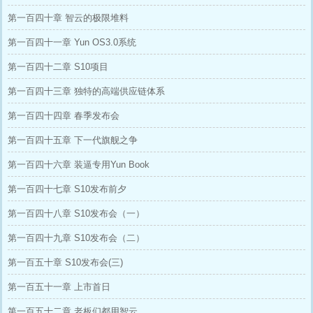
第一百四十章 智云的极限堆料
第一百四十一章 Yun OS3.0系统
第一百四十二章 S10项目
第一百四十三章 独特的高端供应链体系
第一百四十四章 春季发布会
第一百四十五章 下一代旗舰之争
第一百四十六章 装逼专用Yun Book
第一百四十七章 S10发布前夕
第一百四十八章 S10发布会（一）
第一百四十九章 S10发布会（二）
第一百五十章 S10发布会(三)
第一百五十一章 上市首日
第一百五十二章 老板们都用智云