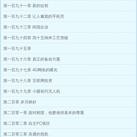
第一百九十一章 新的征程
第一百九十二章 让人尴尬的手机壳
第一百九十三章 跨国企业
第一百九十四章 四十五纳米工艺突破
第一百九十五章
第一百九十六章 真正的备份方案
第一百九十七章 4G网络的曙光
第一百九十八章 互联网投资
第一百九十九章 小疆初代无人机
第二百章 岁月静好
第二百零一章 面对财团，他要保持基本的尊重
第二百零二章 自主PC项目
第二百零三章 高通的危机