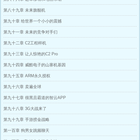
第八十九章 未来旗舰机
第九十章 给世界一个小小的震撼
第九十一章 未来的竞争对手们
第九十二章 C2工程样机
第九十三章 让人惊艳的C2 Pro
第九十四章 威酷电子的山寨机基因
第九十五章 ARM永久授权
第九十六章 卖遍全球
第九十七章 很黑且霸道的智云APP
第九十八章 3G大战来了
第九十九章 手游捞金战略
第一百章 狗男女跳频聊天