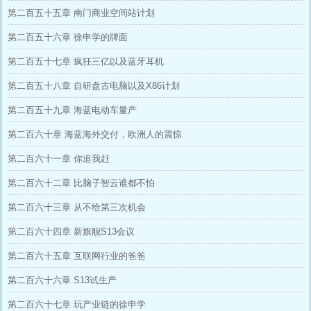
第二百五十五章 南门商业空间站计划
第二百五十六章 徐申学的牌面
第二百五十七章 疯狂三亿以及蓝牙耳机
第二百五十八章 自研盘古电脑以及X86计划
第二百五十九章 海蓝电动车量产
第二百六十章 海蓝海外交付，欧洲人的震惊
第二百六十一章 你追我赶
第二百六十二章 比脑子智云谁都不怕
第二百六十三章 从不给第三次机会
第二百六十四章 新旗舰S13会议
第二百六十五章 互联网行业的爸爸
第二百六十六章 S13试生产
第二百六十七章 玩产业链的徐申学