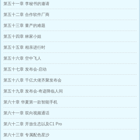
第五十一章 李秘书的邀请
第五十二章 合作软件厂商
第五十三章 量产的难题
第五十四章 林家小姐
第五十五章 相亲进行时
第五十六章 空中飞人
第五十七章 发布会-启动
第五十八章 千亿大佬齐聚发布会
第五十九章 发布会-奇迹降临人间
第六十章 华夏第一款智能手机
第六十一章 双向视频通话
第六十二章 开放生态以及C1 Pro
第六十三章 专属配色星沙