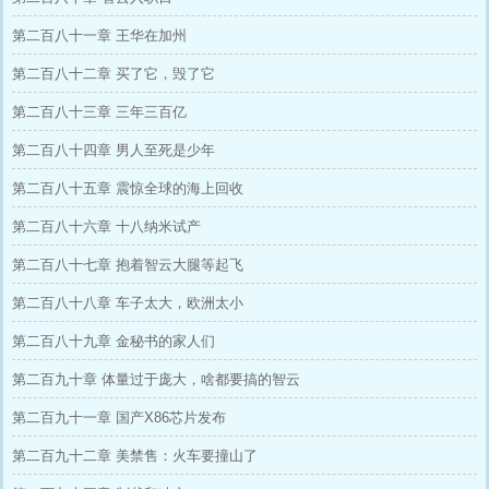
第二百八十一章 王华在加州
第二百八十二章 买了它，毁了它
第二百八十三章 三年三百亿
第二百八十四章 男人至死是少年
第二百八十五章 震惊全球的海上回收
第二百八十六章 十八纳米试产
第二百八十七章 抱着智云大腿等起飞
第二百八十八章 车子太大，欧洲太小
第二百八十九章 金秘书的家人们
第二百九十章 体量过于庞大，啥都要搞的智云
第二百九十一章 国产X86芯片发布
第二百九十二章 美禁售：火车要撞山了