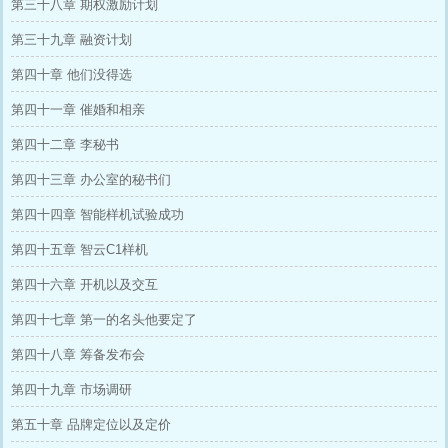
第三十八章 期权激励计划
第三十九章 融资计划
第四十章 他们没得选
第四十一章 催婚和相亲
第四十二章 李秘书
第四十三章 办公室的秘书们
第四十四章 智能样机试验成功
第四十五章 智云C1样机
第四十六章 开机以及交互
第四十七章 第一的名头他要定了
第四十八章 筹备发布会
第四十九章 市场调研
第五十章 品牌定位以及定价