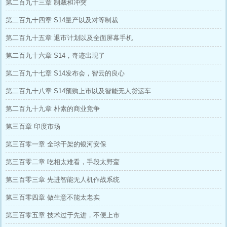
第二百九十三章 制裁和冲突
第二百九十四章 S14量产以及对等制裁
第二百九十五章 退市计划以及全面屏幕手机
第二百九十六章 S14，奇迹出现了
第二百九十七章 S14发布会，智云的良心
第二百九十八章 S14预购上市以及智能无人货运车
第二百九十九章 朴素的商业竞争
第三百章 印度市场
第三百零一章 全球干架的银河安保
第三百零二章 吃相太难看，手段太野蛮
第三百零三章 先进智能无人机作战系统
第三百零四章 做生意不能太老实
第三百零五章 技术过于先进，不便上市