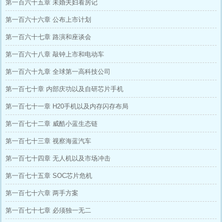
第一百六十五章 未婚夫妇看房记
第一百六十六章 公布上市计划
第一百六十七章 路演和座谈会
第一百六十八章 敲钟上市和电动车
第一百六十九章 全球第一高科技公司
第一百七十章 内部庆功以及自研芯片手机
第一百七十一章 H20手机以及内存闪存布局
第一百七十二章 威酷小蓝生态链
第一百七十三章 视察海蓝汽车
第一百七十四章 无人机以及市场冲击
第一百七十五章 SOC芯片危机
第一百七十六章 两手方案
第一百七十七章 必须独一无二