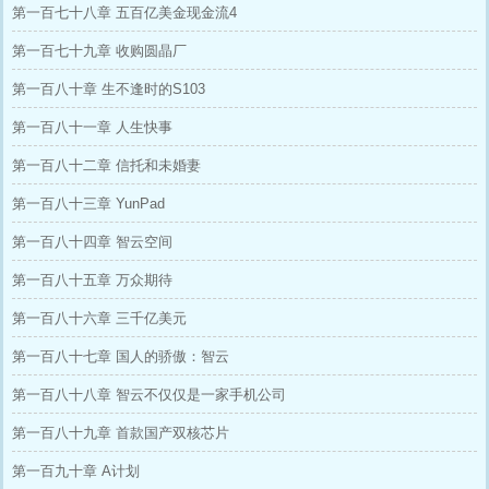
第一百七十八章 五百亿美金现金流4
第一百七十九章 收购圆晶厂
第一百八十章 生不逢时的S103
第一百八十一章 人生快事
第一百八十二章 信托和未婚妻
第一百八十三章 YunPad
第一百八十四章 智云空间
第一百八十五章 万众期待
第一百八十六章 三千亿美元
第一百八十七章 国人的骄傲：智云
第一百八十八章 智云不仅仅是一家手机公司
第一百八十九章 首款国产双核芯片
第一百九十章 A计划