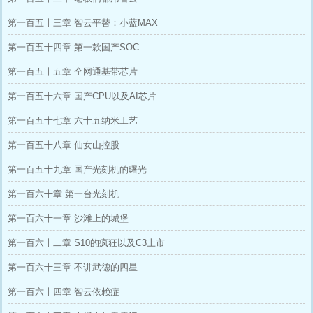
第一百五十三章 智云平替：小蓝MAX
第一百五十四章 第一款国产SOC
第一百五十五章 全网通基带芯片
第一百五十六章 国产CPU以及AI芯片
第一百五十七章 六十五纳米工艺
第一百五十八章 仙女山控股
第一百五十九章 国产光刻机的曙光
第一百六十章 第一台光刻机
第一百六十一章 沙滩上的城堡
第一百六十二章 S10的疯狂以及C3上市
第一百六十三章 不讲武德的四星
第一百六十四章 智云依赖症