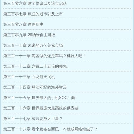
第三百零六章 财团协议以及退市启动
第三百零七章 疯狂的退市以及上市
第三百零八章 再创历史
第三百零九章 28纳米自主可控
第三百一十章 未来的万亿美元市场
第三百一十一章 海蓝做的还是车吗？机器人吧！
第三百一十二章 六百二十五倍的领先。
第三百一十三章 白龙航天飞机
第三百一十四章 尊法守纪的海外智云
第三百一十五章 世界最大的手机SOC厂商
第三百一十六章 世界最庞大最高效的供应链
第三百一十七章 智云要放大卫星？
第三百一十八章 看个发布会而已，咋就成网络蝗虫了？