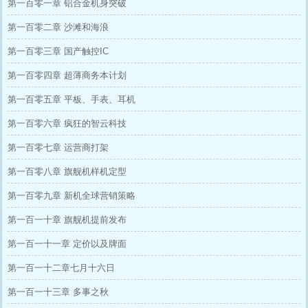
第一百零一章 铝合金机身突破
第一百零二章 沙滩和海浪
第一百零三章 国产触控IC
第一百零四章 超薄商务本计划
第一百零五章 平板、手表、耳机
第一百零六章 疯狂的智云科技
第一百零七章 运营商打架
第一百零八章 旗舰机样机定型
第一百零九章 新机全球营销策略
第一百一十章 旗舰机提前发布
第一百一十一章 定价以及牌面
第一百一十二章七月十六日
第一百一十三章 多事之秋