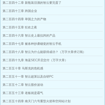
第二百四十二章 新瓶装旧酒的智云要完蛋了
第二百四十三章 跨国企业
第二百四十四章 举国之力的产物
第二百四十五章 狂欢之夜
第二百四十六章 智云史上最拉跨的产品
第二百四十七章 被各种抄袭碰瓷的智云手机
第二百四十八章 智云为什么能获得成功？（万字大章求订阅）
第二百四十九章 海蓝SEC开启交付（万字大章）
第二百五十章 马斯克的危机感
第二百五十一章 智云超算以及自研PC
第二百五十二章 智云股价波动
第二百五十三章 老板就是霸气
第二百五十四章 南天门六号重型火箭和空间站计划