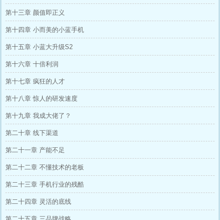
第十三章 颜值即正义
第十四章 小而美的小蓝手机
第十五章 小蓝大升级S2
第十六章 十倍利润
第十七章 疯狂的人才
第十八章 惊人的研发速度
第十九章 我成大佬了？
第二十章 线下渠道
第二十一章 产能不足
第二十二章 不懂技术的老板
第二十三章 手机行业的残酷
第二十四章 灵活的底线
第二十五章 三品牌战略