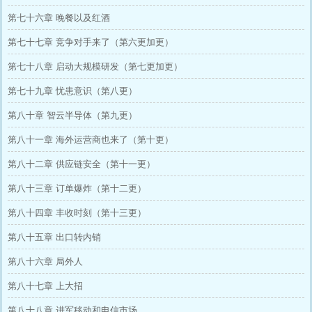
第七十六章 晚餐以及红酒
第七十七章 竞争对手来了（第六更加更）
第七十八章 启动大规模研发（第七更加更）
第七十九章 忧患意识（第八更）
第八十章 智云半导体（第九更）
第八十一章 海外运营商也来了（第十更）
第八十二章 供应链安全（第十一更）
第八十三章 订单爆炸（第十二更）
第八十四章 丰收时刻（第十三更）
第八十五章 出口转内销
第八十六章 局外人
第八十七章 上大招
第八十八章 进军移动和电信市场