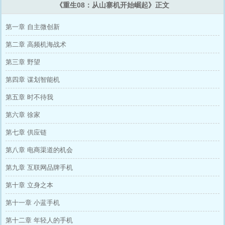
《重生08：从山寨机开始崛起》正文
第一章 自主微创新
第二章 高频机海战术
第三章 野望
第四章 谋划智能机
第五章 时不待我
第六章 徐家
第七章 供应链
第八章 电商渠道的机会
第九章 互联网品牌手机
第十章 立身之本
第十一章 小蓝手机
第十二章 年轻人的手机