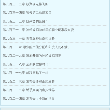
第八百三十五章 核聚变电推飞船
第八百三十四章 智云第二总部项目
第八百三十三章 段兴贤的豪赌！
第八百三十二章 神经虚拟游戏里的职业玩家段兴贤
第八百三十一章 青春版神经虚拟设备
第八百三十章 紧张的产能分配和印度人的不满。
第八百二十九章 遍地开花的神经虚拟网吧
第八百二十八章 全新的虚拟时代！
第八百二十七章 就跟穿越了一样
第八百二十六章 发布会终和正式发售
第八百二十五章 近乎真实的虚拟世界
第八百二十四章 发布会：全新的世界