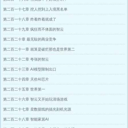
第二百一十七章 挖人挖到上入境黑名单
第二百一十八章 炸着炸着就成了
第二百一十九章 疯狂而不体面的智云
第二百二十章 最无耻的商业竞争
第二百二十一章 就算是破烂那也是世界第二
第二百二十二章 夸张的智云
第二百二十三章 AI模型限制出口
第二百二十四章 天价AI芯片
第二百二十五章 世界第一
第二百二十六章 智云又开始玩清场游戏
第二百二十七章 卖数据线的搞光刻机光源
第二百二十八章 智能家居AI