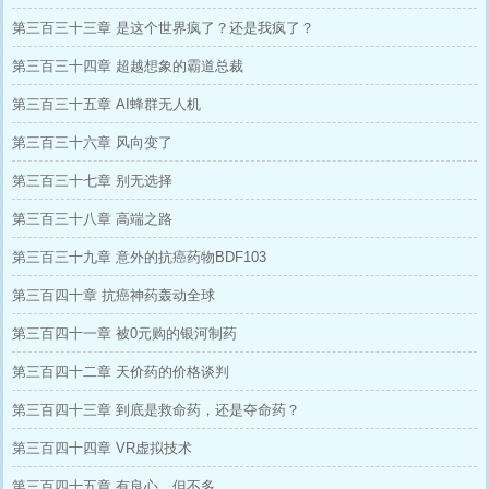
第三百三十三章 是这个世界疯了？还是我疯了？
第三百三十四章 超越想象的霸道总裁
第三百三十五章 AI蜂群无人机
第三百三十六章 风向变了
第三百三十七章 别无选择
第三百三十八章 高端之路
第三百三十九章 意外的抗癌药物BDF103
第三百四十章 抗癌神药轰动全球
第三百四十一章 被0元购的银河制药
第三百四十二章 天价药的价格谈判
第三百四十三章 到底是救命药，还是夺命药？
第三百四十四章 VR虚拟技术
第三百四十五章 有良心，但不多