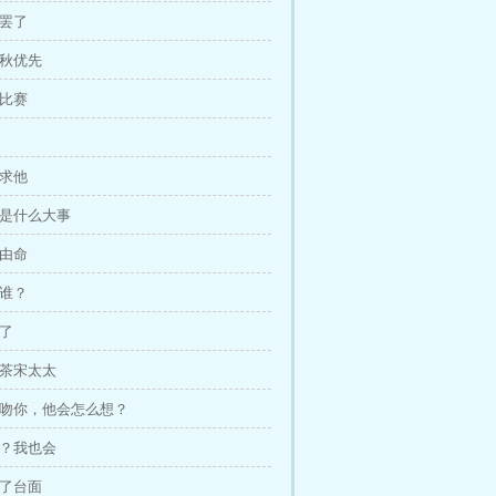
玩罢了
宛秋优先
计比赛
她求他
不是什么大事
天由命
是谁？
见了
绿茶宋太太
这吻你，他会怎么想？
心？我也会
不了台面