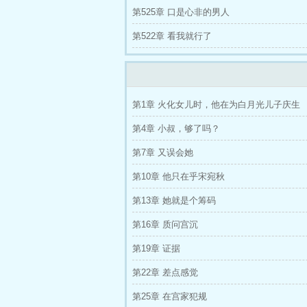
第525章 口是心非的男人
第522章 看我就行了
第1章 火化女儿时，他在为白月光儿子庆生
第4章 小叔，够了吗？
第7章 又误会她
第10章 他只在乎宋宛秋
第13章 她就是个筹码
第16章 质问宫沉
第19章 证据
第22章 差点感觉
第25章 在宫家犯规