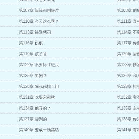
第107章 统统都别好过
第108章 他
第110章 今天这么乖？
第111章 
第113章 接受惩罚
第114章 不
第116章 伤痕
第117章 
第119章 孩子爸
第120章 
第122章 不要得寸进尺
第123章 
第125章 要抱？
第126章 
第128章 陈泓伟找上门
第129章 抢
第131章 戏耍宋宛秋
第132章 
第134章 他弄的？
第135章 
第137章 尝到的
第138章 
第140章 变成一场笑话
第141章 