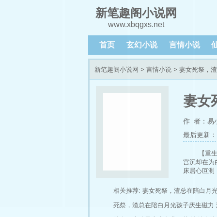
新笔趣阁小说网
www.xbqgxs.net
首页
玄幻小说
言情小说
新笔趣阁小说网
>
言情小说
> 妻女死祭，
妻女
作 者：易
最后更新：202
【重生
宫沉却在为
床居心叵测
前世，她被
不回离开时
相关推荐:
妻女死祭，渣总在陪白月
死祭，渣总在陪白月光孩子庆生磁力