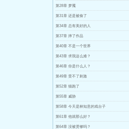
第28章 梦魇
第31章 还是被偷了
第34章 总有美好的人
第37章 摔了作品
第40章 不是一个世界
第43章 求我这么难？
第46章 你是什么人？
第49章 受不了刺激
第52章 猫跑了
第55章 威胁
第58章 今天是林知意的戏台子
第61章 他就那么好？
第64章 没被烫够吗？