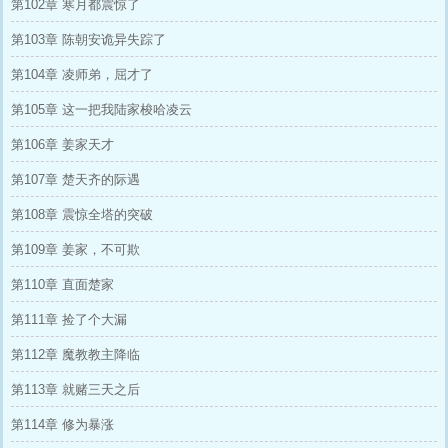
第102章 寒月都震惊了
第103章 陈朝安诡异失踪了
第104章 凌师弟，屈才了
第105章 这一把我陆家梭哈凌云
第106章 姜家天才
第107章 楚天齐的际遇
第108章 震惊全塔的突破
第109章 姜家，不可欺
第110章 直面楚家
第111章 捡了个大漏
第112章 魔教教主降临
第113章 就赌三天之后
第114章 修为暴涨