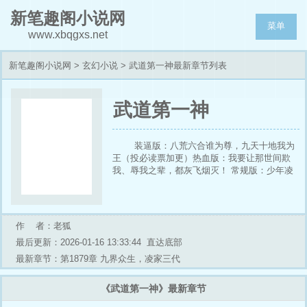
新笔趣阁小说网
菜单
www.xbqgxs.net
新笔趣阁小说网
>
玄幻小说
> 武道第一神最新章节列表
武道第一神
装逼版：八荒六合谁为尊，九天十地我为
王（投必读票加更）热血版：我要让那世间欺
我、辱我之辈，都灰飞烟灭！ 常规版：少年凌
云，与女魔头达成三个约定后，走上一条无敌杀
伐之路，成就武道第一神
作 者：老狐
最后更新：2026-01-16 13:33:44
直达底部
最新章节：第1879章 九界众生，凌家三代
《武道第一神》最新章节