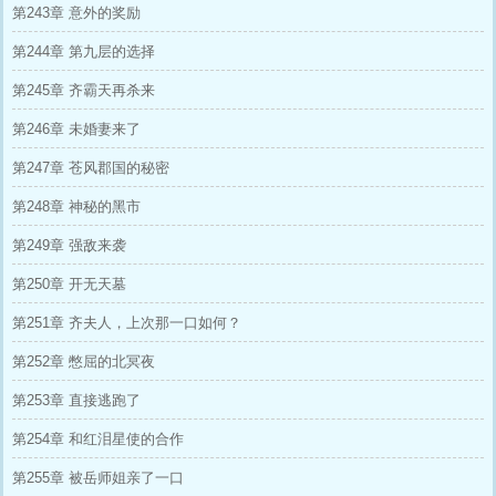
第243章 意外的奖励
第244章 第九层的选择
第245章 齐霸天再杀来
第246章 未婚妻来了
第247章 苍风郡国的秘密
第248章 神秘的黑市
第249章 强敌来袭
第250章 开无天墓
第251章 齐夫人，上次那一口如何？
第252章 憋屈的北冥夜
第253章 直接逃跑了
第254章 和红泪星使的合作
第255章 被岳师姐亲了一口