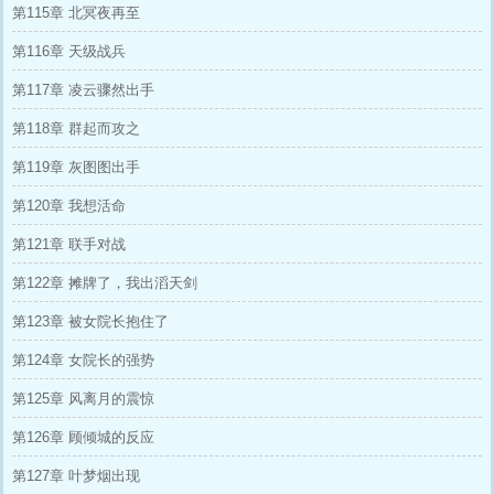
第115章 北冥夜再至
第116章 天级战兵
第117章 凌云骤然出手
第118章 群起而攻之
第119章 灰图图出手
第120章 我想活命
第121章 联手对战
第122章 摊牌了，我出滔天剑
第123章 被女院长抱住了
第124章 女院长的强势
第125章 风离月的震惊
第126章 顾倾城的反应
第127章 叶梦烟出现