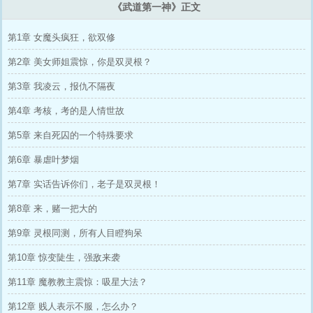
《武道第一神》正文
第1章 女魔头疯狂，欲双修
第2章 美女师姐震惊，你是双灵根？
第3章 我凌云，报仇不隔夜
第4章 考核，考的是人情世故
第5章 来自死囚的一个特殊要求
第6章 暴虐叶梦烟
第7章 实话告诉你们，老子是双灵根！
第8章 来，赌一把大的
第9章 灵根同测，所有人目瞪狗呆
第10章 惊变陡生，强敌来袭
第11章 魔教教主震惊：吸星大法？
第12章 贱人表示不服，怎么办？