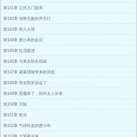
第141章 正式上门提亲
第142章 强势无敌的齐天行
第143章 再入火塔
第144章 楚小布的反应
第145章 红泪星使
第146章 与美女院长切磋
第147章 诸葛瑾瑜带来的消息
第148章 美女院长误会了
第149章 恶魔来了，快叫太上长老
第150章 灭族
第151章 抢光
第152章 气得吐血的楚小布
第153章 北冥夜追来