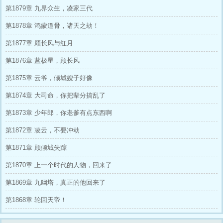
第1879章 九界众生，凌家三代
第1878章 鸿蒙道骨，诸天之劫！
第1877章 顾长风与红月
第1876章 蓝极星，顾长风
第1875章 云爷，倾城嫂子好像
第1874章 大司命，你把辈分搞乱了
第1873章 少年郎，你老爹有点东西啊
第1872章 凌云，不要冲动
第1871章 顾倾城失踪
第1870章 上一个时代的人物，回来了
第1869章 九幽塔，真正的他回来了
第1868章 轮回天帝！