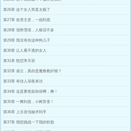
第26章 这个女人简直太贱了
第27章 改变主意，一战到底
第28章 强势雪瑶，人狠话不多
第29章 我没有你这种狗儿子
第30章 让人看不透的女人
第31章 怒怼李天容
第32章 凌云，真的是魔教教奸细？
第33章 有佳人深夜来访
第34章 这是要奖励加倍啊，爽！
第35章 一爽到底，小树异变！
第36章 上古攻伐秘术到手
第37章 我想挑战一下我的软肋