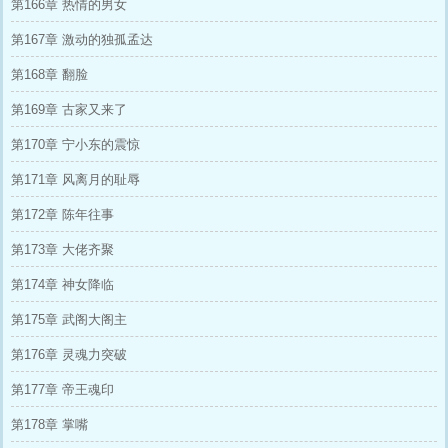
第166章 热情的男女
第167章 激动的独孤孟达
第168章 翻脸
第169章 古家又来了
第170章 宁小东的震惊
第171章 风离月的耻辱
第172章 陈年往事
第173章 大佬齐聚
第174章 神女降临
第175章 武阁大阁主
第176章 灵魂力突破
第177章 帝王魂印
第178章 掌嘴