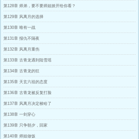
第128章 师弟，要不要师姐掀开给你看？
第129章 风离月的选择
第130章 唯有一战
第131章 报仇不隔夜
第132章 风离月重伤
第133章 古青龙遇到陆雪瑶
第134章 古青龙的狂
第135章 天玄六祖的态度
第136章 古青龙被反复打脸
第137章 风离月决定梭哈了
第138章 一剑穿心
第139章 只争朝夕，回家
第140章 师姐做饭