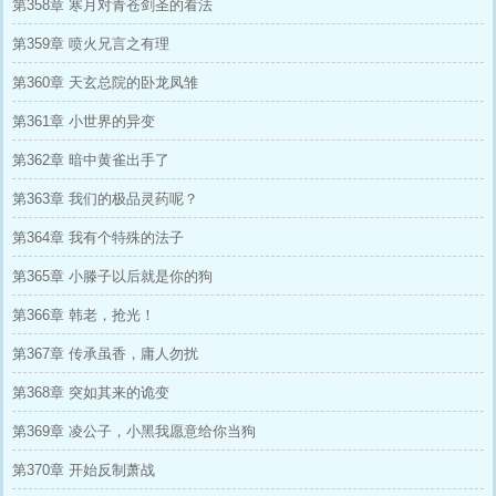
第358章 寒月对青苍剑圣的看法
第359章 喷火兄言之有理
第360章 天玄总院的卧龙凤雏
第361章 小世界的异变
第362章 暗中黄雀出手了
第363章 我们的极品灵药呢？
第364章 我有个特殊的法子
第365章 小滕子以后就是你的狗
第366章 韩老，抢光！
第367章 传承虽香，庸人勿扰
第368章 突如其来的诡变
第369章 凌公子，小黑我愿意给你当狗
第370章 开始反制萧战