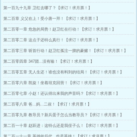
第一百九十九章 卫红去哪了？【求订！求月票！】
第二百章 义父在上！受小唐一拜！【求订！求月票！】
第二百零一章 危急的局势！赵卫红在行动！【求订！求月票！】
第二百零二章 这点子还特么真行！【求订！求月票！】
第二百零三章 斩首行动！赵卫红孤注一掷的豪赌！【求订！求月票！】
第二百零四章 347团...没有输！【求订！求月票！】
第二百零五章 无人生还！谁也没有料到的结局！【求订！求月票！】
第二百零六章 凯旋！坐着坦克回营！【求订！求月票！】
第二百零七章 小赵！还认得出来我的声音吗？【求订！求月票！】
第二百零八章 爸...妈...二叔！【求订！求月票！】
第二百零九章 教导员？新兵蛋子怎么当教导员？【求订！求月票！】
第二百一十章 赵跃进：这特么还是我侄子么！【求订！求月票！】
第二百一十一章 英雄的后代...也是英雄！【求订！求月票！】