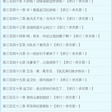
第三百四十章 不好啦！训练场那边炸营啦！【求订！求月票！】
第三百四十一章 对！都是赵卫红的错！【求订！求月票！】
第三百四十二章 敢为天下先！当为天下先！【求订！求月票！】
第三百四十三章 这他吗是什么牲口？【求订！求月票！】
第三百四十四章 哟，班长，咋还让我扣圈了啊？【求订！求月票！】
第三百四十五章 大队长？教导员？【求订！求月票！】
第三百四十六章 大一的好日子要来了？【求订！求月票！】
第三百四十七章 活爹来了，公道就有了！【求订！求月票！】
第三百四十八章 王浩：教...教导员...【祝兄弟们除夕快乐！】
第三百四十九章 赵卫红：因为我来了！【求订！求月票！】
第三百五十章 赵卫红：差点把你们给忘了。【求订！求月票！】
第三百五十一章 谁特么都别想好！【求订！求月票！】
第三百五十二章 军容风纪督察队？【求订！求月票！】