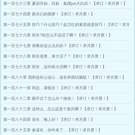
第一百七十三章 夏训开始，目标，集团jun大比武！【求订！求月票！】
第一百七十四章 新兵们的噩梦！【求订！求月票！】
第一百七十五章 技巧？什么技巧？赵卫红的素质就是技巧！【求订！求月
票！】
第一百七十六章 班长?你怎么不说话了啊？【求订！求月票！】
第一百七十七章 谁教你这么当兵的？【求订！求月票！】
第一百七十八章 联合巡查，来大活了？【求订！求月票！】
第一百七十九章 班长，这叫啥大活啊？【求订！求月票！】
第一百八十章 我和连长心连心，连长和我玩脑筋！【求订！求月票！】
第一百八十一章 同志，请留步！【求订！求月票！】
第一百八十二章 跑不过了怎么办？揍他！【求订！求月票！】
第一百八十三章 这特么...怎么还是个新兵啊？【求订！求月票！】
第一百八十四章 首长，晚上好！【求订！求月票！】
第一百八十五章 参谋长，你咋来了...【求订！求月票！】