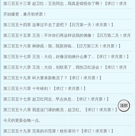
第三百五十三章 赵卫红：王浩同志，我真是错怪你了啊！【求订！求月
票！】
开始爆更，兼月初求票！
第三百五十四章 这事过不去了是吧？【日万第一天！求月票！】
第三百五十五章 王浩：不许你们再这样说我的偶像！【日万第二天！求月
票！】
第三百五十六章 林静疏：我...我莫得钱...【日万第三天！求月票！】
第三百五十七章 王浩：大伯，好像没咱俩什么事了...【求订！求月票！】
第三百五十八章 王浩：大伯，别联系了，我怕卫红误会！【求订！求月
票！】
第三百五十九章 科大要来新教员了？【求订！求月票！】
第三百五十六章 十年铸剑！【求订！求月票！】
第三百五十七章 赵卫红同志...早点休息...【求订！求月票！】
顶部
第三百五十八章 我是这门课的教员，赵卫红。【求订！求月票！】
今天的更新会晚一点。
第三百五十九章 完美的示范课！校长请功？【求订！求月票！】