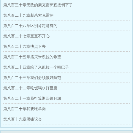
第八百三十章无敌的索克雷萨直接倒下了
第八百二十九章刺杀索克雷萨
第八百二十八章区别肯定是有的
第八百二十七章宝宝不开心
第八百二十六章快点下去
第八百二十五章掐灭米凯拉的希望
第八百二十四章给了米凯拉一个嘴巴子
第八百二十三章我们必须做好防范
第八百二十二章吃饭喝水打巨魔
第八百二十一章我打算返回银月城
第八百二十章我要吃羊肉
第八百十九章黑镰议会