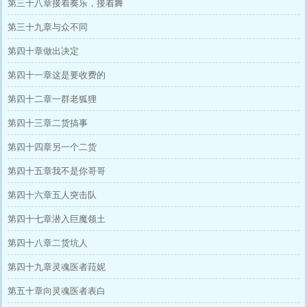
第三十八章接着奏乐，接着舞
第三十九章与众不同
第四十章做出决定
第四十一章这是要收费的
第四十二章一群老狐狸
第四十三章二货搞事
第四十四章另一个二货
第四十五章我不是你哥哥
第四十六章五人突击队
第四十七章潜入巨魔领土
第四十八章二货坑人
第四十九章灵魂医者菈妮
第五十章向灵魂医者表白