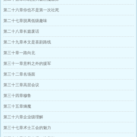
第二十六章你也不是第一次社死
第二十七章脱离低级趣味
第二十八章长篇废话
第二十九章本文是喜剧路线
第三十章一路向北
第三十一章意料之外的援军
第三十二章名场面
第三十三章高层会议
第三十四章穆鲁
第三十五章熵魔
第三十六章企业级理解
第三十七章术士工会的魅力