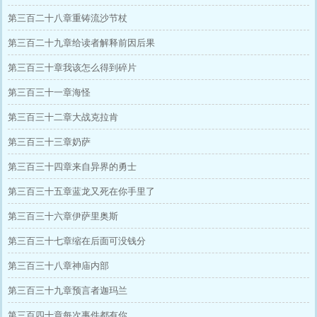
第三百二十八章重铸流沙节杖
第三百二十九章给读者解释前因后果
第三百三十章我该怎么得到碎片
第三百三十一章海怪
第三百三十二章大战克拉肯
第三百三十三章奶萨
第三百三十四章来自异界的勇士
第三百三十五章蓝龙又死在你手里了
第三百三十六章伊萨里奥斯
第三百三十七章缩在后面可没钱分
第三百三十八章神庙内部
第三百三十九章预言者迦玛兰
第三百四十章每次事件都有你