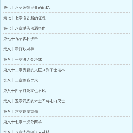
第七十六章玛莲妮亚的记忆
第七十七章准备新的征程
第七十八章抛头颅洒热血
第七十九章森林伏击
第八十章打败对手
第八十一章进入奎塔林
第八十二章愚蠢的大臣来到了奎塔林
第八十三章给我过来
第八十四章打死我也不说
第八十五章邪恶的术士即将走向灭亡
第八十六章蛛魔首领
第八十七章一虎分两羊
第八十八章大战阿诺克苏塔