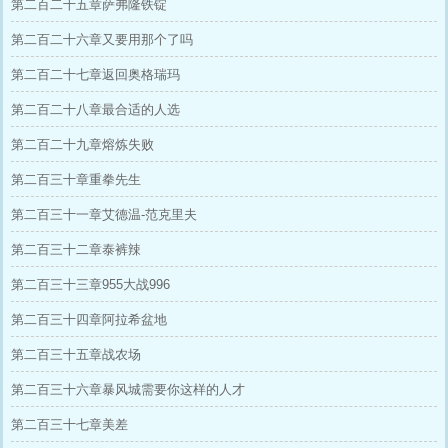
第二百二十五章萨弗隆铁锭
第二百二十六章又要用那个了吗
第二百二十七章返回奥格瑞玛
第二百二十八章最合适的人选
第二百二十九章熔炼失败
第二百三十章重拳先生
第二百三十一章艾德温-范克里夫
第二百三十二章泰裤辣
第二百三十三章955大战996
第二百三十四章阿拉希盆地
第二百三十五章战农场
第二百三十六章暴风城需要你这样的人才
第二百三十七章美差