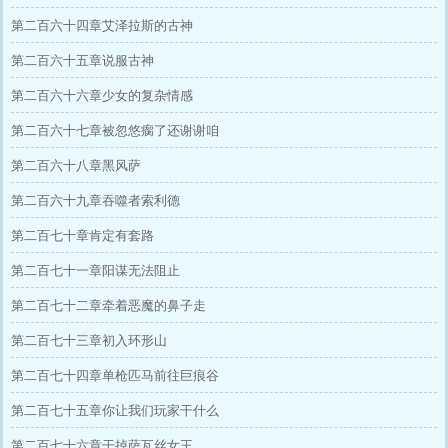
第二百六十四章艾泽拉斯的古神
第二百六十五章说服古神
第二百六十六章少女的复杂情感
第二百六十七章被忽悠瘸了还谢谢咱
第二百六十八章黑风萨
第二百六十九章吞噬者索利德
第二百七十章肯定有套路
第二百七十一章阳谋无法阻止
第二百七十二章牵着恶魔的鼻子走
第二百七十三章初入环形山
第二百七十四章单枪匹马前往巨痕谷
第二百七十五章你让我们玩家干什么
第二百七十六章干掉萨瓦丝女王