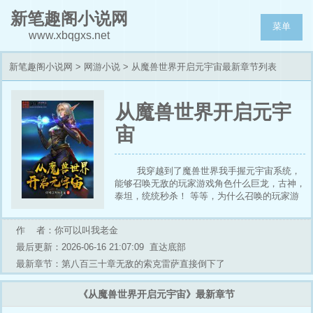
新笔趣阁小说网
菜单
www.xbqgxs.net
新笔趣阁小说网
>
网游小说
> 从魔兽世界开启元宇宙最新章节列表
从魔兽世界开启元宇
宙
我穿越到了魔兽世界我手握元宇宙系统，
能够召唤无敌的玩家游戏角色什么巨龙，古神，
泰坦，统统秒杀！ 等等，为什么召唤的玩家游
戏角色有点奇怪……
作 者：你可以叫我老金
最后更新：2026-06-16 21:07:09
直达底部
最新章节：第八百三十章无敌的索克雷萨直接倒下了
《从魔兽世界开启元宇宙》最新章节