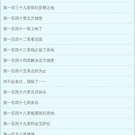
第一百三十九章前往贫瘠之地
第一百四十章北方城堡
第一百四十一章上钩了
第一百四十二章看后面
第一百四十三章我占据了高地
第一百四十四章解决北方城堡
第一百四十五章点到为止
对不起各位，我阳了~~~
第一百四十六章元旦快乐
第一百四十七章灰谷
第一百四十八章银翼哨兵营地
第一百四十九章到达艾萨拉
第一百五十章娜迦