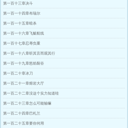
第一百十三章决斗
第一百一十四章布瑞尔
第一百一十五章暗杀
第一百一十六章飞艇航线
第一百十七章忍辱负重
第一百一十八章听其言而观其行
第一百一十九章怒焰裂谷
第一百二十章冰刀
第一百二十一章熔岩大厅
第一百二十二章没这个实力知道哇
第一百二十三章怎么可能输嘛
第一百二十四章巴札兰
第一百二十五章要你何用