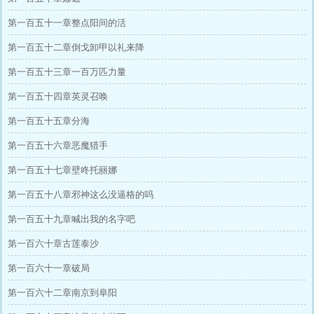
第一百五十一章整点阳间的活
第一百五十二章倒戈卸甲以礼来降
第一百五十三章一百万匹力量
第一百五十四章英灵召唤
第一百五十五章分海
第一百五十六章恶魔猎手
第一百五十七章壁咚托丽娜
第一百五十八章邪神这么没逼格的吗
第一百五十九章喊出我的名字吧
第一百六十章古莲泰沙
第一百六十一章破局
第一百六十二章南京到阜阳