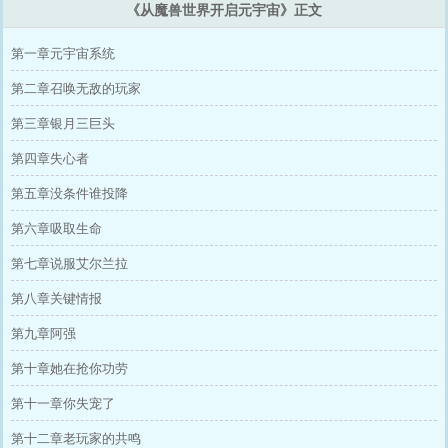
《从魔兽世界开启元宇宙》正文
第一章元宇宙系统
第二章召唤无敌的玩家
第三章银月三巨头
第四章失心者
第五章没条件谁投降
第六章吸取生命
第七章说服艾尔兰拉
第八章关键情报
第九章阿强
第十章她在抢你功劳
第十一章你失宠了
第十二章老玩家的共鸣