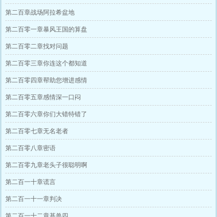
第二百章战场阿拉希盆地
第二百零一章暴风王国的算盘
第二百零二章找对问题
第二百零三章你连这个都知道
第二百零四章帮助您增进感情
第二百零五章感情深一口闷
第二百零六章你们大错特错了
第二百零七章无名老者
第二百零八章密语
第二百零九章老头子很聪明啊
第二百一十章谎言
第二百一十一章判决
第二百一十二章基兽四