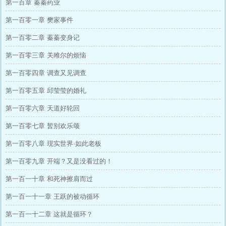
第一百章 蓁蓁药业
第一百零一章 樊家事件
第一百零二章 蓁蓁变身记
第一百零三章 关雎尔的烦恼
第一百零四章 调查又见调查
第一百零五章 邱莹莹的婚礼
第一百零六章 天道好轮回
第一百零七章 暂别欢乐颂
第一百零八章 现实世界·如此老板
第一百零九章 开端？又是没看过的！
第一百一十章 和死神擦肩而过
第一百一十一章 王跃的被动循环
第一百一十二章 这就是循环？