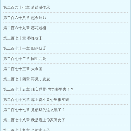
第二百六十七章 逍遥派传承
第二百六十八章 赵今拜师
第二百六十九章 葵花老祖
第二百七十章 乔峰攻宋
第二百七十一章 四路伐辽
第二百七十二章 同生共死
第二百七十三章 大今国
第二百七十四章 再见，麦麦
第二百七十五章 现实世界·内力哪里去了？
第二百七十六章 嘴上说不要心里很实诚
第二百七十七章 竟然晒的这么黑了？
第二百七十八章 我是看上你家闺女了
第二百七十九章 全能小王子