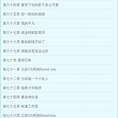
第六十四章 窗帘下你的影子多么可爱
第六十五章 想一想你的美丽
第六十六章 我的平凡
第六十七章 就这样默默离开
第六十八章 貌似剧情开始了
第六十九章 情敌还是送远点好
第七十章 爱情罚单
第七十一章 王跃VS周尧Round one
第七十二章 为你做一个小女人
第七十三章 临希大学校庆
第七十四章 廉若绅出道
第七十五章 程逢工作室
第七十六章 王跃VS周尧Round two