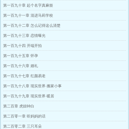
第一百九十章 起个名字真麻烦
第一百九十一章 混进马莉学校
第一百九十二章 怎么记得这么清楚
第一百九十三章 恋情曝光
第一百九十四 开端开拍
第一百九十五章 怀孕
第一百九十六章 婚礼
第一百九十七章 红颜易老
第一百九十八章 现实世界·搬家小事
第一百九十九章 现实世界·暖居
第二百章 虎妞钟白
第二百零一章 听妈妈的话
第二百零二章 三只耳朵