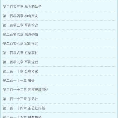
第二百零三章 暴力萌妹子
第二百零四章 神奇室友
第二百零五章 军训前夕
第二百零六章 感谢钟白
第二百零七章 军训挨罚
第二百零八章 打架事件
第二百零九章 军训返程
第二百一十章 分班考试
第二百一十一章 班会
第二百一十二章 同窗视频网站
第二百一十三章 茶艺社
第二百一十四章 茶艺社招新
第二百一十五章 钟白投稿