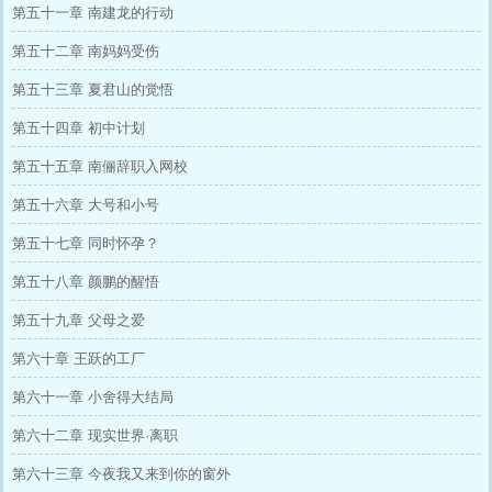
第五十一章 南建龙的行动
第五十二章 南妈妈受伤
第五十三章 夏君山的觉悟
第五十四章 初中计划
第五十五章 南俪辞职入网校
第五十六章 大号和小号
第五十七章 同时怀孕？
第五十八章 颜鹏的醒悟
第五十九章 父母之爱
第六十章 王跃的工厂
第六十一章 小舍得大结局
第六十二章 现实世界·离职
第六十三章 今夜我又来到你的窗外