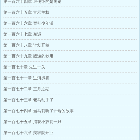
第一百六十四章 最伤怀的是离别
第一百六十五章 宣示主权
第一百六十六章 暂别少年派
第一百六十七章 邂逅
第一百六十八章 计划开始
第一百六十九章 叛逆的妙用
第一百七十章 先过一关
第一百七十一章 过河拆桥
第一百七十二章 三月之期
第一百七十三章 老马动手了
第一百七十四章 当马莉听了开端的故事
第一百七十五章 捕获小萝莉一只
第一百七十六章 美容院开业