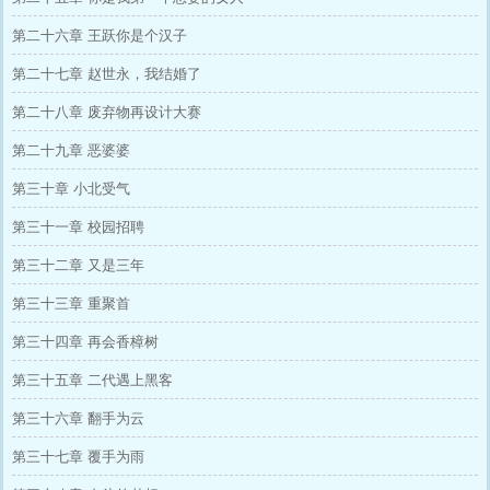
第二十六章 王跃你是个汉子
第二十七章 赵世永，我结婚了
第二十八章 废弃物再设计大赛
第二十九章 恶婆婆
第三十章 小北受气
第三十一章 校园招聘
第三十二章 又是三年
第三十三章 重聚首
第三十四章 再会香樟树
第三十五章 二代遇上黑客
第三十六章 翻手为云
第三十七章 覆手为雨