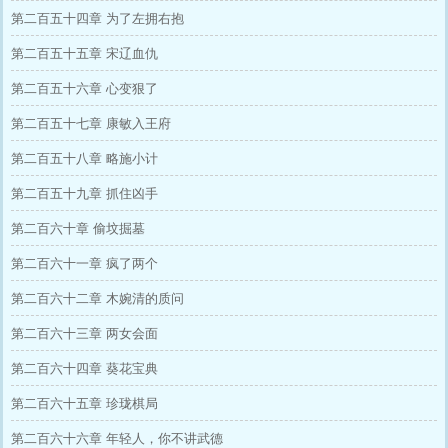
第二百五十四章 为了左拥右抱
第二百五十五章 宋辽血仇
第二百五十六章 心变狠了
第二百五十七章 康敏入王府
第二百五十八章 略施小计
第二百五十九章 抓住凶手
第二百六十章 偷坟掘墓
第二百六十一章 疯了两个
第二百六十二章 木婉清的质问
第二百六十三章 两女会面
第二百六十四章 葵花宝典
第二百六十五章 珍珑棋局
第二百六十六章 年轻人，你不讲武德