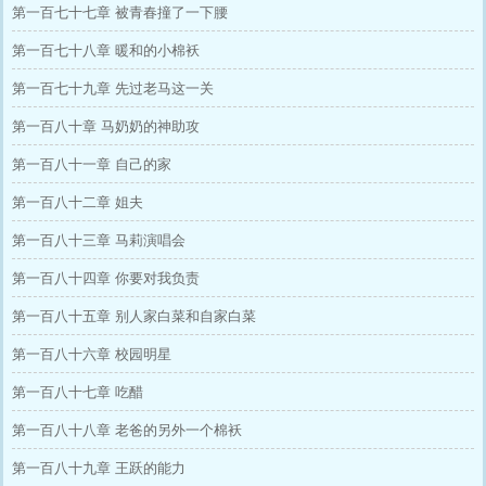
第一百七十七章 被青春撞了一下腰
第一百七十八章 暖和的小棉袄
第一百七十九章 先过老马这一关
第一百八十章 马奶奶的神助攻
第一百八十一章 自己的家
第一百八十二章 姐夫
第一百八十三章 马莉演唱会
第一百八十四章 你要对我负责
第一百八十五章 别人家白菜和自家白菜
第一百八十六章 校园明星
第一百八十七章 吃醋
第一百八十八章 老爸的另外一个棉袄
第一百八十九章 王跃的能力