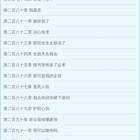
第二百八十章 我愿意
第二百八十一章 被抓包了
第二百八十二章 决心改变
第二百八十三章 那些女生太肤浅了
第二百八十四章 女孩天生就会
第二百八十五章 情书突然多了起来
第二百八十六章 那可是我的女孩
第二百八十七章 羞死人啦
第二百八十八章 我去你宿舍楼下接你
第二百八十九章 护郎心切
第二百九十章 若论装啥哪家强
第二百九十一章 我可以吻你吗