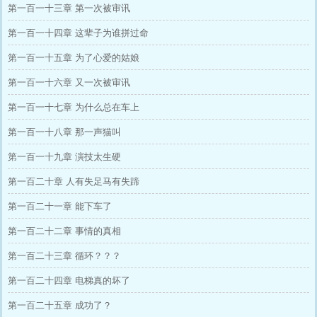
第一百一十三章 第一次被审讯
第一百一十四章 这辈子为谁拼过命
第一百一十五章 为了心爱的姑娘
第一百一十六章 又一次被审讯
第一百一十七章 为什么总在车上
第一百一十八章 那一声猫叫
第一百一十九章 演技太生硬
第一百二十章 人有失足马有失蹄
第一百二十一章 能下车了
第一百二十二章 事情的真相
第一百二十三章 循环？？？
第一百二十四章 电梯真的坏了
第一百二十五章 成功了？