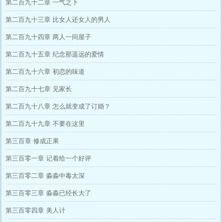
第二百九十二章 一气之下
第二百九十三章 比女人还女人的男人
第二百九十四章 两人一间屋子
第二百九十五章 纪念那遥远的爱情
第二百九十六章 初恋的味道
第二百九十七章 见家长
第二百九十八章 怎么就变成了订婚？
第二百九十九章 不要在这里
第三百章 修成正果
第三百零一章 记着给一个好评
第三百零二章 淼淼中毒太深
第三百零三章 淼淼已经长大了
第三百零四章 美人计