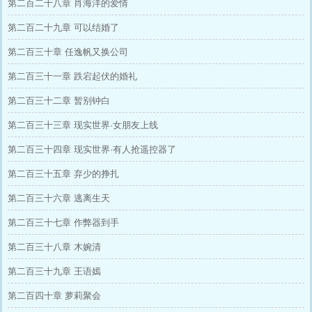
第二百二十八章 肖海洋的爱情
第二百二十九章 可以结婚了
第二百三十章 任逸帆又换公司
第二百三十一章 跌宕起伏的婚礼
第二百三十二章 暂别钟白
第二百三十三章 现实世界·女朋友上线
第二百三十四章 现实世界·有人抢遥控器了
第二百三十五章 弃少的挣扎
第二百三十六章 逃离生天
第二百三十七章 作弊器到手
第二百三十八章 木婉清
第二百三十九章 王语嫣
第二百四十章 萝莉聚会