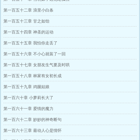
第一百五十二章 浪里小白条
第一百五十三章 甘之如饴
第一百五十四章 神圣的运动
第一百五十五章 我怕你走丢了
第一百五十六章 不小心就装了一回
第一百五十七章 女朋友生气要及时哄
第一百五十八章 林家有女初长成
第一百五十九章 鸡腿姑娘
第一百六十章 小萝莉长大了
第一百六十一章 爱情的魔力
第一百六十二章 妙妙的神奇断句
第一百六十三章 最动人心是情怀