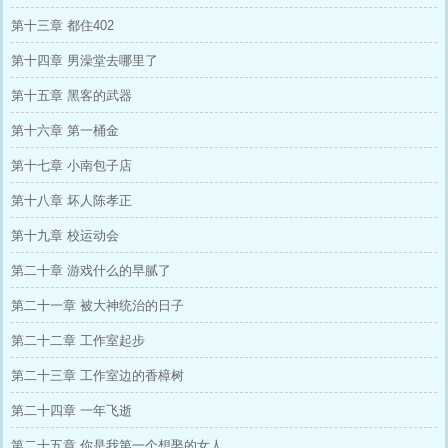
第十三章 都住402
第十四章 男澡堂去哪里了
第十五章 黑客的武器
第十六章 第一桶金
第十七章 小南包子店
第十八章 坏人陈孝正
第十九章 校运动会
第二十章 游戏什么的早腻了
第二十一章 被大神统治的日子
第二十二章 工作室起步
第二十三章 工作室边的香樟树
第二十四章 一年飞逝
第二十五章 你是我第一个想娶的女人