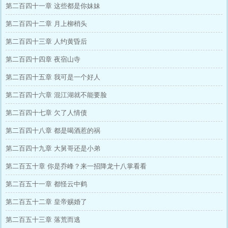
第二百四十一章 这些都是你妹妹
第二百四十二章 月上柳梢头
第二百四十三章 人约黄昏后
第二百四十四章 夜宿山寺
第二百四十五章 我可是一个好人
第二百四十六章 混江湖就不能要脸
第二百四十七章 欠了人情债
第二百四十八章 都是喝酒惹的祸
第二百四十九章 大舅哥还是小弟
第二百五十章 你是乔峰？来一招降龙十八掌看看
第二百五十一章 都怪云中鹤
第二百五十二章 皇帝赐婚了
第二百五十三章 落荒而逃