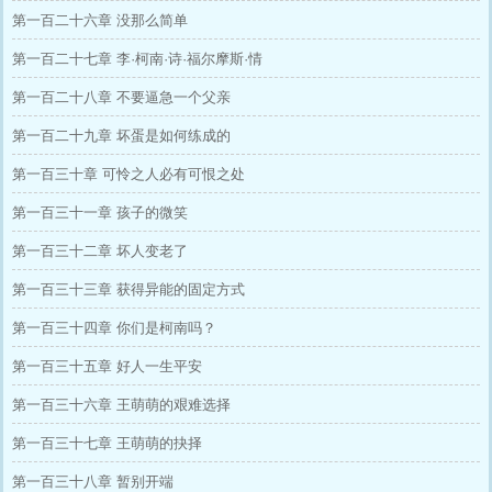
第一百二十六章 没那么简单
第一百二十七章 李·柯南·诗·福尔摩斯·情
第一百二十八章 不要逼急一个父亲
第一百二十九章 坏蛋是如何练成的
第一百三十章 可怜之人必有可恨之处
第一百三十一章 孩子的微笑
第一百三十二章 坏人变老了
第一百三十三章 获得异能的固定方式
第一百三十四章 你们是柯南吗？
第一百三十五章 好人一生平安
第一百三十六章 王萌萌的艰难选择
第一百三十七章 王萌萌的抉择
第一百三十八章 暂别开端