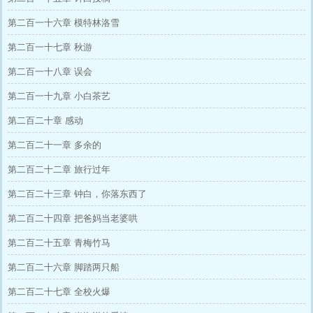
第二百一十六章 模特林洛雪
第二百一十七章 秋游
第二百一十八章 误会
第二百一十九章 小白茶艺
第二百二十章 感动
第二百二十一章 多余的
第二百二十二章 旅行过年
第二百二十三章 钟白，你落东西了
第二百二十四章 把爸妈当老婆哄
第二百二十五章 青梅竹马
第二百二十六章 脚踏两只船
第二百二十七章 全校火爆