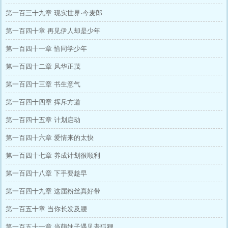
第一百三十九章 现实世界·今麦郎
第一百四十章 再见伊人却是少年
第一百四十一章 恰同学少年
第一百四十二章 风华正茂
第一百四十三章 书生意气
第一百四十四章 挥斥方遒
第一百四十五章 计划启动
第一百四十六章 爱情来的太快
第一百四十七章 养成计划很顺利
第一百四十八章 下手要趁早
第一百四十九章 这届粉丝真好带
第一百五十章 当你长发及腰
第一百五十一章 当萌妹子遇见老狐狸