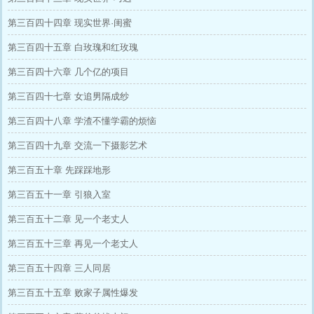
第三百四十四章 现实世界·闺蜜
第三百四十五章 白玫瑰和红玫瑰
第三百四十六章 几个亿的项目
第三百四十七章 女追男隔成纱
第三百四十八章 学渣不懂学霸的烦恼
第三百四十九章 交流一下摄影艺术
第三百五十章 先踩踩地形
第三百五十一章 引狼入室
第三百五十二章 见一个老丈人
第三百五十三章 再见一个老丈人
第三百五十四章 三人同居
第三百五十五章 败家子属性爆发