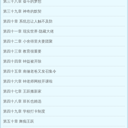
第三十八章 奋斗的梦想
第三十九章 神奇的默契
第四十章 系统总让人触不及防
第四十一章 现实世界·隐藏大佬
第四十二章 小舍得里夫妻团聚
第四十三章 教育很重要
第四十四章 钟益被开除
第四十五章 南俪老爸又发召集令
第四十六章 钟老师网校开课啦
第四十七章 王跃搬新家
第四十八章 班长也贿选
第四十九章 学校打卡制度
第五十章 舞痴王跃