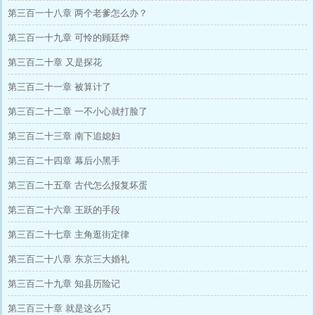
第三百一十八章 两个老爹怎么办？
第三百一十九章 可怜的顾廷烨
第三百二十章 又是探花
第三百二十一章 被算计了
第三百二十二章 一不小心就打脸了
第三百二十三章 南下追媳妇
第三百二十四章 幕后小黑手
第三百二十五章 古代怎么报复坏蛋
第三百二十六章 王跃的手段
第三百二十七章 主角逛街定律
第三百二十八章 东京三大婚礼
第三百二十九章 知县历险记
第三百三十章 就是这么巧