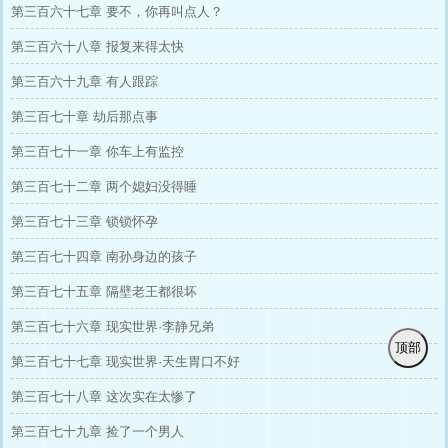
第三百六十七章 要不，你再叫点人？
第三百六十八章 报复来得太快
第三百六十九章 有人跟踪
第三百七十章 劫后那点事
第三百七十一章 你车上有监控
第三百七十二章 两个媳妇没得睡
第三百七十三章 锁锁怀孕
第三百七十四章 南孙身边的孩子
第三百七十五章 隔壁老王都很坏
第三百七十六章 现实世界·李静兄弟
顶部
第三百七十七章 现实世界·天生胃口不好
第三百七十八章 这次实在太惨了
第三百七十九章 捡了一个男人