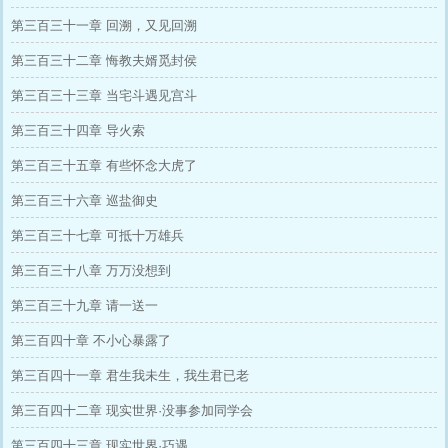
第三百三十一章 回溯，又见回溯
第三百三十二章 悔教夫婿觅封侯
第三百三十三章 当宅斗遇见宫斗
第三百三十四章 导火索
第三百三十五章 有些怀念大虎了
第三百三十六章 巡盐御史
第三百三十七章 可抵十万雄兵
第三百三十八章 万万没想到
第三百三十九章 请一送一
第三百四十章 不小心暴露了
第三百四十一章 君生我未生，我生君已老
第三百四十二章 现实世界·没事参加同学会
第三百四十三章 现实世界·巧遇