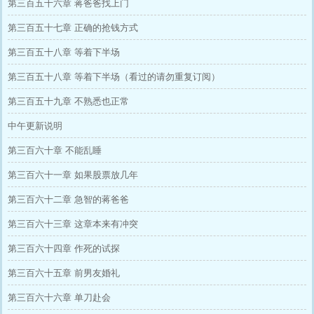
第三百五十六章 蒋爸爸找上门
第三百五十七章 正确的抢钱方式
第三百五十八章 等着下半场
第三百五十八章 等着下半场（看过的请勿重复订阅）
第三百五十九章 不熟悉也正常
中午更新说明
第三百六十章 不能乱睡
第三百六十一章 如果股票放几年
第三百六十二章 急智的蒋爸爸
第三百六十三章 这章本来有冲突
第三百六十四章 作死的试探
第三百六十五章 前男友婚礼
第三百六十六章 单刀赴会