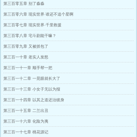
第三百零五章 别了淼淼
第三百零六章 现实世界·谁还不追个星啊
第三百零七章 现实世界·千里救援
第三百零八章 宅斗剧能干嘛？
第三百零九章 又被抓包了
第三百一十章 老实人发怒
第三百一十一章 顺手帮一把
第三百一十二章 一晃眼就长大了
第三百一十三章 小女子无以为报
第三百一十四章 以其之道还治彼身
第三百一十五章 二兰出丑
第三百一十六章 化险为夷
第三百一十七章 桃花源记