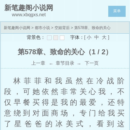
新笔趣阁小说网
菜单
www.xbqgxs.net
新笔趣阁小说网
>
都市小说
>
空姐背后
> 第578章、致命的关心
背景色：
字体：
[
小
中
大
]
第578章、致命的关心（1 / 2）
上一章
←
章节目录
→
下一页
林菲菲和我虽然在冷战阶
段，可她依然非常关心我，不
仅早餐买得是我的最爱，还特
意绕到对面商场，专门给我买
了星爸爸的冰美式，看到这