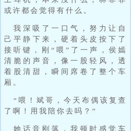
或许都会觉得有什么。
我深吸了一口气，努力让自
己平静下来，硬着头皮按下了
接听键，刚“喂”了一声，侯嫣
清脆的声音，像一股轻风，透
着股清甜，瞬间席卷了整个车
厢。
“喂！斌哥，今天布偶该复查
了啊！用我陪你去吗？”
她话音刚落，我顿时感觉车