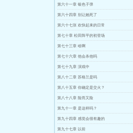
第六十一章 银色子弹
第六十四章 别让她死了
第六十七张 欢快起来的日常
第七十章 松田阵平的初登场
第七十三章 啥啊
第七十六章 他会杀他吗
第七十九章 演戏中
第八十二章 苏格兰是吗
第八十五章 你确定是交火？
第八十八章 险而又险
第九十一章 是这样吗？
第九十四章 感觉会很有趣的
第九十七章 以前