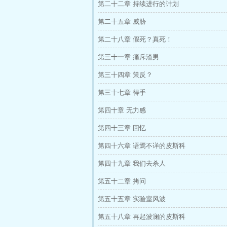
第二十二章 持续进行的计划
第二十五章 威胁
第二十八章 假死？真死！
第三十一章 痛斥渣男
第三十四章 策反？
第三十七章 得手
第四十章 无力感
第四十三章 回忆
第四十六章 语焉不详的皮斯科
第四十九章 我们去杀人
第五十二章 拷问
第五十五章 实验室风波
第五十八章 再起波澜的皮斯科