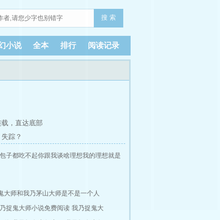
搜 索
幻小说
全本
排行
阅读记录
连载，
直达底部
 失踪？
？包子都吃不起你跟我谈啥理想我的理想就是
鬼大师和我乃茅山大师是不是一个人
乃捉鬼大师小说免费阅读
我乃捉鬼大