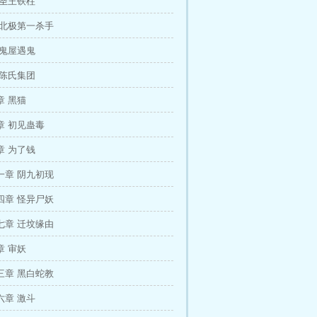
情圣王铁柱
 北极第一杀手
 鬼屋遇鬼
 陈氏集团
章 黑猫
章 初见蛊毒
章 为了钱
一章 阴九初现
四章 怪异尸妖
七章 迁坟缘由
章 审妖
三章 黑白蛇教
六章 激斗