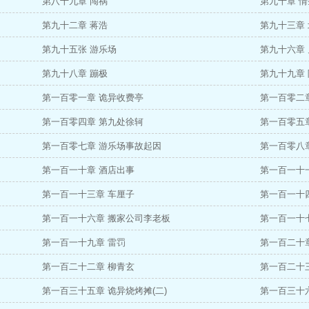
第八十九章 闯祸
第九十章 
第九十二章 蒋浩
第九十三章
第九十五张 游乐场
第九十六章
第九十八章 蹦极
第九十九章
第一百零一章 诡异收费亭
第一百零二
第一百零四章 第九处徐轲
第一百零五
第一百零七章 游乐场事故起因
第一百零八
第一百一十章 酒店出事
第一百一十
第一百一十三章 车厘子
第一百一十
第一百一十六章 搬家公司李老板
第一百一十
第一百一十九章 雷罚
第一百二十
第一百二十二章 柳青玄
第一百二十
第一百三十五章 诡异烧烤摊(二)
第一百三十