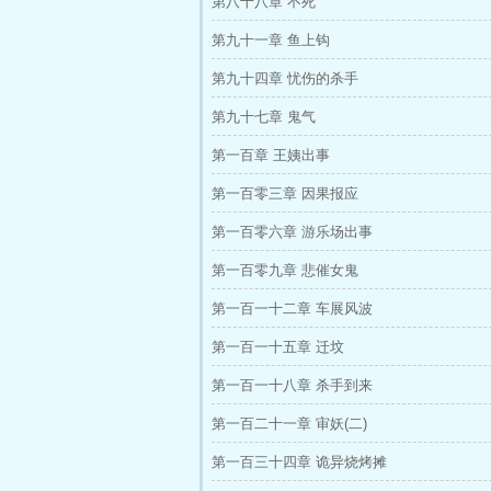
第八十八章 不死
第九十一章 鱼上钩
第九十四章 忧伤的杀手
第九十七章 鬼气
第一百章 王姨出事
第一百零三章 因果报应
第一百零六章 游乐场出事
第一百零九章 悲催女鬼
第一百一十二章 车展风波
第一百一十五章 迁坟
第一百一十八章 杀手到来
第一百二十一章 审妖(二)
第一百三十四章 诡异烧烤摊