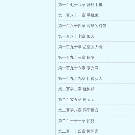
第一百七十八章 神秘手机
第一百八十一章 手机鬼
第一百八十四章 冷酷的柳俊
第一百八十七章 加入
第一百九十章 孟婆的人情
第一百九十三章 修罗
第一百九十六章 寒光洞
第一百九十九章 祖传驮人
第二百零二章 槐树精
第二百零五章 树宝宝
第二百零八章 同学聚会
第二百一十一章 拍婴
第二百一十四章 搬新家