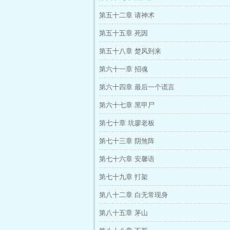
第五十二章 请神术
第五十五章 死因
第五十八章 楚风到来
第六十一章 招魂
第六十四章 最后一个谎言
第六十七章 黑甲尸
第七十章 坑廖老板
第七十三章 阴煞阵
第七十六章 安馨语
第七十九章 打架
第八十二章 白无常现身
第八十五章 茅山