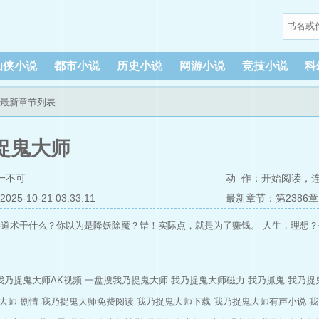
仙侠小说
都市小说
历史小说
网游小说
竞技小说
科
师最新章节列表
捉鬼大师
一不可
动 作：
开始阅读
，
5-10-21 03:33:11
最新章节：第2386章
学道术干什么？你以为是降妖除魔？错！实际点，就是为了赚钱。 人生，理想
我乃捉鬼大师AK视频
一盘搜我乃捉鬼大师
我乃捉鬼大师磁力
我乃抓鬼
我乃捉
大师 剧情
我乃捉鬼大师免费阅读
我乃捉鬼大师下载
我乃捉鬼大师有声小说
我