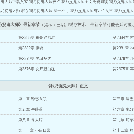
捉鬼大师下载八零
我乃捉鬼大师被拦
我乃捉鬼大师全文免费阅读
我乃捉鬼大师
我乃捉鬼大师评论
我乃捉鬼大师 瘸一不可
我乃捉鬼大师有几个女主
我乃捉鬼大
乃捉鬼大师》最新章节
（提示：已启用缓存技术，最新章节可能会延时显
第2385章 狗哥跟师叔
第2384章 
第2382章 棋魂
第2381章 
第2379章 灵魂契约
第2378章 
第2376章 女尸跟白狐
第2375章 
《我乃捉鬼大师》正文
第二章 诱惑入职
第三章 遇墨
第五章 牛眼泪
第六章 鬼分
第八章 寻大蛇
第九章 蛇穿
第十一章 小店日常
第十二章 