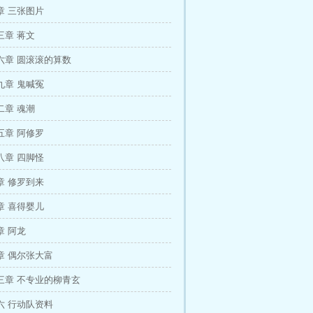
章 三张图片
三章 蒋文
六章 圆滚滚的算数
九章 鬼喊冤
二章 魂潮
五章 阿修罗
八章 四脚怪
章 修罗到来
章 喜得婴儿
章 阿龙
章 偶尔张大富
三章 不专业的柳青玄
六 行动队资料