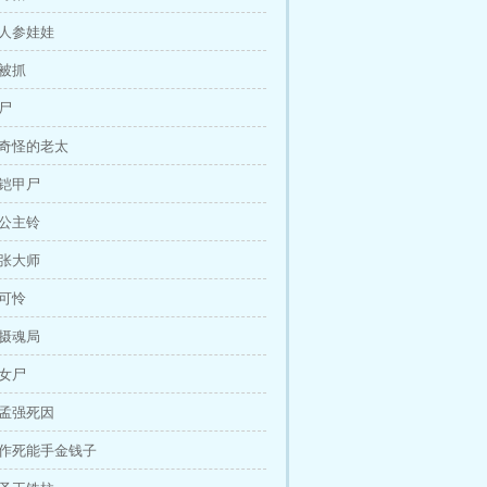
 人参娃娃
 被抓
尸
 奇怪的老太
 铠甲尸
 公主铃
 张大师
 可怜
 摄魂局
 女尸
 孟强死因
 作死能手金钱子