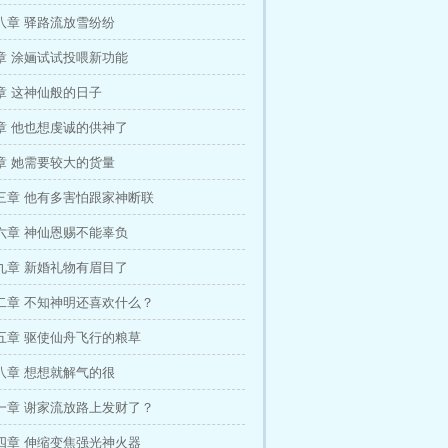
八章 驿路流放雪纷纷
章 涂婳试试投喂新功能
章 这神仙般的日子
章 他也想虔诚的供神了
章 她需要较大的货量
三章 他有多害怕跟家神断联
六章 神仙恩赐不能辜负
九章 新婚礼物有眉目了
二章 不知神明还喜欢什么？
五章 驱使仙舟飞行的粮草
八章 想想就解气的很
一章 谢家流放路上发财了？
四章 伸缩变焦强光神火器