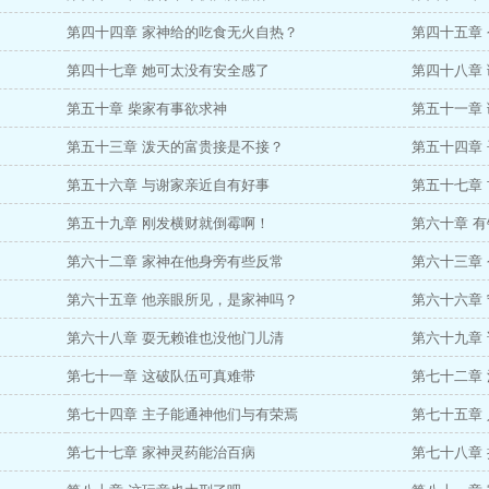
第四十四章 家神给的吃食无火自热？
第四十五章
第四十七章 她可太没有安全感了
第四十八章
第五十章 柴家有事欲求神
第五十一章
第五十三章 泼天的富贵接是不接？
第五十四章
第五十六章 与谢家亲近自有好事
第五十七章
第五十九章 刚发横财就倒霉啊！
第六十章 
第六十二章 家神在他身旁有些反常
第六十三章
第六十五章 他亲眼所见，是家神吗？
第六十六章
第六十八章 耍无赖谁也没他门儿清
第六十九章
第七十一章 这破队伍可真难带
第七十二章
第七十四章 主子能通神他们与有荣焉
第七十五章
第七十七章 家神灵药能治百病
第七十八章