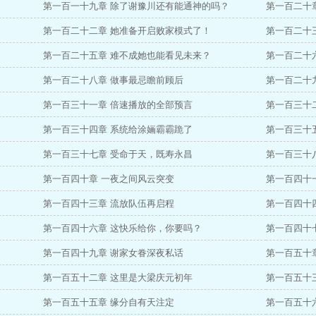
第一百一十九章 除了谢豫川还有能通神的吗？
第一百二十
第一百二十二章 她准备开启败家模式了！
第一百二十
第一百二十五章 难不成她也能看见未来？
第一百二十
第一百二十八章 做事最忌瞻前顾后
第一百二十
第一百三十一章 倍速播放的全部预言
第一百三十
第一百三十四章 系统给涂婳霸霸跪了
第一百三十
第一百三十七章 受命于天，既寿永昌
第一百三十
第一百四十章 一夜之间风云突变
第一百四十
第一百四十三章 流放队伍再启程
第一百四十
第一百四十六章 这快乐给你，你要吗？
第一百四十
第一百四十九章 谢家女眷深夜私话
第一百五十
第一百五十二章 这里是大梁庆元初年
第一百五十
第一百五十五章 缘分自有天注定
第一百五十