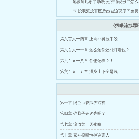
她被迫现形了动漫
她被迫现形了怎么
节
投喂流放罪臣后她被迫现形了免费
《投喂流放罪
第六百六十四章 上点非科技手段
第六百六十一章 这么远你还能盯着他？
第六百五十八章 你也记着？！
第六百五十五章 浑身上下全是钱
第一章 隔空点香跨界通神
第四章 你脑子开过光吧？
第七章 流放第一天夜晚
第十章 家神投喂惊掉谢家人