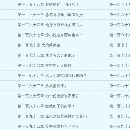
第一百五十八章 有家神在，怕什么！
第一百五十
第一百六十一章 总感觉谢豫川能看见她
第一百六十
第一百六十四章 他身上有奇怪的吸引力
第一百六十
第一百六十七章 涂小姐这东西你也有？！
第一百六十
第一百七十章 大梁莱芜镇
第一百七十
第一百七十三章 居然有人会谢他？
第一百七十
第一百七十六章 富裕的让人眼红
第一百七十
第一百七十九章 这大小姐你哪儿找来的？
第一百八十
第一百八十二章 掀桌需要实力
第一百八十
第一百八十五章 结一份善缘岂不更好
第一百八十
第一百八十八章 瞧瞧你干的好事！
第一百八十
第一百九十一章 原来这就是家神的世界吗
第一百九十
第一百九十四章 蓝家私展翻车了吗？
第一百九十