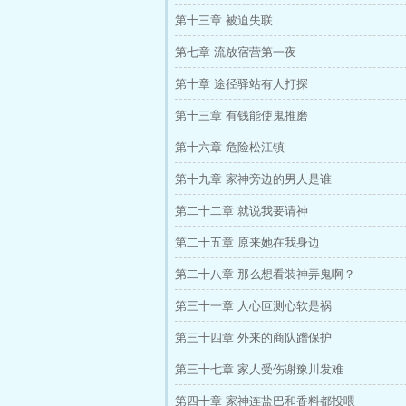
第十三章 被迫失联
第七章 流放宿营第一夜
第十章 途径驿站有人打探
第十三章 有钱能使鬼推磨
第十六章 危险松江镇
第十九章 家神旁边的男人是谁
第二十二章 就说我要请神
第二十五章 原来她在我身边
第二十八章 那么想看装神弄鬼啊？
第三十一章 人心叵测心软是祸
第三十四章 外来的商队蹭保护
第三十七章 家人受伤谢豫川发难
第四十章 家神连盐巴和香料都投喂