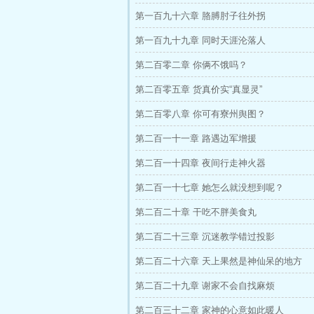
第一百九十六章 胳膊肘子往外拐
第一百九十九章 同时天涯沦落人
第二百零二章 你俩不饿吗？
第二百零五章 货真价实“真显灵”
第二百零八章 你可有寮州舆图？
第二百一十一章 路遇边军增援
第二百一十四章 夜间行走神火器
第二百一十七章 她怎么就没想到呢？
第二百二十章 干吃不胖美食丸
第二百二十三章 沉迷教学错过投影
第二百二十六章 天上果然是神仙呆的地方
第二百二十九章 谢家不会自找麻烦
第二百三十二章 家神的心意如此暖人