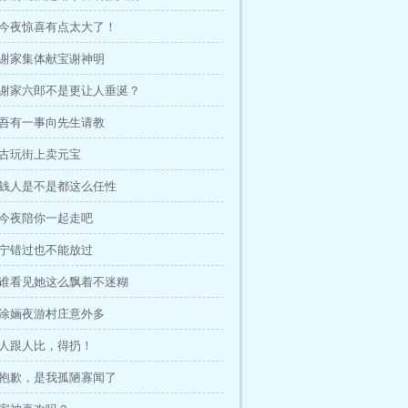
 今夜惊喜有点太大了！
 谢家集体献宝谢神明
 谢家六郎不是更让人垂涎？
 吾有一事向先生请教
 古玩街上卖元宝
有钱人是不是都这么任性
 今夜陪你一起走吧
 宁错过也不能放过
 谁看见她这么飘着不迷糊
 涂婳夜游村庄意外多
 人跟人比，得扔！
 抱歉，是我孤陋寡闻了