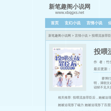
新笔趣阁小说网
www.xbqgxs.net
首页
玄幻小说
言情小说
新笔趣阁小说网
>
言情小说
> 投喂流放罪
投喂
作 者：竹
最后更新：202
赛博
明，满朝文
诏狱不见天
拐到大梁朝
门世家谢氏
相关推荐:
投喂流放罪臣后，她被迫
放之地。 
她被迫现形了磁力
她被迫现形了百度
过来的奇珍