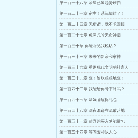
第一百一十八章 帝星已显趋势难挡
第一百二十一章 宿主！系统知错了！
第一百二十四章 无所谓，我不求回报
第一百二十七章 虎啸龙吟天命神启
第一百三十章 你能听见我说话？
第一百三十三章 未来的新帝和家神
第一百三十六章 重返现代文明的社畜人
第一百三十九章 查！给朕狠狠地查！
第一百四十二章 我能给你号下脉吗？
第一百四十五章 涂婳睡醒拆礼包
第一百四十八章 深夜混迹在流放营地
第一百五十一章 恭喜购买入梦能量包
第一百五十四章 等闲变却故人心