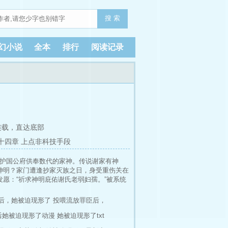
搜 索
幻小说
全本
排行
阅读记录
连载，
直达底部
十四章 上点非科技手段
了护国公府供奉数代的家神。传说谢家有神
神明？家门遭逢抄家灭族之日，身受重伤关在
愿：“祈求神明庇佑谢氏老弱妇孺。”被系统
川在梦中身临其境，醒来大惊：“！！！”名
杀灾祸接踵而至，没人觉得他们能平安到达流
后，她被迫现形了
投喂流放罪臣后，
！ 有家神真香。涂婳看着满屋子谢家人供奉
后她被迫现形了动漫
她被迫现形了txt
险啊！