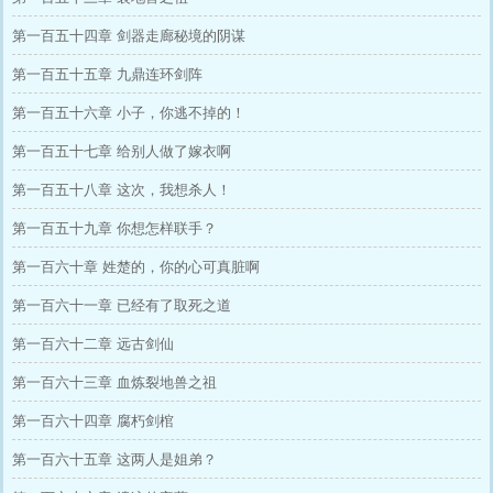
第一百五十四章 剑器走廊秘境的阴谋
第一百五十五章 九鼎连环剑阵
第一百五十六章 小子，你逃不掉的！
第一百五十七章 给别人做了嫁衣啊
第一百五十八章 这次，我想杀人！
第一百五十九章 你想怎样联手？
第一百六十章 姓楚的，你的心可真脏啊
第一百六十一章 已经有了取死之道
第一百六十二章 远古剑仙
第一百六十三章 血炼裂地兽之祖
第一百六十四章 腐朽剑棺
第一百六十五章 这两人是姐弟？