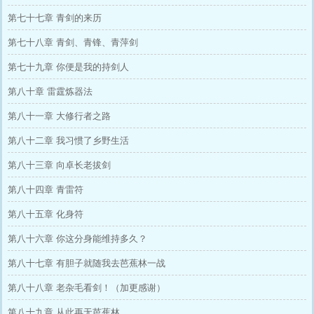
第七十七章 青剑的来历
第七十八章 青剑、青锋、青萍剑
第七十九章 你便是我的持剑人
第八十章 雷霆炼器法
第八十一章 大修行者之路
第八十二章 我习惯了乡野生活
第八十三章 向卓长老拔剑
第八十四章 青雷符
第八十五章 化身符
第八十六章 你这分身能维持多久？
第八十七章 有胆子就随我去芭蕉林一战
第八十八章 老杂毛看剑！（加更感谢）
第八十九章 从此再无芭蕉林