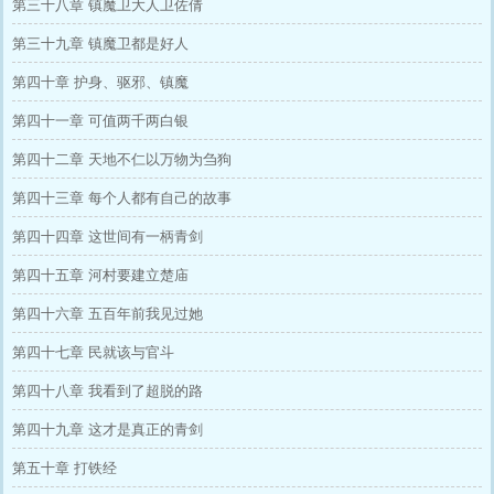
第三十八章 镇魔卫大人卫佐倩
第三十九章 镇魔卫都是好人
第四十章 护身、驱邪、镇魔
第四十一章 可值两千两白银
第四十二章 天地不仁以万物为刍狗
第四十三章 每个人都有自己的故事
第四十四章 这世间有一柄青剑
第四十五章 河村要建立楚庙
第四十六章 五百年前我见过她
第四十七章 民就该与官斗
第四十八章 我看到了超脱的路
第四十九章 这才是真正的青剑
第五十章 打铁经