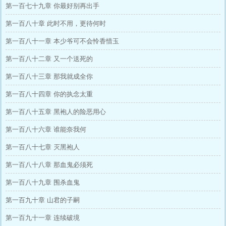
第一百七十九章 你最好别再出手
第一百八十章 此时不用，更待何时
第一百八十一章 本少爷可不会怜香惜玉
第一百八十二章 又一个送死的
第一百八十三章 那我就成全你
第一百八十四章 你的执念太重
第一百八十五章 黑袍人的险恶用心
第一百八十六章 谁能奈我何
第一百八十七章 灭黑袍人
第一百八十八章 那血鬼必须死
第一百八十九章 围杀血鬼
第一百九十章 山君的子嗣
第一百九十一章 连续破境