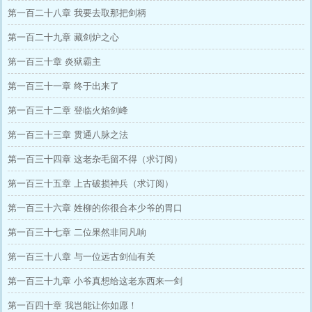
第一百二十八章 我要去取那把剑柄
第一百二十九章 藏剑炉之心
第一百三十章 炎狱霸主
第一百三十一章 终于出来了
第一百三十二章 登临火焰剑峰
第一百三十三章 贯通八脉之法
第一百三十四章 这老杂毛留不得（求订阅）
第一百三十五章 上古破损神兵（求订阅）
第一百三十六章 姓柳的你很合本少爷的胃口
第一百三十七章 二位果然非同凡响
第一百三十八章 与一位远古剑仙有关
第一百三十九章 小爷真想给这老东西来一剑
第一百四十章 我岂能让你如愿！