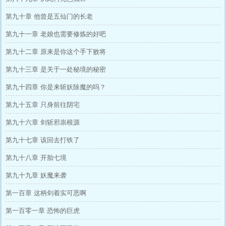
第九十章 他曾是五仙门的长老
第九十一章 老娘也需要修炼的好吧
第九十二章 原来是你这个手下败将
第九十三章 是关于一处秘境的秘密
第九十四章 你是来斩妖除魔的吗？
第九十五章 只身前往阴宅
第九十六章 剑斩邪祟根源
第九十七章 该回去打铁了
第九十八章 开胎七境
第九十九章 妖魔来袭
第一百章 这柄剑着实可恶啊
第一百零一章 恐怖的巨虎