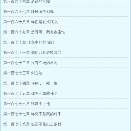
第一百六十六章 遗迹的宝藏
第一百六十七章 叶风澜的剑魂
第一百六十八章 你们是在找我么
第一百六十九章 楚哥哥，我有点害怕
第一百七十章 传说中的登仙剑
第一百七十一章 他们万死难赎其罪
第一百七十二章 只有立场的不同
第一百七十三章 剑心池
第一百七十四章 斗剑，一死一生
第一百七十五章 你怎会如此强？
第一百七十六章 试炼不可违
第一百七十七章 终究不是我的对手
第一百七十八章 但还不足以击败我