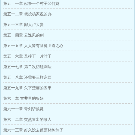
第五十一章 献祭一个村子又何妨
第五十二章 就按杨家说的办
第五十三章 鄙人卢大贵
第五十四章 云逸风的剑
第五十五章 人人皆有除魔卫道之心
第五十六章 又掉下一片叶子
第五十七章 第二次切磋剑法
第五十八章 还需要三样东西
第五十九章 欠下楚庙的因果
第六十章 古井里的狼妖
第六十一章 青剑斩狼灵
第六十二章 突然冒出的敌人
第六十三章 好久没去芭蕉林练剑了