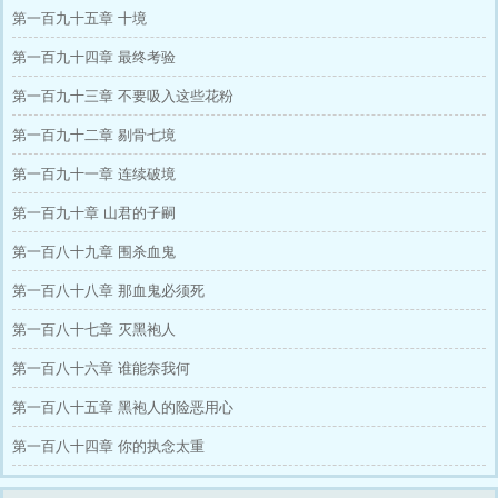
第一百九十五章 十境
第一百九十四章 最终考验
第一百九十三章 不要吸入这些花粉
第一百九十二章 剔骨七境
第一百九十一章 连续破境
第一百九十章 山君的子嗣
第一百八十九章 围杀血鬼
第一百八十八章 那血鬼必须死
第一百八十七章 灭黑袍人
第一百八十六章 谁能奈我何
第一百八十五章 黑袍人的险恶用心
第一百八十四章 你的执念太重