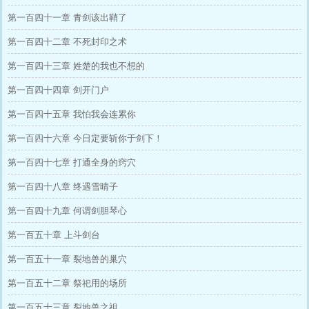
第一百四十一章 青剑该出鞘了
第一百四十二章 不死封印之术
第一百四十三章 姓楚的我也不想的
第一百四十四章 剑开门户
第一百四十五章 我怕我会连累你
第一百四十六章 今日定要斩你于剑下！
第一百四十七章 打通全身的窍穴
第一百四十八章 终遇雪晴子
第一百四十九章 何谓剑胆琴心
第一百五十章 上斗剑台
第一百五十一章 裂地兽的巢穴
第一百五十二章 祭祀用的场所
第一百五十三章 裂地兽之祖