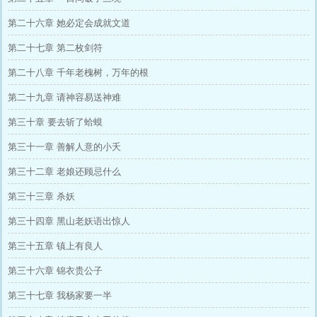
第二十六章 她必定会成就文道
第二十七章 第二枚剑符
第二十八章 千年老槐树，万年的根
第二十九章 请神容易送神难
第三十章 要去斩了蛤蟆
第三十一章 善解人意的小夭
第三十二章 老娘还顾忌什么
第三十三章 杀妖
第三十四章 黑山老妖语出惊人
第三十五章 镇上有良人
第三十六章 锦衣贵公子
第三十七章 我杨家要一半