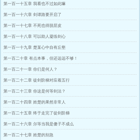
第一百一十五章 我看也不过如此嘛
第一百一十六章 剑谭路要开启了
第一百一十七章 不死也得脱层皮
第一百一十八章 可以助人凝练剑心
第一百一十九章 楚某心中自有丘壑
第一百二十章 有点本事，但还远远不够！
第一百二十一章 你们是何人？
第一百二十二章 徒剑阶梯对应着五行
第一百二十三章 你这是何等剑法？
第一百二十四章 姓楚的果然非常人
第一百二十五章 终于走完了徒剑阶梯
第一百二十六章 尔等当我是傻子不成么
第一百二十七章 姓楚的别急