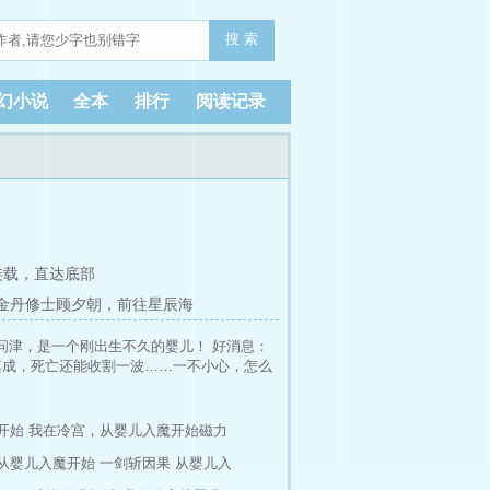
搜 索
幻小说
全本
排行
阅读记录
连载，
直达底部
 金丹修士顾夕朝，前往星辰海
问津，是一个刚出生不久的婴儿！ 好消息：
其成，死亡还能收割一波……一不小心，怎么
开始
我在冷宫，从婴儿入魔开始磁力
从婴儿入魔开始 一剑斩因果
从婴儿入