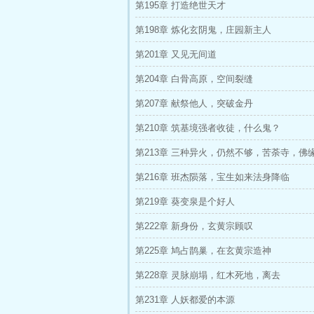
第195章 打造绝世天才
第198章 炼化玄阴鬼，庄园新主人
第201章 又见无间道
第204章 白骨高原，空间裂缝
第207章 献祭他人，突破金丹
第210章 筑基境强者收徒，什么鬼？
第213章 三种异火，仍然不够，苦荼寺，佛
罗汉
第216章 班杰陨落，宝生如来法身降临
第219章 葵变泉是个好人
第222章 新身份，玄黄宗顾叹
第225章 鸠占鹊巢，在玄黄宗造神
第228章 灵脉崩塌，红木死地，离去
第231章 人妖都爱的本源