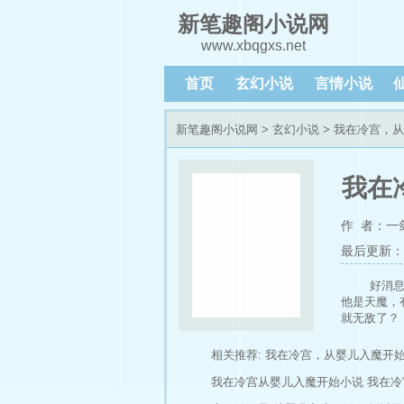
新笔趣阁小说网
www.xbqgxs.net
首页
玄幻小说
言情小说
新笔趣阁小说网
>
玄幻小说
> 我在冷宫，
我在
作 者：一
最后更新：202
好消
他是天魔，
就无敌了？
相关推荐:
我在冷宫，从婴儿入魔开
我在冷宫从婴儿入魔开始小说
我在冷