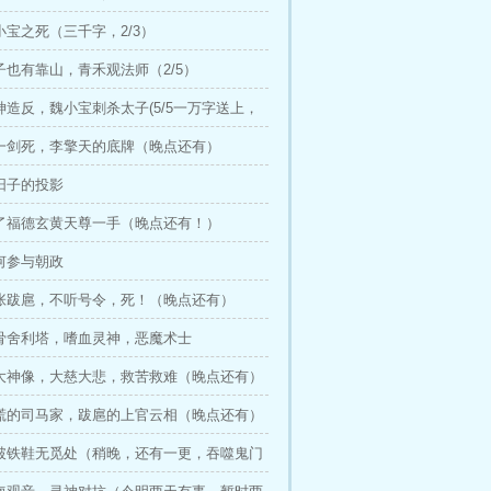
魏小宝之死（三千字，2/3）
太子也有靠山，青禾观法师（2/5）
灵神造反，魏小宝刺杀太子(5/5一万字送上，
)
 董一剑死，李擎天的底牌（晚点还有）
赤阳子的投影
 阴了福德玄黄天尊一手（晚点还有！）
如何参与朝政
 嚣张跋扈，不听号令，死！（晚点还有）
人骨舍利塔，嗜血灵神，恶魔术士
 巨大神像，大慈大悲，救苦救难（晚点还有）
 恐慌的司马家，跋扈的上官云相（晚点还有）
 踏破铁鞋无觅处（稍晚，还有一更，吞噬鬼门