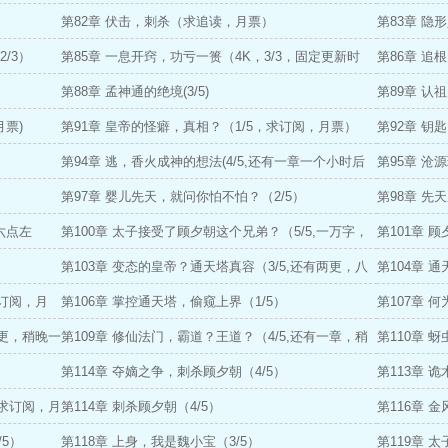
第82章 伏击，刺杀（求追读，月票）
第83章 隐
/3）
第85章 一息开窍，功亏一篑（4K，3/3，固定更新时
求首订！）
第86章 追根
间，下午五点）
第88章 孟神通的绝境(3/5)
第89章 认祖
月票)
第91章 皇帝的怪癖，真相？（1/5，求订阅，月票）
第92章 钥
第94章 逃，香火成神的想法(4/5,还有一章一个小时后
第95章 沧
送上。)
第97章 婴儿先天，就问你怕不怕？（2/5）
第98章 先
六点左
第100章 太子接受了顾夕朝这个兄弟？（5/5,一万字，
第101章 
求订阅，月票）
第103章 变态的皇帝？通天塔真容（3/5,还有两更，八
第104章 
求订阅，月
点前送上）
第106章 掌控通天塔，偷窥上界（1/5）
力！）
第107章 
两更，稍晚一
第109章 修仙法门，霸道？王道？（4/5,还有一章，稍
第110章 
晚送上）
第114章 夺嫡之争，刺杀顾夕朝（4/5）
阅，月票）
第113章 
，求订阅，月
第114章 刺杀顾夕朝（4/5）
第116章 
5）
第118章 上身，我是魏小宝（3/5）
第119章 