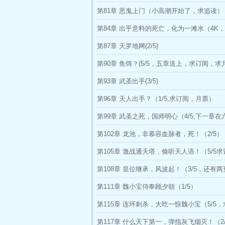
第81章 恶鬼上门（小高潮开始了，求追读）
第84章 出乎意料的死亡，化为一滩水（4K，2
第87章 天罗地网(2/5)
第90章 鱼饵？(5/5，五章送上，求订阅，求
第93章 武圣出手(3/5)
第96章 天人出手？（1/5,求订阅，月票）
第99章 武圣之死，国师明心（4/5,下一章在
右！）
第102章 龙池，非慕容血脉者，死！（2/5）
第105章 激战通天塔，偷听天人语！（5/5
票！）
第108章 皇位继承，风波起！（3/5，还有
点送上！）
第111章 魏小宝侍奉顾夕朝（1/5）
第115章 连环刺杀，大吃一惊魏小宝（5/5
票）
第117章 什么天下第一，弹指灰飞烟灭！（2/