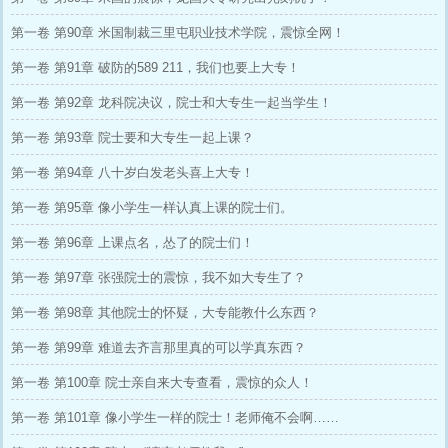
第一卷 第90章 米国制裁三里屯职业技术学院，震惊全网！
第一卷 第91章 破防的589 211，我们也要上大专！
第一卷 第92章 龙科院决议，院士和大专生一起当学生！
第一卷 第93章 院士要和大专生一起上课？
第一卷 第94章 八十岁白发老头喜上大专！
第一卷 第95章 像小学生一样认真上课的院士们。
第一卷 第96章 上课点名，怂了的院士们！
第一卷 第97章 张强院士的震惊，我不如大专生了？
第一卷 第98章 其他院士的怀疑，大专能教什么东西？
第一卷 第99章 难道去齐言那里真的可以学真东西？
第一卷 第100章 院士亲自来大专查看，震惊的众人！
第一卷 第101章 像小学生一样的院士！老师俺不会啊……