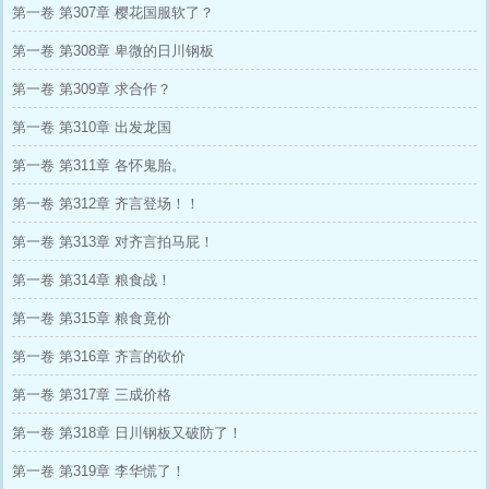
第一卷 第307章 樱花国服软了？
第一卷 第308章 卑微的日川钢板
第一卷 第309章 求合作？
第一卷 第310章 出发龙国
第一卷 第311章 各怀鬼胎。
第一卷 第312章 齐言登场！！
第一卷 第313章 对齐言拍马屁！
第一卷 第314章 粮食战！
第一卷 第315章 粮食竟价
第一卷 第316章 齐言的砍价
第一卷 第317章 三成价格
第一卷 第318章 日川钢板又破防了！
第一卷 第319章 李华慌了！