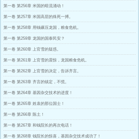
第一卷 第256章 米国的暗流涌动！
第一卷 第257章 米国高层的殊死一搏。
第一卷 第258章 用钱碾压龙国，粮食危机。
第一卷 第259章 龙国的国泰民安？
第一卷 第260章 上官雪的疑惑。
第一卷 第261章 上官雪的震惊，龙国粮食危机。
第一卷 第262章 上官雪的决定，告诉齐言。
第一卷 第263章 齐言的镇定，不慌。
第一卷 第264章 基因杂交技术的进度！
第一卷 第265章 姓袁的那位国士！
第一卷 第266章 陈土！
第一卷 第267章 和钱院长的再次电话！
第一卷 第268章 钱院长的惊喜，基因杂交技术成功了！