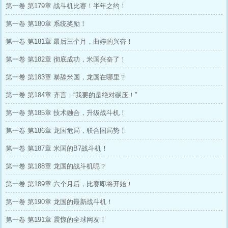
第一卷 第179章 战斗机比赛！半年之约！
第一卷 第180章 系统奖励！
第一卷 第181章 最后三个月，曲婷的兴奋！
第一卷 第182章 彻底成功，米国兴奋了！
第一卷 第183章 暴舔米国，龙国在哪里？
第一卷 第184章 齐言：“我要的是绝对碾压！”
第一卷 第185章 技术融合，升级战斗机！
第一卷 第186章 龙国危局，联合国局势！
第一卷 第187章 米国的B7战斗机！
第一卷 第188章 龙国的战斗机呢？
第一卷 第189章 六个月后，比赛即将开始！
第一卷 第190章 龙国的最新战斗机！
第一卷 第191章 震惊的全球网友！