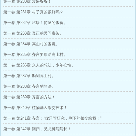
第一卷 第230章 袁盛爷爷！
第一卷 第231章 村子真的很好吗？
第一卷 第232章 吃饭！简陋的饭食。
第一卷 第233章 真正的民间疾苦。
第一卷 第234章 高山村的困境。
第一卷 第235章 齐言要帮助高山村。
第一卷 第236章 众人的想法，少年心性。
第一卷 第237章 勘测高山村。
第一卷 第238章 齐言的想法。
第一卷 第239章 齐言的方法！
第一卷 第240章 植物基因杂交技术！
第一卷 第241章 齐言：“你只管研究，剩下的都交给我！”
第一卷 第242章 回归，见龙科院院长！