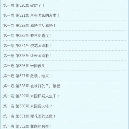
第一卷 第320章 破防了！
第一卷 第321章 所有国家的哀求！
第一卷 第322章 威胁与反威胁！
第一卷 第323章 齐言要态度！
第一卷 第324章 樱花国道歉！
第一卷 第325章 让米国道歉！
第一卷 第326章 米国低头！
第一卷 第327章 散场，结束！
第一卷 第328章 被暴打的日川钢板
第一卷 第329章 米国怀疑人生了！
第一卷 第330章 米国要认错？
第一卷 第331章 樱花国的道歉！
第一卷 第332章 龙国的兴奋！