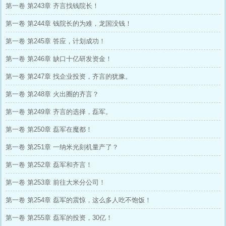
第一卷 第243章 齐言找钱院长！
第一卷 第244章 钱院长的为难，龙国没钱！
第一卷 第245章 答应，计划成功！
第一卷 第246章 缺口十亿研发资金！
第一卷 第247章 找企业投资，齐言的犹豫。
第一卷 第248章 火出圈的齐言？
第一卷 第249章 齐言的选择，磊军。
第一卷 第250章 磊军在魔都！
第一卷 第251章 一纳米光刻机量产了？
第一卷 第252章 磊军和齐言！
第一卷 第253章 前往大米分公司！
第一卷 第254章 磊军的震惊，这么多人吃不饱饭！
第一卷 第255章 磊军的投资，30亿！