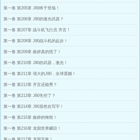
第一卷 第205章 J80终于登场！
第一卷 第206章 J80的激光武器？
第一卷 第207章 战斗机飞行员 齐言！
第一卷 第208章 J80战斗机的起步！
第一卷 第209章 曲婷真的慌了！
第一卷 第210章 J80的武器，激光！
第一卷 第211章 强大的J80，全球震撼！
第一卷 第212章 齐言还能秀？
第一卷 第213章 J80失控了？
第一卷 第214章 J80居然在写字！
第一卷 第215章 曲婷的悔恨！
第一卷 第216章 龙国世界瞩目！
第一卷 第217章 龙国无敌！