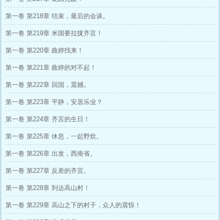
第一卷 第218章 结束，最后的会谈。
第一卷 第219章 米国要拉拢齐言！
第一卷 第220章 曲婷找来！
第一卷 第221章 曲婷的对不起！
第一卷 第222章 回国，震撼。
第一卷 第223章 平静，安居乐业？
第一卷 第224章 齐言的生日！
第一卷 第225章 休息，一起野炊。
第一卷 第226章 出发，西南省。
第一卷 第227章 反差的齐言。
第一卷 第228章 到达高山村！
第一卷 第229章 高山之下的村子，众人的震惊！