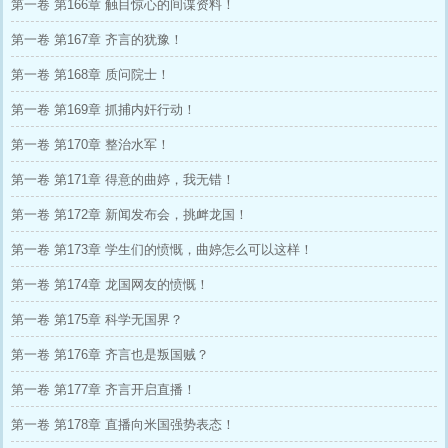
第一卷 第166章 触目惊心的间谍资料！
第一卷 第167章 齐言的犹豫！
第一卷 第168章 质问院士！
第一卷 第169章 抓捕内奸行动！
第一卷 第170章 整治水军！
第一卷 第171章 得意的曲婷，我无错！
第一卷 第172章 新闻发布会，挑衅龙国！
第一卷 第173章 学生们的愤慨，曲婷怎么可以这样！
第一卷 第174章 龙国网友的愤慨！
第一卷 第175章 科学无国界？
第一卷 第176章 齐言也是叛国贼？
第一卷 第177章 齐言开启直播！
第一卷 第178章 直播向米国强势表态！