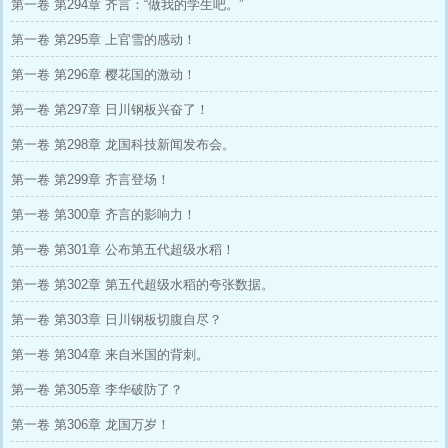
第一卷 第294章 齐言：“做我的学生吧。”
第一卷 第295章 上官雪的感动！
第一卷 第296章 樱花国的激动！
第一卷 第297章 日川钢板兴奋了！
第一卷 第298章 龙国科技新闻发布会。
第一卷 第299章 齐言登场！
第一卷 第300章 齐言的影响力！
第一卷 第301章 公布第五代超级水稻！
第一卷 第302章 第五代超级水稻的夸张数据。
第一卷 第303章 日川钢板切腹自尽？
第一卷 第304章 来自米国的背刺。
第一卷 第305章 李华破防了？
第一卷 第306章 龙国万岁！