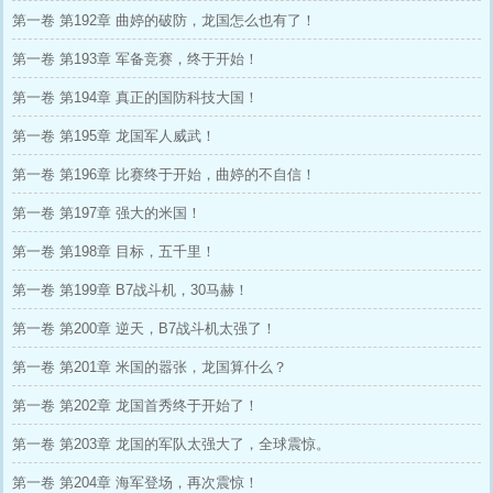
第一卷 第192章 曲婷的破防，龙国怎么也有了！
第一卷 第193章 军备竞赛，终于开始！
第一卷 第194章 真正的国防科技大国！
第一卷 第195章 龙国军人威武！
第一卷 第196章 比赛终于开始，曲婷的不自信！
第一卷 第197章 强大的米国！
第一卷 第198章 目标，五千里！
第一卷 第199章 B7战斗机，30马赫！
第一卷 第200章 逆天，B7战斗机太强了！
第一卷 第201章 米国的嚣张，龙国算什么？
第一卷 第202章 龙国首秀终于开始了！
第一卷 第203章 龙国的军队太强大了，全球震惊。
第一卷 第204章 海军登场，再次震惊！