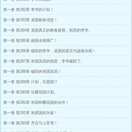
第一卷 第282章 李华的计划！
第一卷 第283章 龙国粮食消息！
第一卷 第284章 龙国真正的粮食真相，惊恐的李华。
第一卷 第285章 超级水稻推广！
第一卷 第286章 破防的李华，龙国的第五代超级水稻！
第一卷 第287章 米国高层的指责，李华破防了。
第一卷 第288章 破防的米国高层！
第一卷 第289章 计划，坑盟国？
第一卷 第290章 坑樱花国计划。
第一卷 第291章 米国和樱花国的合作！
第一卷 第292章 泡菜国的兴奋！
第一卷 第293章 齐言与上官雪！