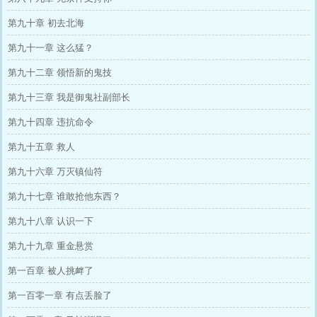
第九十章 初去北海
第九十一章 这么猛？
第九十二章 领悟新的鬼技
第九十三章 我是御鬼社副部长
第九十四章 违抗命令
第九十五章 救人
第九十六章 万灭镇仙符
第九十七章 谁敢抢他东西？
第九十八章 认识一下
第九十九章 重金悬赏
第一百章 被人挑衅了
第一百零一章 有点丢脸了