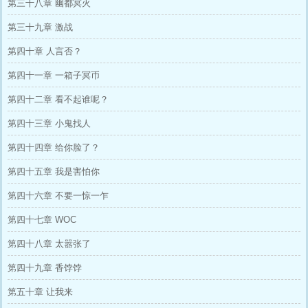
第三十八章 幽都冥火
第三十九章 激战
第四十章 人言否？
第四十一章 一箱子冥币
第四十二章 看不起谁呢？
第四十三章 小鬼找人
第四十四章 给你脸了？
第四十五章 我是害怕你
第四十六章 不要一惊一乍
第四十七章 WOC
第四十八章 太嚣张了
第四十九章 香饽饽
第五十章 让我来