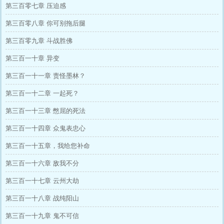
第三百零七章 压迫感
第三百零八章 你可别拖后腿
第三百零九章 斗战胜佛
第三百一十章 异变
第三百一十一章 责怪墨林？
第三百一十二章 一起死？
第三百一十三章 憋屈的死法
第三百一十四章 众鬼表忠心
第三百一十五章，我给您补命
第三百一十六章 敌我不分
第三百一十七章 云州大劫
第三百一十八章 战纯阳山
第三百一十九章 鬼不可信