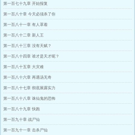
第一百七十九章 开始报复
第一百八十章 今天必须杀了你
第一百八十一章 有人罩着
第一百八十二章 新人王
第一百八十三章 没有天赋？
第一百八十四章 谁才是天才呢？
第一百八十五章 大灾难
第一百八十六章 再遇汤无奇
第一百八十七章 彻底展露实力
第一百八十八章 诛仙鬼的恐怖
第一百八十九章 快跑
第一百九十章 战尸仙
第一百九十一章 击杀尸仙