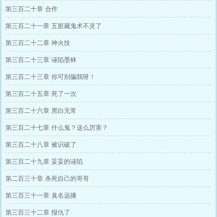
第三百二十章 合作
第三百二十一章 五脏藏鬼术不灵了
第三百二十二章 神火技
第三百二十三章 诬陷墨林
第三百二十三章 你可别骗我呀！
第三百二十五章 死了一次
第三百二十六章 黑白无常
第三百二十七章 什么鬼？这么厉害？
第三百二十八章 被识破了
第三百二十九章 妥妥的诬陷
第二百三十章 杀死自己的哥哥
第三百三十一章 臭名远播
第三百三十二章 报仇了