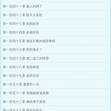
第一百四十一章 被人利用了
第一百四十二章 惊天大反转
第一百四十三章 风雨欲来
第一百四十四章 各施手段
第一百四十五章 接连不断的诡异事情
第一百四十六章 死而复生？
第一百四十七章 接二连三的怪异
第一百四十八章 鬼母再现
第一百四十九章 诡异笑容
第一百五十章 重复同一天
第一百五十一章 有钱能使鬼推磨
第一百五十二章 嫡传弟子身份
第一百五十三章 谁也别想走