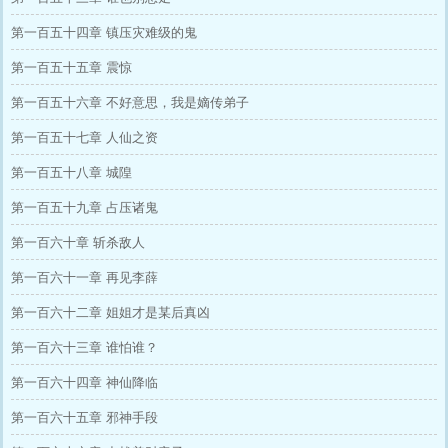
第一百五十四章 镇压灾难级的鬼
第一百五十五章 震惊
第一百五十六章 不好意思，我是嫡传弟子
第一百五十七章 人仙之资
第一百五十八章 城隍
第一百五十九章 占压诸鬼
第一百六十章 斩杀敌人
第一百六十一章 再见李薛
第一百六十二章 姐姐才是某后真凶
第一百六十三章 谁怕谁？
第一百六十四章 神仙降临
第一百六十五章 邪神手段