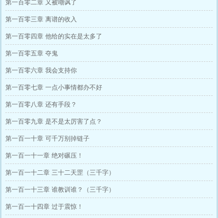
第一百零二章 又被嘲讽了
第一百零三章 离谱的收入
第一百零四章 他给的实在是太多了
第一百零五章 夺鬼
第一百零六章 我会支持你
第一百零七章 一点小事情都办不好
第一百零八章 还有手段？
第一百零九章 是不是太厉害了点？
第一百一十章 可千万别掉链子
第一百一十一章 绝对碾压！
第一百一十二章 三十二天罡（三千字）
第一百一十三章 谁教训谁？（三千字）
第一百一十四章 过于震惊！