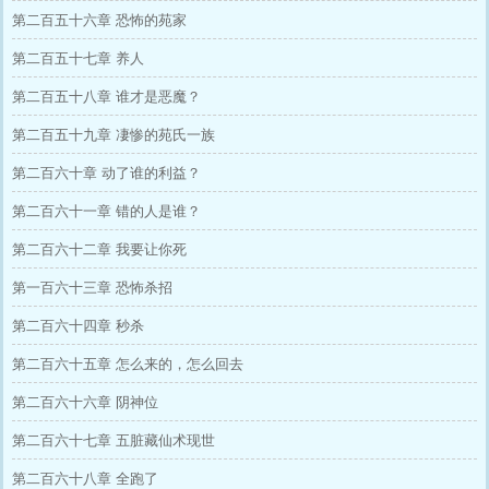
第二百五十六章 恐怖的苑家
第二百五十七章 养人
第二百五十八章 谁才是恶魔？
第二百五十九章 凄惨的苑氏一族
第二百六十章 动了谁的利益？
第二百六十一章 错的人是谁？
第二百六十二章 我要让你死
第一百六十三章 恐怖杀招
第二百六十四章 秒杀
第二百六十五章 怎么来的，怎么回去
第二百六十六章 阴神位
第二百六十七章 五脏藏仙术现世
第二百六十八章 全跑了