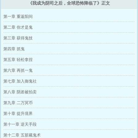
《我成为阴司之后，全球恐怖降临了》正文
第一章 重返阳间
第二章 你才是鬼
第三章 获得鬼技
第四章 抓鬼
第五章 轻松拿捏
第六章 再抓一鬼
第七章 加入御鬼社
第八章 阴差被拍卖
第九章 二万冥币
第十章 提升境界
第十一章 逆天手段
第十二章 五脏藏鬼术