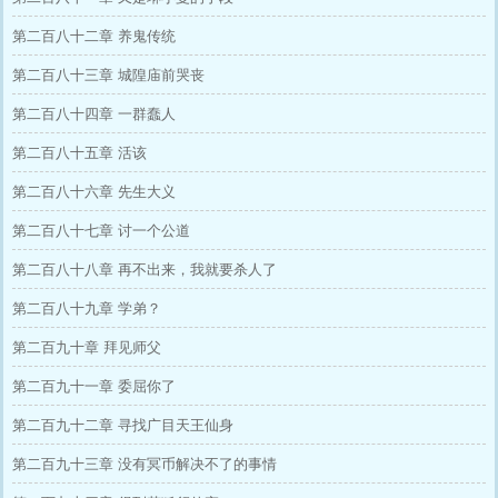
第二百八十二章 养鬼传统
第二百八十三章 城隍庙前哭丧
第二百八十四章 一群蠢人
第二百八十五章 活该
第二百八十六章 先生大义
第二百八十七章 讨一个公道
第二百八十八章 再不出来，我就要杀人了
第二百八十九章 学弟？
第二百九十章 拜见师父
第二百九十一章 委屈你了
第二百九十二章 寻找广目天王仙身
第二百九十三章 没有冥币解决不了的事情