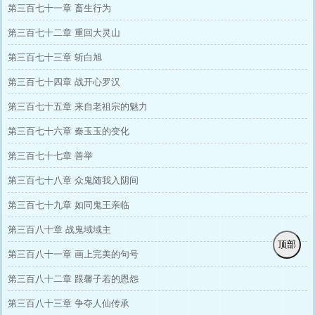
第三百七十一章 畜生行为
第三百七十二章 重回大灵山
第三百七十三章 斩白旭
第三百七十四章 战开心罗汉
第三百七十五章 来自老祖宗的魅力
第三百七十六章 秦玉玉的变化
第三百七十七章 善举
第三百七十八章 众鬼随我入阴间
第三百七十九章 如同鬼王亲临
第三百八十章 战鬼域域主
顶部
第三百八十一章 画上完美的句号
第三百八十二章 跟馨子若的恩怨
第三百八十三章 争夺人仙传承