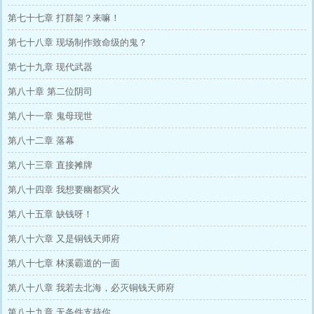
第七十七章 打群架？来嘛！
第七十八章 现场制作致命级的鬼？
第七十九章 现代武器
第八十章 第二位阴司
第八十一章 鬼母现世
第八十二章 落幕
第八十三章 直接摊牌
第八十四章 我想要幽都冥火
第八十五章 缺钱呀！
第八十六章 又是铜钱天师府
第八十七章 林溪霸道的一面
第八十八章 我若去北海，必灭铜钱天师府
第八十九章 无条件支持你