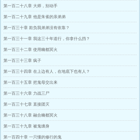
第一百二十八章 大师，别动手
第一百二十九章 他是朱雀的亲弟弟
第一百三十章 欺负我弟弟没有依靠？
第一百三十一章 我这三十年道行，你拿什么挡？
第一百三十二章 使用幽都冥火
第一百三十三章 疯子
第一百三十四章 在上边有人，在地底下也有人？
第一百三十五章 把鬼母交出来
第一百三十六章 力战三尸
第一百三十七章 直接团灭
第一百三十八章 融合幽都冥火
第一百三十九章 被鬼缠身
第一百四十章 一只懂的修行的鬼