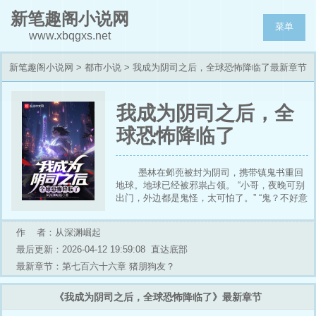
新笔趣阁小说网
菜单
www.xbqgxs.net
新笔趣阁小说网
>
都市小说
> 我成为阴司之后，全球恐怖降临了最新章节
列表
我成为阴司之后，全
球恐怖降临了
墨林在邺蔸被封为阴司，携带镇鬼书重回
地球。地球已经被邪祟占领。 “小哥，夜晚可别
出门，外边都是鬼怪，太可怕了。” “鬼？不好意
思，我不怕，鬼怪越多，我越兴奋。” “这家伙一
身鬼气，至少是个恶鬼级，看我抓住他。”一身
作 者：从深渊崛起
正气的老头拿着不知名的符纸贴在墨林的头上。
“蛇精病吧？你才是鬼，你全家都是鬼。”墨林揭
最后更新：2026-04-12 19:59:08
直达底部
下符纸对着老头怒骂。 留下老头独自在风中凌
最新章节：第七百六十六章 猪朋狗友？
乱， “这鬼太凶了，居然连符纸都不怕。”.....墨
林回到地球回开启了捉鬼日程....十年后，墨林
《我成为阴司之后，全球恐怖降临了》最新章节
携百鬼从某处街道走过，被人誉为最强御鬼师。