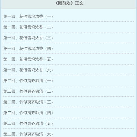
《殿前欢》正文
第一回、花偎雪坞浓香（一）
第一回、花偎雪坞浓香（二）
第一回、花偎雪坞浓香（三）
第一回、花偎雪坞浓香（四）
第一回、花偎雪坞浓香（五）
第一回、花偎雪坞浓香（六）
第二回、竹似夷齐独清（一）
第二回、竹似夷齐独清（二）
第二回、竹似夷齐独清（三）
第二回、竹似夷齐独清（四）
第二回、竹似夷齐独清（五）
第二回、竹似夷齐独清（六）