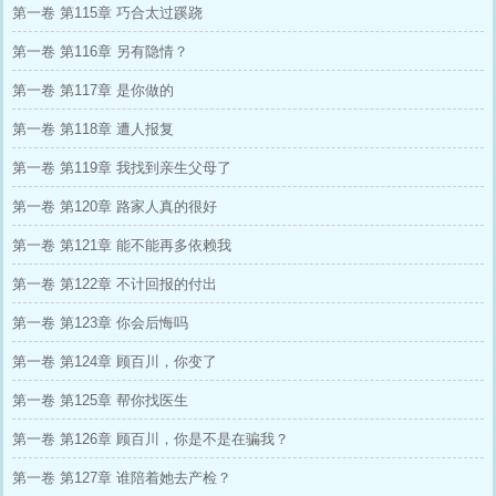
第一卷 第115章 巧合太过蹊跷
第一卷 第116章 另有隐情？
第一卷 第117章 是你做的
第一卷 第118章 遭人报复
第一卷 第119章 我找到亲生父母了
第一卷 第120章 路家人真的很好
第一卷 第121章 能不能再多依赖我
第一卷 第122章 不计回报的付出
第一卷 第123章 你会后悔吗
第一卷 第124章 顾百川，你变了
第一卷 第125章 帮你找医生
第一卷 第126章 顾百川，你是不是在骗我？
第一卷 第127章 谁陪着她去产检？