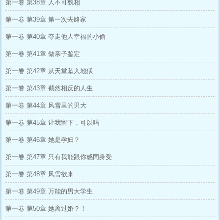
第一卷 第38章 人不可貌相
第一卷 第39章 第一次去路家
第一卷 第40章 夺走他人幸福的小偷
第一卷 第41章 做亲子鉴定
第一卷 第42章 从天堂坠入地狱
第一卷 第43章 截然相反的人生
第一卷 第44章 风雪里的男大
第一卷 第45章 让我留下，可以吗
第一卷 第46章 她是孕妇？
第一卷 第47章 只有我能跟你感同身受
第一卷 第48章 风雪欲来
第一卷 第49章 万能的男大学生
第一卷 第50章 她离过婚？！