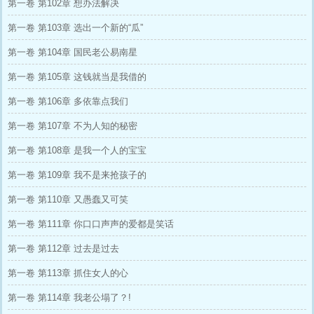
第一卷 第102章 想办法解决
第一卷 第103章 选出一个新的“瓜”
第一卷 第104章 国民老公易南星
第一卷 第105章 这钱就当是我借的
第一卷 第106章 多依靠点我们
第一卷 第107章 不为人知的秘密
第一卷 第108章 是我一个人的宝宝
第一卷 第109章 我不是来抢孩子的
第一卷 第110章 又愚蠢又可笑
第一卷 第111章 你口口声声的爱都是笑话
第一卷 第112章 过去是过去
第一卷 第113章 抓住女人的心
第一卷 第114章 我老公塌了？!