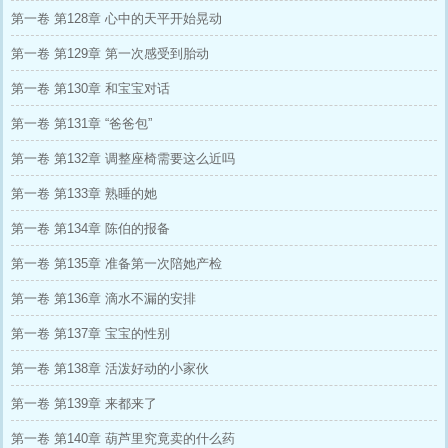
第一卷 第128章 心中的天平开始晃动
第一卷 第129章 第一次感受到胎动
第一卷 第130章 和宝宝对话
第一卷 第131章 “爸爸包”
第一卷 第132章 调整座椅需要这么近吗
第一卷 第133章 熟睡的她
第一卷 第134章 陈伯的报备
第一卷 第135章 准备第一次陪她产检
第一卷 第136章 滴水不漏的安排
第一卷 第137章 宝宝的性别
第一卷 第138章 活泼好动的小家伙
第一卷 第139章 来都来了
第一卷 第140章 葫芦里究竟卖的什么药