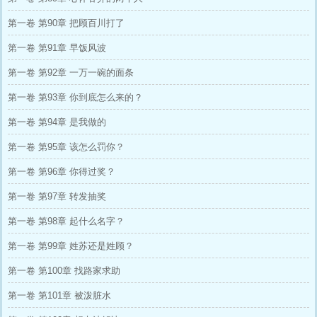
第一卷 第90章 把顾百川打了
第一卷 第91章 早饭风波
第一卷 第92章 一万一碗的面条
第一卷 第93章 你到底怎么来的？
第一卷 第94章 是我做的
第一卷 第95章 该怎么罚你？
第一卷 第96章 你得过奖？
第一卷 第97章 转发抽奖
第一卷 第98章 起什么名字？
第一卷 第99章 姓苏还是姓顾？
第一卷 第100章 找路家求助
第一卷 第101章 被泼脏水