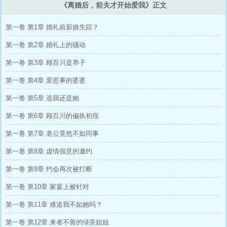
《离婚后，前夫才开始爱我》正文
第一卷 第1章 婚礼前新娘失踪？
第一卷 第2章 婚礼上的骚动
第一卷 第3章 顾百川是养子
第一卷 第4章 爱惹事的婆婆
第一卷 第5章 选我还是她
第一卷 第6章 顾百川的偏执初现
第一卷 第7章 老公竟然不如同事
第一卷 第8章 虚情假意的邀约
第一卷 第9章 约会再次被打断
第一卷 第10章 家宴上被针对
第一卷 第11章 难道我不如她吗？
第一卷 第12章 来者不善的绿茶姐姐