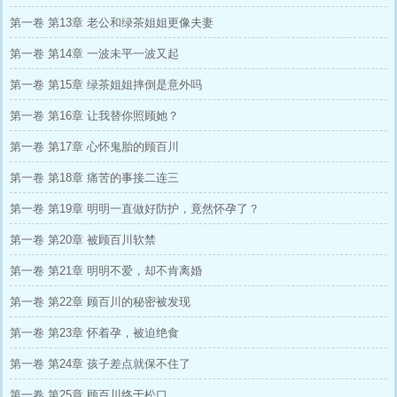
第一卷 第13章 老公和绿茶姐姐更像夫妻
第一卷 第14章 一波未平一波又起
第一卷 第15章 绿茶姐姐摔倒是意外吗
第一卷 第16章 让我替你照顾她？
第一卷 第17章 心怀鬼胎的顾百川
第一卷 第18章 痛苦的事接二连三
第一卷 第19章 明明一直做好防护，竟然怀孕了？
第一卷 第20章 被顾百川软禁
第一卷 第21章 明明不爱，却不肯离婚
第一卷 第22章 顾百川的秘密被发现
第一卷 第23章 怀着孕，被迫绝食
第一卷 第24章 孩子差点就保不住了
第一卷 第25章 顾百川终于松口