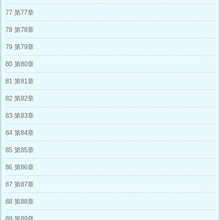
77 第77章
78 第78章
79 第79章
80 第80章
81 第81章
82 第82章
83 第83章
84 第84章
85 第85章
86 第86章
87 第87章
88 第88章
89 第89章