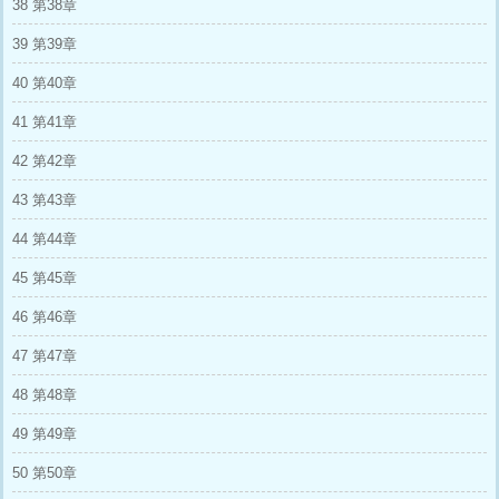
38 第38章
39 第39章
40 第40章
41 第41章
42 第42章
43 第43章
44 第44章
45 第45章
46 第46章
47 第47章
48 第48章
49 第49章
50 第50章