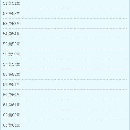
51 第51章
52 第52章
53 第53章
54 第54章
55 第55章
56 第56章
57 第57章
58 第58章
59 第59章
60 第60章
61 第61章
62 第62章
63 第63章