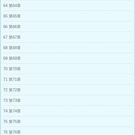
64 第64章
65 第65章
66 第66章
67 第67章
68 第68章
69 第69章
70 第70章
71 第71章
72 第72章
73 第73章
74 第74章
75 第75章
76 第76章