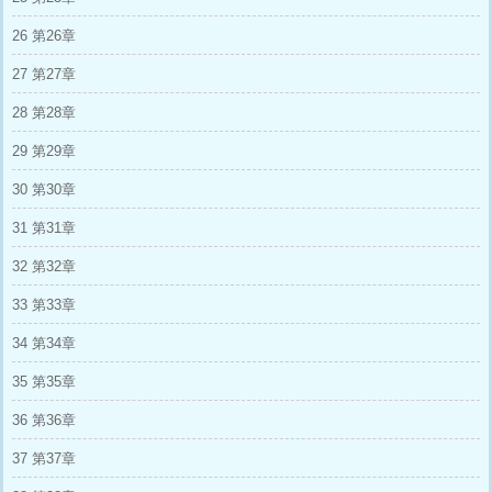
26 第26章
27 第27章
28 第28章
29 第29章
30 第30章
31 第31章
32 第32章
33 第33章
34 第34章
35 第35章
36 第36章
37 第37章