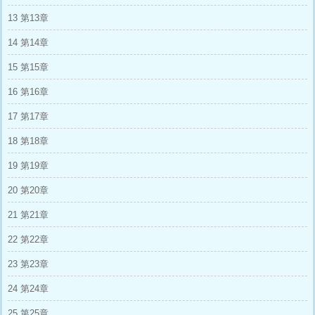
13 第13章
14 第14章
15 第15章
16 第16章
17 第17章
18 第18章
19 第19章
20 第20章
21 第21章
22 第22章
23 第23章
24 第24章
25 第25章