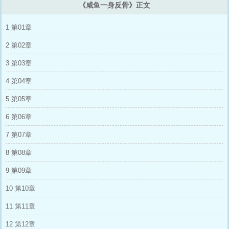
《咸鱼一身反骨》正文
1 第01章
2 第02章
3 第03章
4 第04章
5 第05章
6 第06章
7 第07章
8 第08章
9 第09章
10 第10章
11 第11章
12 第12章