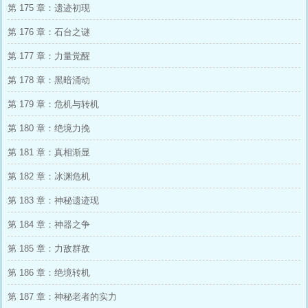
第 175 章：遗迹初现
第 176 章：石台之谜
第 177 章：力量觉醒
第 178 章：黑暗涌动
第 179 章：危机与转机
第 180 章：绝境力挽
第 181 章：真相渐显
第 182 章：冰渊危机
第 183 章：神秘遗迹现
第 184 章：神器之争
第 185 章：力敌群敌
第 186 章：绝境转机
第 187 章：神秘老者的实力