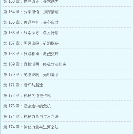
第 163 章：探寻遗迹，寻求助力
第 164 章：分享感悟，加深情谊
第 165 章：再遇危机，齐心应对
第 166 章：线索探寻，各方行动
第 167 章：黑风山险，矿洞探秘
第 168 章：狭路相逢，激烈交锋
第 169 章：真相渐明，终极对决前奏
第 170 章：绝境逆转，光明降临
第 171 章：缅怀与新途
第 172 章：神秘的遗迹传说
第 173 章：遗迹途中的危机
第 174 章：神秘力量与过河之法
第 174 章：神秘力量与过河之法