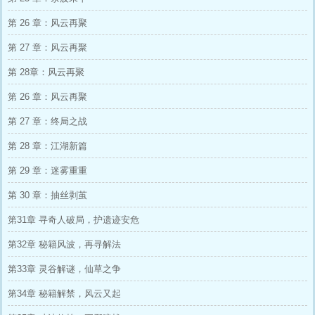
第 26 章：风云再聚
第 27 章：风云再聚
第 28章：风云再聚
第 26 章：风云再聚
第 27 章：终局之战
第 28 章：江湖新篇
第 29 章：迷雾重重
第 30 章：抽丝剥茧
第31章 寻奇人破局，护遗迹安危
第32章 秘籍风波，再寻解法
第33章 灵谷解谜，仙草之争
第34章 秘籍解禁，风云又起