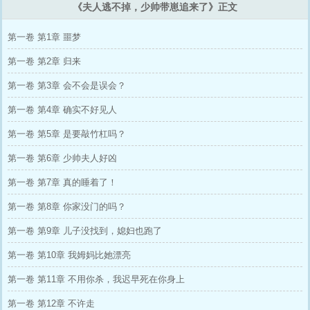
《夫人逃不掉，少帅带崽追来了》正文
第一卷 第1章 噩梦
第一卷 第2章 归来
第一卷 第3章 会不会是误会？
第一卷 第4章 确实不好见人
第一卷 第5章 是要敲竹杠吗？
第一卷 第6章 少帅夫人好凶
第一卷 第7章 真的睡着了！
第一卷 第8章 你家没门的吗？
第一卷 第9章 儿子没找到，媳妇也跑了
第一卷 第10章 我姆妈比她漂亮
第一卷 第11章 不用你杀，我迟早死在你身上
第一卷 第12章 不许走