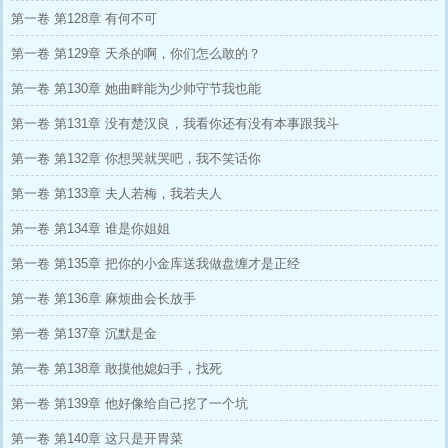
第一卷 第128章 有何不可
第一卷 第129章 天杀的啊，你们怎么敢的？
第一卷 第130章 她曲畔能为少帅守节我也能
第一卷 第131章 没有楚汉良，我看你还有没有本事跟我斗
第一卷 第132章 你想哭就哭吧，我不笑话你
第一卷 第133章 夫人若梅，我若夫人
第一卷 第134章 谁是你姐姐
第一卷 第135章 把你的小金库送我做盘缠才是正经
第一卷 第136章 麻烦曲会长放手
第一卷 第137章 沉默是金
第一卷 第138章 敢摸他媳妇手，找死
第一卷 第139章 他好像给自己挖了一个坑
第一卷 第140章 这只是开胃菜