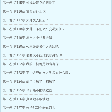
第一卷 第115章 她成楚汉良的玩物了
第一卷 第116章 谁要跟他上床
第一卷 第117章 大帅夫人回府了
第一卷 第118章 大帅，咱们做个交易如何？
第一卷 第119章 愿与大小姐共进退
第一卷 第120章 公主还是换个人喜欢吧
第一卷 第121章 请曲大小姐准我以身相许
第一卷 第122章 我的一切都是师出有你
第一卷 第123章 那个该死的女人到底有什么魔力
第一卷 第124章 疯了！疯了！都疯了！
第一卷 第125章 你们能不能收敛些
第一卷 第126章 真当她不敢动她
第一卷 第127章 收拾那两个老东西去