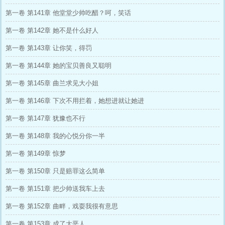
第一卷 第141章 他堂堂少帅吃醋？呵，笑话
第一卷 第142章 她不是什么好人
第一卷 第143章 让你笑，得罚
第一卷 第144章 她的宝贝善良又聪明
第一卷 第145章 曲兰求见大小姐
第一卷 第146章 下次不用拦着，她想进就让她进
第一卷 第147章 犹豫也不行
第一卷 第148章 我的心悦分你一半
第一卷 第149章 惊梦
第一卷 第150章 只是赔罪这么简单
第一卷 第151章 把少帅送我车上去
第一卷 第152章 曲畔，戏耍我很有意思
第一卷 第153章 成了大恶人