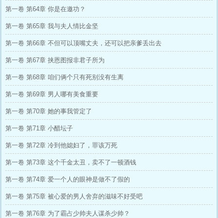
第一卷 第64章 你是在邀功？
第一卷 第65章 我与夫人情比金坚
第一卷 第66章 不但可以顶嘴丈夫，还可以把亲爹丢出去
第一卷 第67章 挟恩图报非君子所为
第一卷 第68章 咱们俩个只有死别没有生离
第一卷 第69章 男人哪有美食重要
第一卷 第70章 她的事我管定了
第一卷 第71章 小醋坛子
第一卷 第72章 冷到他媳妇了，罪该万死
第一卷 第73章 这个千金太丑，卖不了一顿酒钱
第一卷 第74章 爱一个人的眼神是做不了假的
第一卷 第75章 被心爱的男人舍弃的滋味不好受吧
第一卷 第76章 为了霸占少帅夫人谋杀少帅？