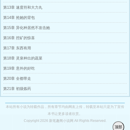
第13章 速度符和大力丸
第14章 抢她的背包
第15章 异化种居然不攻击她
第16章 挖矿的惊喜
第17章 东西有用
第18章 灵泉种出的蔬菜
第19章 意外的好吃
第20章 全都带走
第21章 初级炼药
本站所有小说为转载作品，所有章节均由网友上传，转载至本站只是为了宣传
本书让更多读者欣赏。
Copyright 2026 新笔趣阁小说网 All Rights Reserved.
顶部