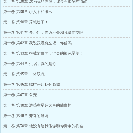
第一卷 第38章 成为我的伴侣，你会有很多的情敌
第一卷 第39章 求人不如求己
第一卷 第40章 苏城逃了！
第一卷 第41章 楚小姐，你该不会和我是同类吧
第一卷 第42章 我说我没有立场，你信吗
第一卷 第43章 拦截陆白恒，消失的银色星舰！
第一卷 第44章 虫祸，真的是你！
第一卷 第45章 一体双魂
第一卷 第46章 临时开启积分商城
第一卷 第47章 争宠
第一卷 第48章 游荡在星际太空的陆白恒
第一卷 第49章 齐春的邀请
第一卷 第50章 他没有给我能够和你竞争的机会