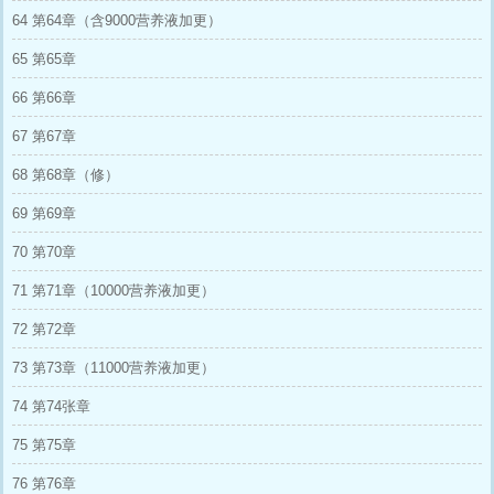
64 第64章（含9000营养液加更）
65 第65章
66 第66章
67 第67章
68 第68章（修）
69 第69章
70 第70章
71 第71章（10000营养液加更）
72 第72章
73 第73章（11000营养液加更）
74 第74张章
75 第75章
76 第76章