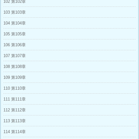
102 第102章
103 第103章
104 第104章
105 第105章
106 第106章
107 第107章
108 第108章
109 第109章
110 第110章
111 第111章
112 第112章
113 第113章
114 第114章