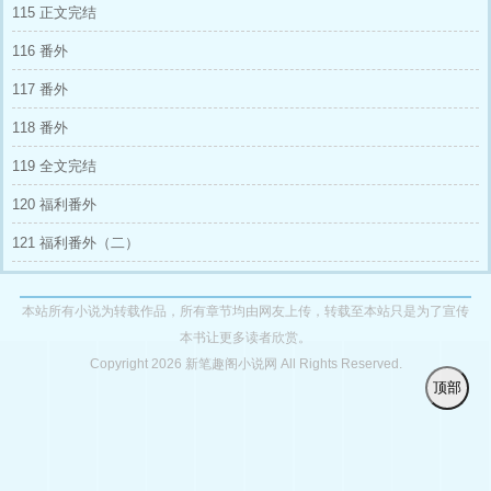
115 正文完结
116 番外
117 番外
118 番外
119 全文完结
120 福利番外
121 福利番外（二）
本站所有小说为转载作品，所有章节均由网友上传，转载至本站只是为了宣传
本书让更多读者欣赏。
Copyright 2026 新笔趣阁小说网 All Rights Reserved.
顶部