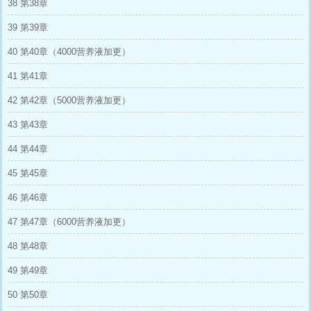
38 第38章
39 第39章
40 第40章（4000营养液加更）
41 第41章
42 第42章（5000营养液加更）
43 第43章
44 第44章
45 第45章
46 第46章
47 第47章（6000营养液加更）
48 第48章
49 第49章
50 第50章