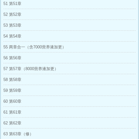
51 第51章
52 第52章
53 第53章
54 第54章
55 两章合一（含7000营养液加更）
56 第56章
57 第57章（8000营养液加更）
58 第58章
59 第59章
60 第60章
61 第61章
62 第62章
63 第63章（修）