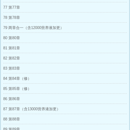
77 第77章
78 第78章
79 两章合一（含12000营养液加更）
80 第80章
81 第81章
82 第82章
83 第83章
84 第84章（修）
85 第85章（修）
86 第86章
87 第87章（含13000营养液加更）
88 第88章
89 第89章