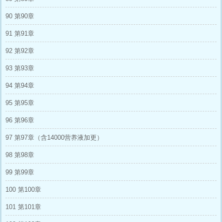
90 第90章
91 第91章
92 第92章
93 第93章
94 第94章
95 第95章
96 第96章
97 第97章（含14000营养液加更）
98 第98章
99 第99章
100 第100章
101 第101章