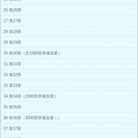
26 第26章
27 第27章
28 第28章
29 第29章
30 第30章（含1000营养液加更）
31 第31章
32 第32章
33 第33章
34 第34章（2000营养液加更）
35 第35章
36 第36章（3000营养液加更！）
37 第37章